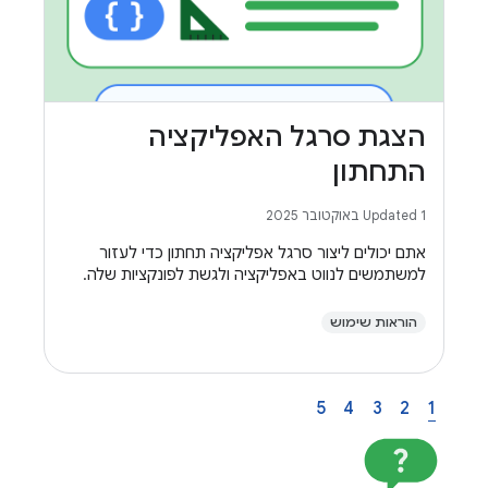
הצגת סרגל האפליקציה
התחתון
Updated 1 באוקטובר 2025
אתם יכולים ליצור סרגל אפליקציה תחתון כדי לעזור
למשתמשים לנווט באפליקציה ולגשת לפונקציות שלה.
הוראות שימוש
5
4
3
2
1