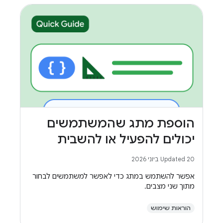
הוספת מתג שהמשתמשים
יכולים להפעיל או להשבית
Updated 20 ביוני 2026
אפשר להשתמש במתג כדי לאפשר למשתמשים לבחור
מתוך שני מצבים.
הוראות שימוש