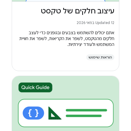
עיצוב חלקים של טקסט
Updated 12 במאי 2026
אתם יכולים להשתמש בצבעים ובגופנים כדי לעצב
חלקים מהטקסט, לשפר את הקריאוּת, לשפר את חוויית
המשתמש ולעודד יצירתיות.
הוראות שימוש