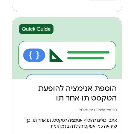
הוספת אנימציה להופעת
הטקסט תו אחר תו
Updated 20 ביוני 2026
אתם יכולים להוסיף אנימציה לטקסט, תו אחר תו, כך
שייראה כמו אפקט הקלדה בזמן אמת.