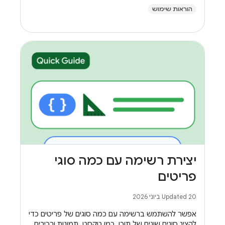
הוראות שימוש
יצירת רשימה עם כמה סוגי
פריטים
Updated 20 ביוני 2026
אפשר להשתמש ברשימה עם כמה סוגים של פריטים כדי
להציג סוגים שונים של תוכן, כמו טקסט, תמונות ורכיבים