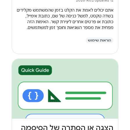
Updated 12 במאי 2026
אתם יכולים לאמת את הקלט בזמן שהמשתמש מקלידים
בשדה טקסט, למשל כניסה של שם, כתובת אימייל,
כתובת או פרטים אחרים ליצירת קשר. האימות הזה
מפחית את מספר השגיאות וחוסך זמן למשתמשים.
הוראות שימוש
הצגה או הסתרה של הסיסמה