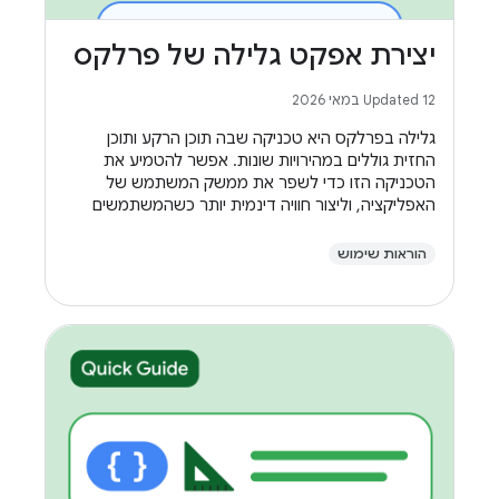
יצירת אפקט גלילה של פרלקס
Updated 12 במאי 2026
גלילה בפרלקס היא טכניקה שבה תוכן הרקע ותוכן
החזית גוללים במהירויות שונות. אפשר להטמיע את
הטכניקה הזו כדי לשפר את ממשק המשתמש של
האפליקציה, וליצור חוויה דינמית יותר כשהמשתמשים
גוללים.
הוראות שימוש