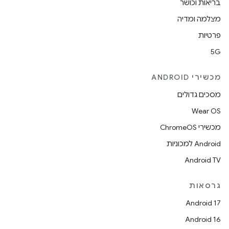
בריאות וכושר
מצלמה ומדיה
פרטיות
5G
מכשירי ANDROID
מסכים גדולים
Wear OS
מכשירי ChromeOS
Android למכוניות
Android TV
גרסאות
Android 17
Android 16