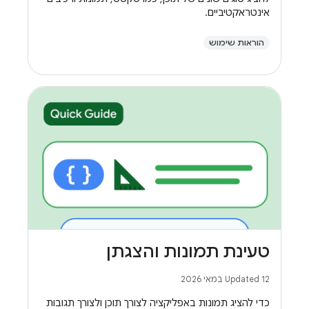
אינטראקטיביים.
הוראות שימוש
טעינת תמונות והצגתן
Updated 12 במאי 2026
כדי להציג תמונות באפליקציה לצורך תוכן ולצורך תגובות