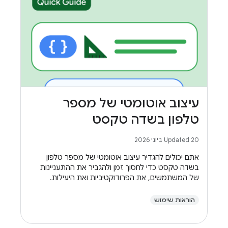
עיצוב אוטומטי של מספר
טלפון בשדה טקסט
Updated 20 ביוני 2026
אתם יכולים להגדיר עיצוב אוטומטי של מספר טלפון
בשדה טקסט כדי לחסוך זמן ולהגביר את ההתעניינות
של המשתמשים, את הפרודוקטיביות ואת היעילות.
הוראות שימוש