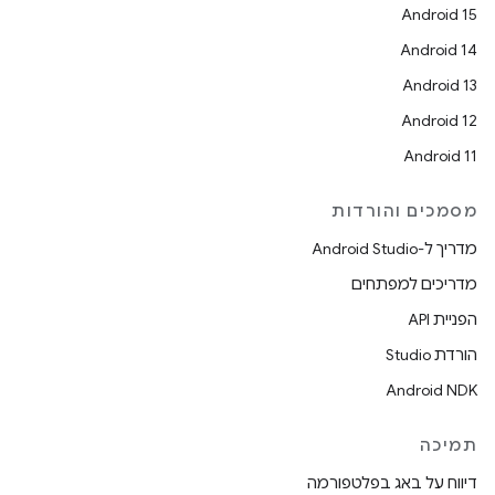
Android 15
Android 14
Android 13
Android 12
Android 11
מסמכים והורדות
מדריך ל-Android Studio
מדריכים למפתחים
הפניית API
הורדת Studio
Android NDK
תמיכה
דיווח על באג בפלטפורמה