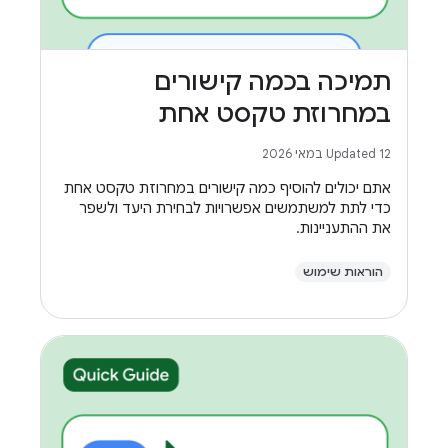
תמיכה בכמה קישורים
במחרוזת טקסט אחת
Updated 12 במאי 2026
אתם יכולים להוסיף כמה קישורים במחרוזת טקסט אחת
כדי לתת למשתמשים אפשרויות לבחירת היעד ולשפר
את ההתעניינות.
הוראות שימוש