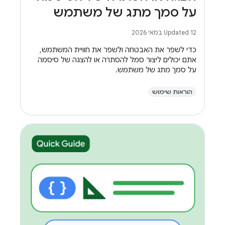
על סמך מתג של משתמש
Updated 12 במאי 2026
כדי לשפר את האבטחה ולשפר את חוויית המשתמש,
אתם יכולים ליצור סמל להסתרה או להצגה של סיסמה
על סמך מתג של משתמש.
הוראות שימוש