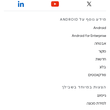
מידע נוסף על ANDROID
Android
Android for Enterprise
אבטחה
מקור
חדשות
בלוג
פודקאסטים
הצעות במיוחד בשבילך
גיימינג
למידת מכונה