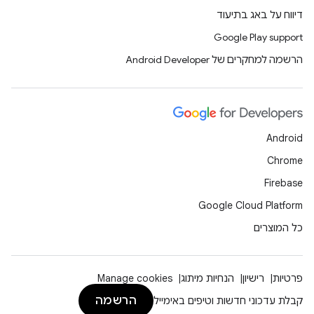
דיווח על באג בתיעוד
Google Play support
הרשמה למחקרים של Android Developer
Android
Chrome
Firebase
Google Cloud Platform
כל המוצרים
פרטיות
רישיון
הנחיות מיתוג
Manage cookies
הרשמה
קבלת עדכוני חדשות וטיפים באימייל