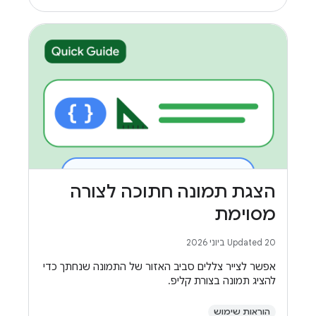
הצגת תמונה חתוכה לצורה
מסוימת
Updated 20 ביוני 2026
אפשר לצייר צללים סביב האזור של התמונה שנחתך כדי
להציג תמונה בצורת קליפ.
הוראות שימוש