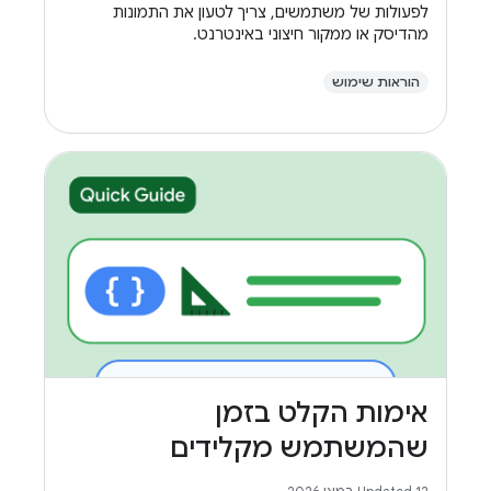
לפעולות של משתמשים, צריך לטעון את התמונות
מהדיסק או ממקור חיצוני באינטרנט.
הוראות שימוש
אימות הקלט בזמן
שהמשתמש מקלידים