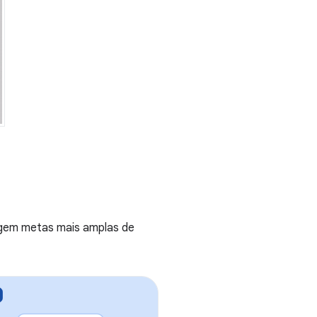
ngem metas mais amplas de