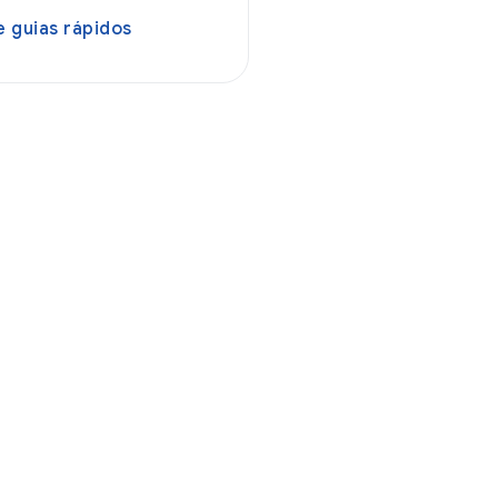
 guias rápidos