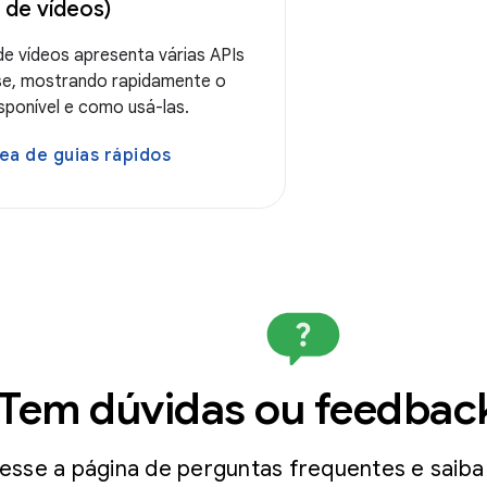
 de vídeos)
de vídeos apresenta várias APIs
e, mostrando rapidamente o
sponível e como usá-las.
ea de guias rápidos
Tem dúvidas ou feedbac
esse a página de perguntas frequentes e saiba