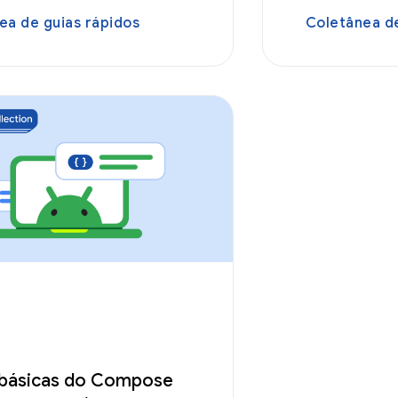
ea de guias rápidos
Coletânea de
básicas do Compose