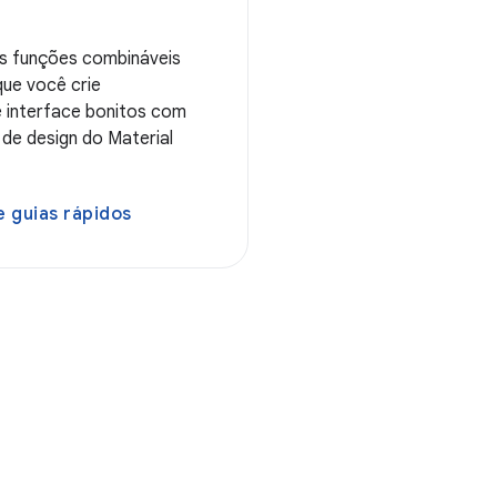
s funções combináveis
que você crie
interface bonitos com
de design do Material
 guias rápidos