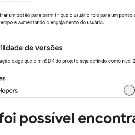
ar um botão para permitir que o usuário role para um ponto e
empo e aumentando o engajamento do usuário.
lidade de versões
ção exige que o minSDK do projeto seja definido como nível 2
as