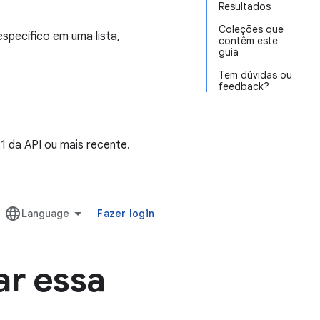
Resultados
Coleções que
specífico em uma lista,
contêm este
guia
Tem dúvidas ou
feedback?
1 da API ou mais recente.