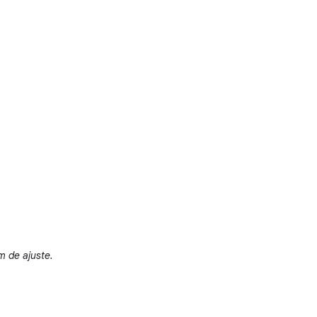
m de ajuste.