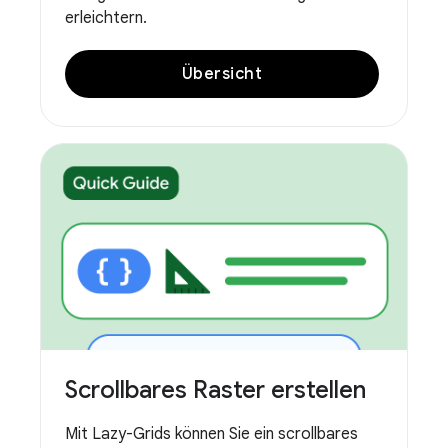
erleichtern.
Übersicht
Scrollbares Raster erstellen
Mit Lazy-Grids können Sie ein scrollbares