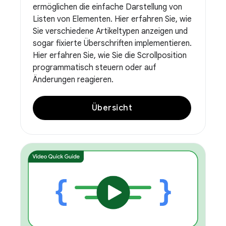
ermöglichen die einfache Darstellung von
Listen von Elementen. Hier erfahren Sie, wie
Sie verschiedene Artikeltypen anzeigen und
sogar fixierte Überschriften implementieren.
Hier erfahren Sie, wie Sie die Scrollposition
programmatisch steuern oder auf
Änderungen reagieren.
Übersicht