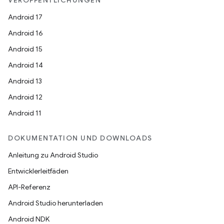
VERÖFFENTLICHUNGEN
Android 17
Android 16
Android 15
Android 14
Android 13
Android 12
Android 11
DOKUMENTATION UND DOWNLOADS
Anleitung zu Android Studio
Entwicklerleitfäden
API-Referenz
Android Studio herunterladen
Android NDK