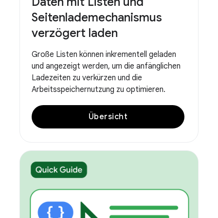
Daten mit Listen und
Seitenlademechanismus
verzögert laden
Große Listen können inkrementell geladen
und angezeigt werden, um die anfänglichen
Ladezeiten zu verkürzen und die
Arbeitsspeichernutzung zu optimieren.
Übersicht