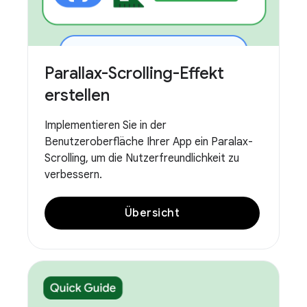
Parallax-Scrolling-Effekt
erstellen
Implementieren Sie in der
Benutzeroberfläche Ihrer App ein Paralax-
Scrolling, um die Nutzerfreundlichkeit zu
verbessern.
Übersicht