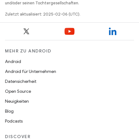
und/oder seinen Tochtergesellschaften.
Zuletzt aktualisiert: 2025-02-06 (UTC).
MEHR ZU ANDROID
Android
Android für Unternehmen
Datensicherheit
Open Source
Neuigkeiten
Blog
Podcasts
DISCOVER