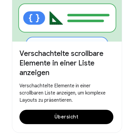
Verschachtelte scrollbare
Elemente in einer Liste
anzeigen
Verschachtelte Elemente in einer
scrollbaren Liste anzeigen, um komplexe
Layouts zu präsentieren.
Übersicht