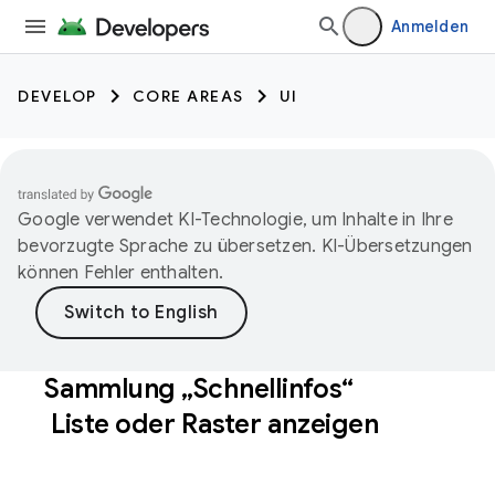
Anmelden
DEVELOP
CORE AREAS
UI
Google verwendet KI-Technologie, um Inhalte in Ihre
bevorzugte Sprache zu übersetzen. KI-Übersetzungen
können Fehler enthalten.
Sammlung „Schnellinfos“
Liste oder Raster anzeigen