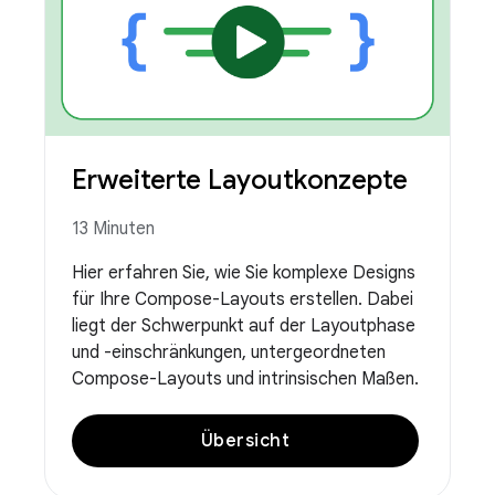
Erweiterte Layoutkonzepte
13 Minuten
Hier erfahren Sie, wie Sie komplexe Designs
für Ihre Compose-Layouts erstellen. Dabei
liegt der Schwerpunkt auf der Layoutphase
und -einschränkungen, untergeordneten
Compose-Layouts und intrinsischen Maßen.
Übersicht