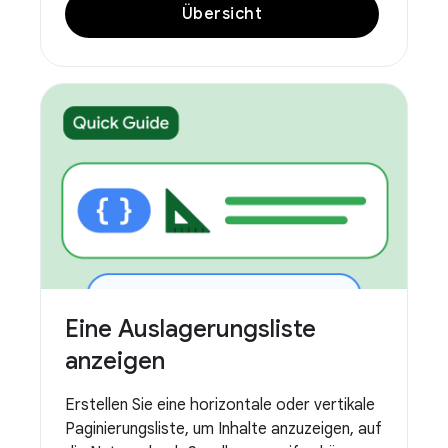
Übersicht
Eine Auslagerungsliste
anzeigen
Erstellen Sie eine horizontale oder vertikale
Paginierungsliste, um Inhalte anzuzeigen, auf