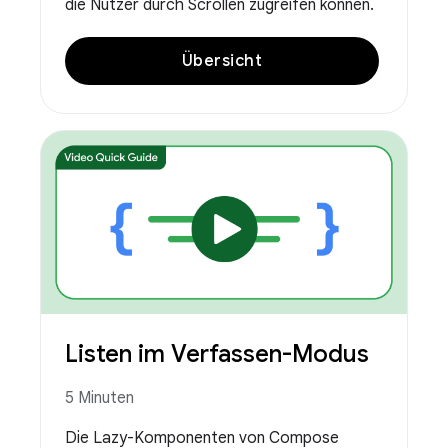
die Nutzer durch Scrollen zugreifen können.
Übersicht
Listen im Verfassen-Modus
5 Minuten
Die Lazy-Komponenten von Compose