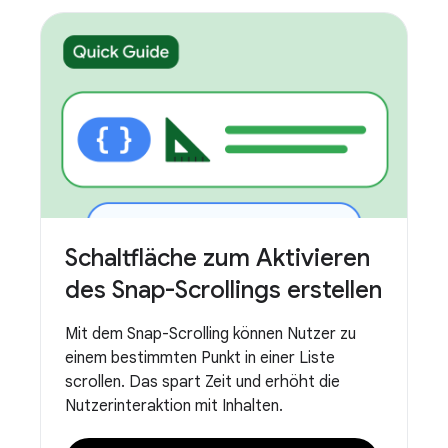
Schaltfläche zum Aktivieren
des Snap-Scrollings erstellen
Mit dem Snap-Scrolling können Nutzer zu
einem bestimmten Punkt in einer Liste
scrollen. Das spart Zeit und erhöht die
Nutzerinteraktion mit Inhalten.