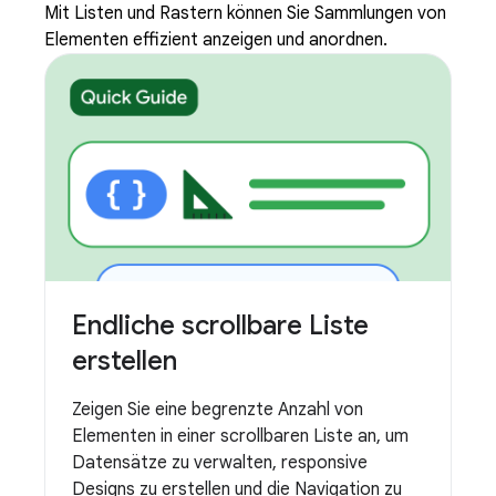
Mit Listen und Rastern können Sie Sammlungen von
Elementen effizient anzeigen und anordnen.
Endliche scrollbare Liste
erstellen
Zeigen Sie eine begrenzte Anzahl von
Elementen in einer scrollbaren Liste an, um
Datensätze zu verwalten, responsive
Designs zu erstellen und die Navigation zu