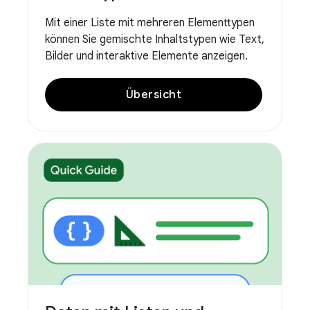
Mit einer Liste mit mehreren Elementtypen
können Sie gemischte Inhaltstypen wie Text,
Bilder und interaktive Elemente anzeigen.
Übersicht