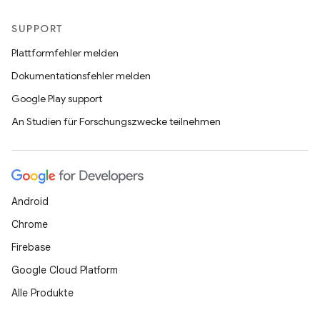
SUPPORT
Plattformfehler melden
Dokumentationsfehler melden
Google Play support
An Studien für Forschungszwecke teilnehmen
Android
Chrome
Firebase
Google Cloud Platform
Alle Produkte