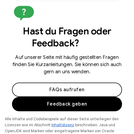
Hast du Fragen oder
Feedback?
Auf unserer Seite mit häufig gestellten Fragen
finden Sie Kurzanleitungen. Sie können sich auch
gern an uns wenden.
FAQs aufrufen
Feedback geben
Alle Inhalte und Codebeispiele auf dieser Seite unterliegen den
Lizenzen wie im Abschnitt
Inhaltslizenz
beschrieben. Java und
OpenJDK sind Marken oder eingetragene Marken von Oracle