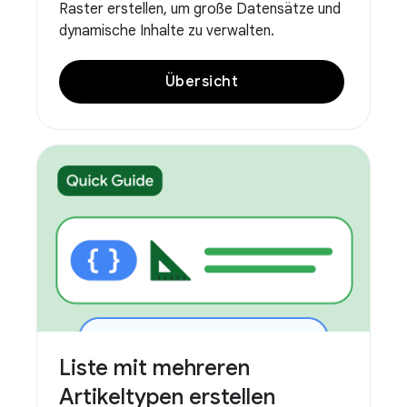
Raster erstellen, um große Datensätze und
dynamische Inhalte zu verwalten.
Übersicht
Liste mit mehreren
Artikeltypen erstellen