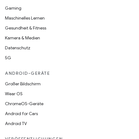
Gaming
Maschinelles Lernen
Gesundheit & Fitness
Kamera & Medien
Datenschutz
5G
ANDROID-GERÄTE
Großer Bildschirm
Wear OS
ChromeOS-Geräte
Android for Cars
Android TV