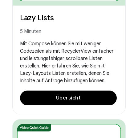
Lazy Lists
5 Minuten
Mit Compose können Sie mit weniger
Codezeilen als mit RecyclerView einfacher
und leistungsfähiger scrollbare Listen
erstellen. Hier erfahren Sie, wie Sie mit
Lazy-Layouts Listen erstellen, denen Sie
Inhalte auf Anfrage hinzufügen können.
Übersicht