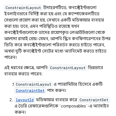
ConstraintLayout
উদাহরণটিতে, কনস্ট্রেইন্টগুলো
ইনলাইনভাবে নির্দিষ্ট করা হয় এবং যে কম্পোজেবলটিতে
সেগুলো প্রয়োগ করা হয়, সেখানে একটি মডিফায়ার ব্যবহার
করা হয়। তবে, এমন পরিস্থিতিও রয়েছে যখন
কনস্ট্রেইন্টগুলোকে তাদের প্রয়োগকৃত লেআউটগুলো থেকে
আলাদা রাখাই শ্রেয়। যেমন, আপনি স্ক্রিন কনফিগারেশনের উপর
ভিত্তি করে কনস্ট্রেইন্টগুলো পরিবর্তন করতে চাইতে পারেন,
অথবা দুটি কনস্ট্রেইন্ট সেটের মধ্যে অ্যানিমেট করতে চাইতে
পারেন।
এই ধরনের ক্ষেত্রে, আপনি
ConstraintLayout
ভিন্নভাবে
ব্যবহার করতে পারেন:
ConstraintLayout
এ প্যারামিটার হিসেবে একটি
ConstraintSet
পাস করুন।
layoutId
মডিফায়ার ব্যবহার করে
ConstraintSet
এ তৈরি রেফারেন্সগুলিকে `composables`-এ অ্যাসাইন
করুন।