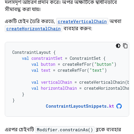
দলসদৃশ আচরণ প্রদান করে। অপর অক্ষটিকে স্বাধীনভাবে
সীমাবদ্ধ করা যায়।
একটি চেইন তৈরি করতে,
createVerticalChain
অথবা
createHorizontalChain
ব্যবহার করুন:
ConstraintLayout
{
val
constraintSet
=
ConstraintSet
{
val
button
=
createRefFor
(
"button"
)
val
text
=
createRefFor
(
"text"
)
val
verticalChain
=
createVerticalChain
(
bu
val
horizontalChain
=
createHorizontalChai
}
}
ConstraintLayoutSnippets
.
kt
এরপর চেইনটি
Modifier.constrainAs()
ব্লকে ব্যবহার