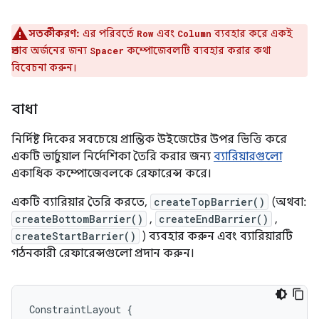
সতর্কীকরণ:
এর পরিবর্তে
এবং
ব্যবহার করে একই
Row
Column
প্রভাব অর্জনের জন্য
কম্পোজেবলটি ব্যবহার করার কথা
Spacer
বিবেচনা করুন।
বাধা
নির্দিষ্ট দিকের সবচেয়ে প্রান্তিক উইজেটের উপর ভিত্তি করে
একটি ভার্চুয়াল নির্দেশিকা তৈরি করার জন্য
ব্যারিয়ারগুলো
একাধিক কম্পোজেবলকে রেফারেন্স করে।
একটি ব্যারিয়ার তৈরি করতে,
createTopBarrier()
(অথবা:
createBottomBarrier()
,
createEndBarrier()
,
createStartBarrier()
) ব্যবহার করুন এবং ব্যারিয়ারটি
গঠনকারী রেফারেন্সগুলো প্রদান করুন।
ConstraintLayout
{