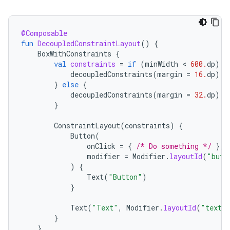
@Composable
fun
DecoupledConstraintLayout
()
{
BoxWithConstraints
{
val
constraints
=
if
(
minWidth
 < 
600.
dp
)
{
decoupledConstraints
(
margin
=
16.
dp
)
/
}
else
{
decoupledConstraints
(
margin
=
32.
dp
)
/
}
ConstraintLayout
(
constraints
)
{
Button
(
onClick
=
{
/* Do something */
},
modifier
=
Modifier
.
layoutId
(
"butt
)
{
Text
(
"Button"
)
}
Text
(
"Text"
,
Modifier
.
layoutId
(
"text"
}
}