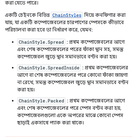
করা যেতে পারে।
একটি চেইনকে বিভিন্ন
ChainStyles
দিয়ে কনফিগার করা
যায়, যা একটি কম্পোজেবলের চারপাশের স্পেসকে কীভাবে
পরিচালনা করা হবে তা নির্ধারণ করে, যেমন:
ChainStyle.Spread
: প্রথম কম্পোজেবলের আগে
এবং শেষ কম্পোজেবলের পরের ফাঁকা স্থান সহ, সমস্ত
কম্পোজেবল জুড়ে স্থান সমানভাবে বন্টন করা হয়।
ChainStyle.SpreadInside
: প্রথম কম্পোজেবলের
আগে বা শেষ কম্পোজেবলের পরে কোনো ফাঁকা জায়গা
না রেখে, সমস্ত কম্পোজেবল জুড়ে স্থান সমানভাবে বন্টন
করা হয়।
ChainStyle.Packed
: প্রথম কম্পোজেবলের আগে
এবং শেষ কম্পোজেবলের পরে স্পেস বন্টন করা হয়,
কম্পোজেবলগুলো একে অপরের মাঝে কোনো স্পেস
ছাড়াই একসাথে প্যাক করা থাকে।