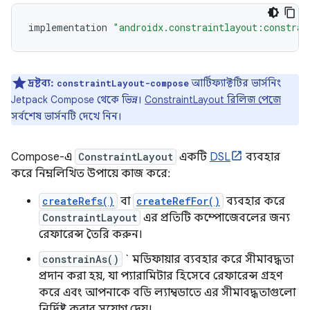
implementation
"androidx.constraintlayout:constrai
দ্রষ্টব্য:
আর্টিফ্যাক্টটির ভার্সনিং
constraintLayout-compose
Jetpack Compose থেকে ভিন্ন।
ConstraintLayout রিলিজ পেজে
সর্বশেষ ভার্সনটি দেখে নিন।
Compose-এ
ConstraintLayout
একটি
DSL
ব্যবহার
করে নিম্নলিখিত উপায়ে কাজ করে:
createRefs()
বা
createRefFor()
ব্যবহার করে
ConstraintLayout
এর প্রতিটি কম্পোজেবলের জন্য
রেফারেন্স তৈরি করুন।
constrainAs()
` মডিফায়ার ব্যবহার করে সীমাবদ্ধতা
প্রদান করা হয়, যা প্যারামিটার হিসেবে রেফারেন্স গ্রহণ
করে এবং আপনাকে বডি ল্যাম্বডাতে এর সীমাবদ্ধতাগুলো
নির্দিষ্ট করার সুযোগ দেয়।