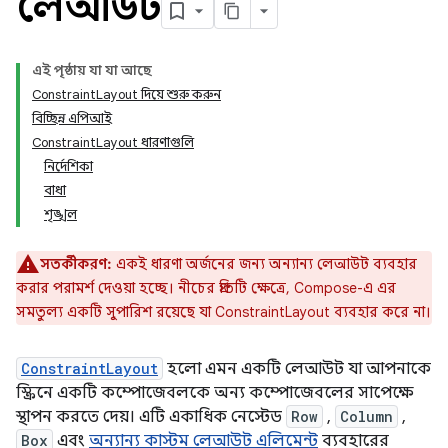
লেআউট
এই পৃষ্ঠায় যা যা আছে
ConstraintLayout দিয়ে শুরু করুন
বিচ্ছিন্ন এপিআই
ConstraintLayout ধারণাগুলি
নির্দেশিকা
বাধা
শৃঙ্খল
সতর্কীকরণ:
একই ধারণা অর্জনের জন্য অন্যান্য লেআউট ব্যবহার
করার পরামর্শ দেওয়া হচ্ছে। নীচের প্রতিটি ক্ষেত্রে, Compose-এ এর
সমতুল্য একটি সুপারিশ রয়েছে যা ConstraintLayout ব্যবহার করে না।
ConstraintLayout
হলো এমন একটি লেআউট যা আপনাকে
স্ক্রিনে একটি কম্পোজেবলকে অন্য কম্পোজেবলের সাপেক্ষে
স্থাপন করতে দেয়। এটি একাধিক নেস্টেড
Row
,
Column
,
Box
এবং
অন্যান্য কাস্টম লেআউট এলিমেন্ট
ব্যবহারের