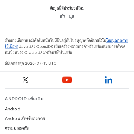
ข้อมูลนี้มีประโยชน์ไหม
ตัวอย่างเนื้อหาและโค้ดในหน้าเว็บนี้ขึ้นอยู่กับใบอนุญาตที่อธิบายไว้ใน
ใบอนุญาตการ
ใช้เนื้อหา
Java และ OpenJDK เป็นเครื่องหมายการค้าหรือเครื่องหมายการค้าจด
ทะเบียนของ Oracle และ/หรือบริษัทในเครือ
อัปเดตล่าสุด 2026-07-15 UTC
ANDROID เพิ่มเติม
Android
Android สำหรับองค์กร
ความปลอดภัย