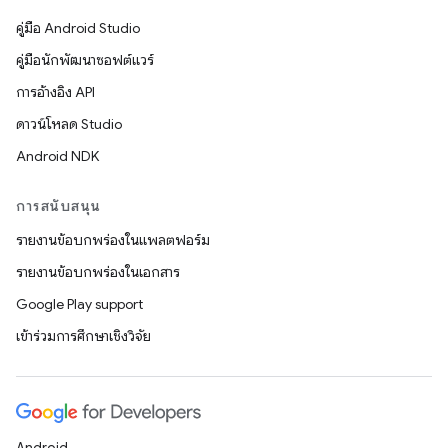
คู่มือ Android Studio
คู่มือนักพัฒนาซอฟต์แวร์
การอ้างอิง API
ดาวน์โหลด Studio
Android NDK
การสนับสนุน
รายงานข้อบกพร่องในแพลตฟอร์ม
รายงานข้อบกพร่องในเอกสาร
Google Play support
เข้าร่วมการศึกษาเชิงวิจัย