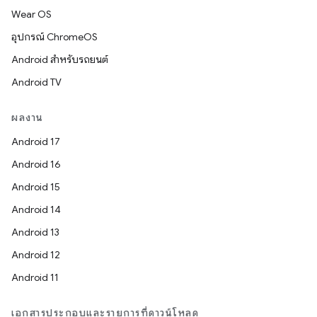
Wear OS
อุปกรณ์ ChromeOS
Android สำหรับรถยนต์
Android TV
ผลงาน
Android 17
Android 16
Android 15
Android 14
Android 13
Android 12
Android 11
เอกสารประกอบและรายการที่ดาวน์โหลด