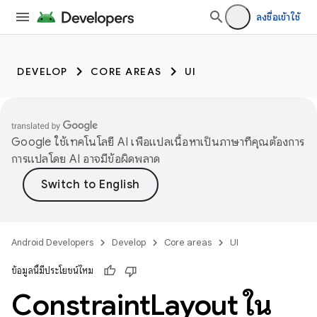
ลงชื่อเข้าใช้
DEVELOP
CORE AREAS
UI
Google ใช้เทคโนโลยี AI เพื่อแปลเนื้อหาเป็นภาษาที่คุณต้องการ
การแปลโดย AI อาจมีข้อผิดพลาด
Android Developers
Develop
Core areas
UI
ข้อมูลนี้มีประโยชน์ไหม
Constraint
Layout ใน