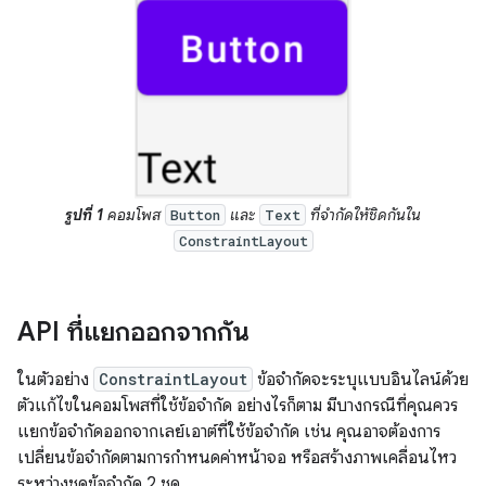
รูปที่ 1
คอมโพส
และ
ที่จำกัดให้ชิดกันใน
Button
Text
ConstraintLayout
API ที่แยกออกจากกัน
ในตัวอย่าง
ConstraintLayout
ข้อจำกัดจะระบุแบบอินไลน์ด้วย
ตัวแก้ไขในคอมโพสที่ใช้ข้อจำกัด อย่างไรก็ตาม มีบางกรณีที่คุณควร
แยกข้อจำกัดออกจากเลย์เอาต์ที่ใช้ข้อจำกัด เช่น คุณอาจต้องการ
เปลี่ยนข้อจำกัดตามการกำหนดค่าหน้าจอ หรือสร้างภาพเคลื่อนไหว
ระหว่างชุดข้อจำกัด 2 ชุด