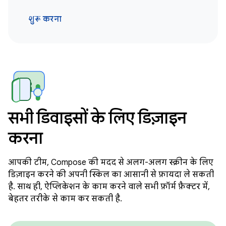
शुरू करना
सभी डिवाइसों के लिए डिज़ाइन
करना
आपकी टीम, Compose की मदद से अलग-अलग स्क्रीन के लिए
डिज़ाइन करने की अपनी स्किल का आसानी से फ़ायदा ले सकती
है. साथ ही, ऐप्लिकेशन के काम करने वाले सभी फ़ॉर्म फ़ैक्टर में,
बेहतर तरीके से काम कर सकती है.