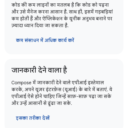
कोड की कम लाइनों का मतलब है कि कोड को पढ़ना
और उसे मैनेज करना आसान है. साथ ही, इसमें गड़बड़ियां
कम होती हैं और ऐप्लिकेशन के यूनीक अनुभव बनाने पर
ज़्यादा ध्यान दिया जा सकता है.
कम संसाधन में अधिक कार्य करें
जानकारी देने वाला है
Compose में जानकारी देने वाले एपीआई इस्तेमाल
करके, अपने यूज़र इंटरफ़ेस (यूआई) के बारे में बताएं. ये
एपीआई ऐसे होने चाहिए जिन्हें साफ़-साफ़ पढ़ा जा सके
और उन्हें आसानी से ढूंढा जा सके.
इसका तरीका देखें