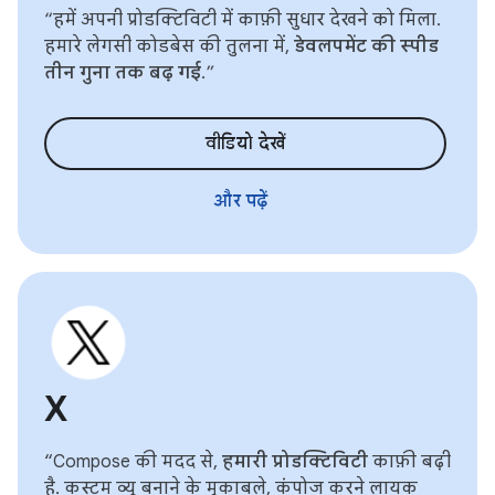
“हमें अपनी प्रोडक्टिविटी में काफ़ी सुधार देखने को मिला.
हमारे लेगसी कोडबेस की तुलना में,
डेवलपमेंट की स्पीड
तीन गुना तक बढ़ गई
.”
वीडियो देखें
और पढ़ें
X
“Compose की मदद से,
हमारी प्रोडक्टिविटी
काफ़ी बढ़ी
है. कस्टम व्यू बनाने के मुकाबले, कंपोज करने लायक