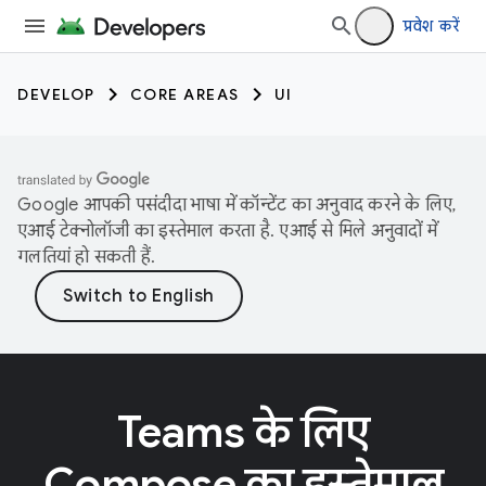
प्रवेश करें
DEVELOP
CORE AREAS
UI
Google आपकी पसंदीदा भाषा में कॉन्टेंट का अनुवाद करने के लिए,
एआई टेक्नोलॉजी का इस्तेमाल करता है. एआई से मिले अनुवादों में
गलतियां हो सकती हैं.
Teams के लिए
Compose का इस्तेमाल