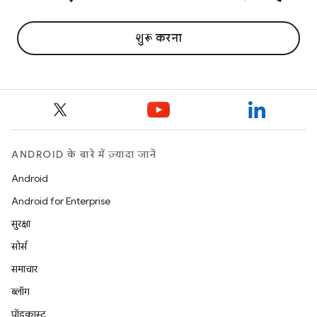
शुरू करना
ANDROID के बारे में ज़्यादा जानें
Android
Android for Enterprise
सुरक्षा
सोर्स
समाचार
ब्लॉग
पॉडकास्ट