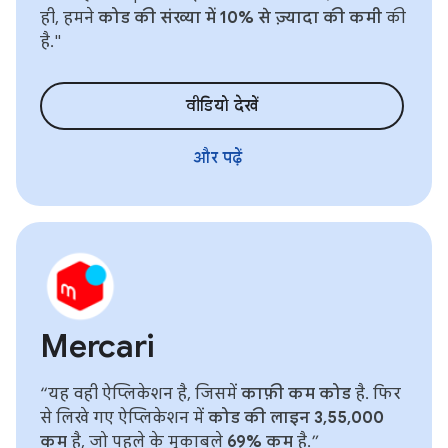
ही, हमने
कोड की संख्या में 10% से ज़्यादा की कमी
की
है."
वीडियो देखें
और पढ़ें
Mercari
“यह वही ऐप्लिकेशन है, जिसमें
काफ़ी कम कोड
है. फिर
से लिखे गए ऐप्लिकेशन में
कोड की लाइन 3,55,000
कम
है, जो पहले के मुकाबले
69% कम
है.”