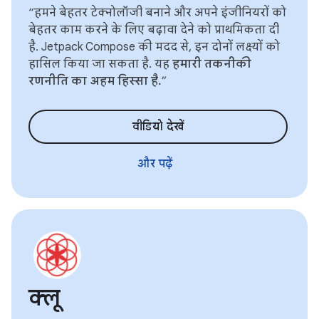
“हमने बेहतर टेक्नोलॉजी बनाने और अपने इंजीनियरों को
बेहतर काम करने के लिए बढ़ावा देने को प्राथमिकता दी
है. Jetpack Compose की मदद से, इन दोनों लक्ष्यों को
हासिल किया जा सकता है. यह
हमारी तकनीकी
रणनीति का अहम हिस्सा है.
”
वीडियो देखें
और पढ़ें
क्लू