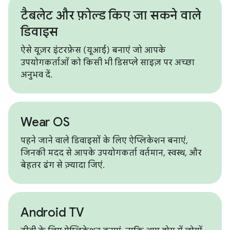
टैबलेट और फ़ोल्ड किए जा सकने वाले
डिवाइस
ऐसे यूज़र इंटरफ़ेस (यूआई) बनाएं जो आपके
उपयोगकर्ताओं को किसी भी डिसप्ले साइज़ पर अच्छा
अनुभव दें.
Wear OS
पहने जाने वाले डिवाइसों के लिए ऐप्लिकेशन बनाएं,
जिनकी मदद से आपके उपयोगकर्ता वर्तमान, स्वस्थ, और
बेहतर ढंग से ज़्यादा जिएं.
Android TV