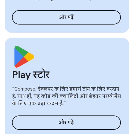
और पढ़ें
Play स्टोर
“Compose, डेवलपर के लिए हमारी टीम के लिए वरदान
है. साथ ही, यह
कोड की क्वालिटी और बेहतर परफ़ॉर्मेंस
के लिए एक बड़ा कदम है.
”
और पढ़ें