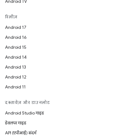
Android TV
रिलीज़
Android 17
Android 16
Android 15
Android 14
Android 13
Android 12
Android 11
दस्तावेज़ और डाउनलोड
Android Studio गाइड
डेवलपर गाइड
API (एपीआई) संदर्भ