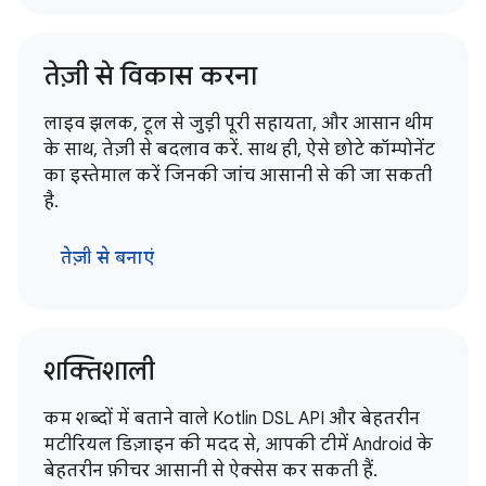
तेज़ी से विकास करना
लाइव झलक, टूल से जुड़ी पूरी सहायता, और आसान थीम
के साथ, तेज़ी से बदलाव करें. साथ ही, ऐसे छोटे कॉम्पोनेंट
का इस्तेमाल करें जिनकी जांच आसानी से की जा सकती
है.
तेज़ी से बनाएं
शक्तिशाली
कम शब्दों में बताने वाले Kotlin DSL API और बेहतरीन
मटीरियल डिज़ाइन की मदद से, आपकी टीमें Android के
बेहतरीन फ़ीचर आसानी से ऐक्सेस कर सकती हैं.