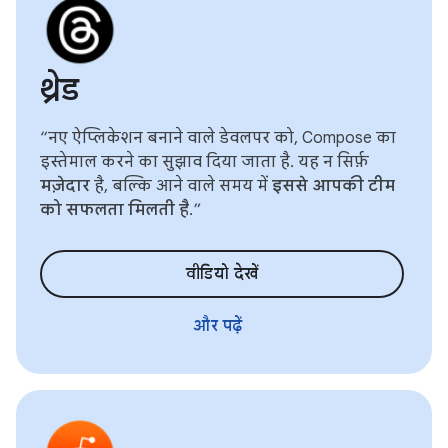
थ्रेड
“नए ऐप्लिकेशन बनाने वाले डेवलपर को, Compose का
इस्तेमाल करने का सुझाव दिया जाता है. यह न सिर्फ़
मज़ेदार
है, बल्कि आने वाले समय में
इससे आपकी टीम
को सफलता मिलती है
.”
वीडियो देखें
और पढ़ें