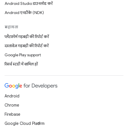
Android Studio डाउनलोड करें
Android एनडीके (NDK)
सहायता
प्लैटफ़ॉर्म गड़बड़ी की रिपोर्ट करें
दस्तावेज़ गड़बड़ी की रिपोर्ट करें
Google Play support
रिसर्च स्टडी में शामिल हों
Android
Chrome
Firebase
Google Cloud Platform