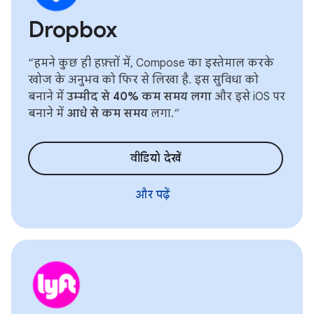
Dropbox
“हमने कुछ ही हफ़्तों में, Compose का इस्तेमाल करके
खोज के अनुभव को फिर से लिखा है. इस सुविधा को
बनाने में
उम्मीद से 40% कम समय लगा
और इसे iOS पर
बनाने में
आधे से कम समय
लगा.”
वीडियो देखें
और पढ़ें