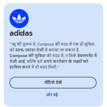
adidas
“व्यू की तुलना में, Compose की मदद से एक ही सुविधा
को
30% ज़्यादा तेज़ी
से बनाया जा सकता है.
Compose की सुविधा
की मदद से, न सिर्फ़
डेवलपमेंट में
तेज़ी आई
, बल्कि हमें
अपने कारोबार के लक्ष्यों को
हासिल करने
में भी मदद मिली.”
वीडियो देखें
और पढ़ें