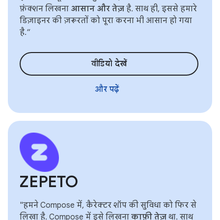
फ़ंक्शन लिखना
आसान और तेज़
है. साथ ही, इससे हमारे
डिज़ाइनर की ज़रूरतों को पूरा करना भी आसान हो गया
है.”
वीडियो देखें
और पढ़ें
ZEPETO
"हमने Compose में, कैरेक्टर शॉप की सुविधा को फिर से
लिखा है. Compose में इसे लिखना
काफ़ी तेज़
था. साथ