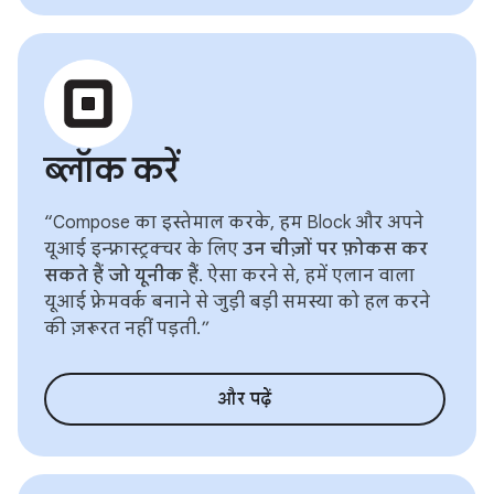
ब्लॉक करें
“Compose का इस्तेमाल करके, हम Block और अपने
यूआई इन्फ़्रास्ट्रक्चर के लिए
उन चीज़ों पर फ़ोकस कर
सकते हैं जो यूनीक हैं
. ऐसा करने से, हमें एलान वाला
यूआई फ़्रेमवर्क बनाने से जुड़ी बड़ी समस्या को हल करने
की ज़रूरत नहीं पड़ती.”
और पढ़ें