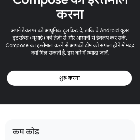
करना
अपने डेवलपर को आधुनिक टूलकिट दें, ताकि वे Android यूज़र
इंटरफ़ेस (यूआई) को तेज़ी से और आसानी से डेवलप कर सकें.
Compose का इस्तेमाल करने से आपकी टीम को सफल होने में मदद
क्यों मिल सकती है, इस बारे में ज़्यादा जानें.
शुरू करना
कम कोड