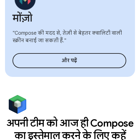
मोंज़ो
"Compose की मदद से, तेज़ी से बेहतर क्वालिटी वाली
स्क्रीन बनाई जा सकती हैं."
और पढ़ें
अपनी टीम को आज ही Compose
का इस्तेमाल करने के लिए कहें