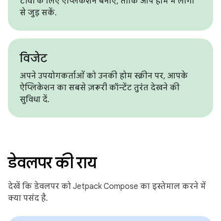
टीवी के लिए ऐप्लिकेशन बनाएं, ताकि आप होम में लोगों
से जुड़ सकें.
विजेट
अपने उपयोगकर्ताओं को उनकी होम स्क्रीन पर, आपके
ऐप्लिकेशन का सबसे ज़रूरी कॉन्टेंट तुरंत देखने की
सुविधा दें.
डेवलपर की राय
देखें कि डेवलपर को Jetpack Compose का इस्तेमाल करने में
क्या पसंद है.