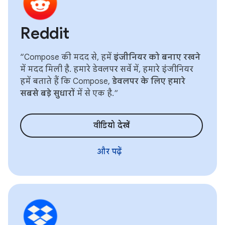
Reddit
“Compose की मदद से, हमें
इंजीनियर को बनाए रखने
में मदद मिली है. हमारे डेवलपर सर्वे में, हमारे इंजीनियर
हमें बताते हैं कि Compose,
डेवलपर के लिए हमारे
सबसे बड़े सुधारों
में से एक है.”
वीडियो देखें
और पढ़ें