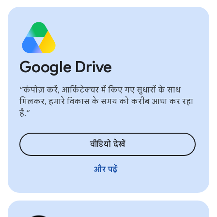
Google Drive
“कंपोज़ करें, आर्किटेक्चर में किए गए सुधारों के साथ
मिलकर, हमारे विकास के समय को करीब आधा कर रहा
है.”
वीडियो देखें
और पढ़ें