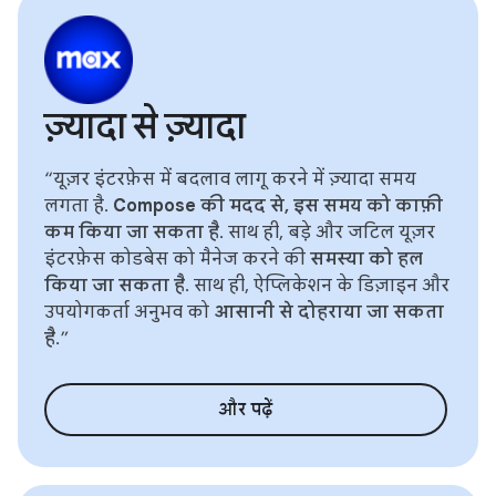
ज़्यादा से ज़्यादा
“यूज़र इंटरफ़ेस में बदलाव लागू करने में ज़्यादा समय
लगता है.
Compose की मदद से, इस समय को काफ़ी
कम किया जा सकता है
. साथ ही, बड़े और जटिल यूज़र
इंटरफ़ेस कोडबेस को मैनेज करने की
समस्या को हल
किया जा सकता है
. साथ ही, ऐप्लिकेशन के डिज़ाइन और
उपयोगकर्ता अनुभव को
आसानी से दोहराया जा सकता
है
.”
और पढ़ें