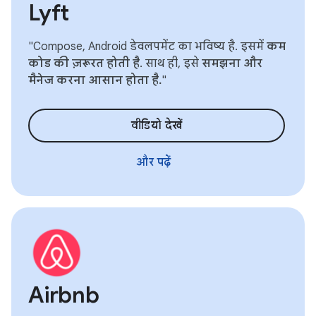
Lyft
"Compose, Android डेवलपमेंट का भविष्य है. इसमें
कम
कोड की ज़रूरत होती है
. साथ ही, इसे
समझना और
मैनेज करना आसान होता है.
"
वीडियो देखें
और पढ़ें
Airbnb