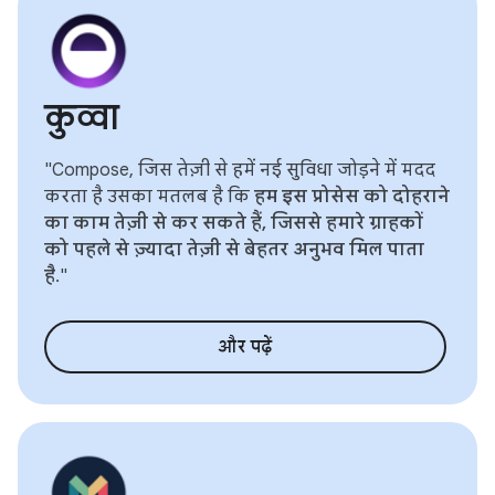
कुव्वा
"Compose, जिस तेज़ी से हमें नई सुविधा जोड़ने में मदद
करता है उसका मतलब है कि
हम इस प्रोसेस को दोहराने
का काम तेज़ी से कर सकते हैं, जिससे हमारे ग्राहकों
को पहले से ज़्यादा तेज़ी से बेहतर अनुभव मिल पाता
है
."
और पढ़ें