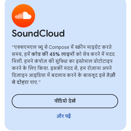
SoundCloud
“एक्सएमएल व्यू से Compose में स्क्रीन माइग्रेट करते
समय, हमें
कोड की 45% लाइनों
को सेव करने में मदद
मिली. हमने कंपोज़ की सुविधा का इस्तेमाल प्रोटोटाइप
करने के लिए किया. इसकी मदद से, हम रोज़ाना अपने
डिज़ाइन आइडिया में बदलाव करने के बावजूद इसे
तेज़ी
से दोहरा
पाए.”
वीडियो देखें
और पढ़ें