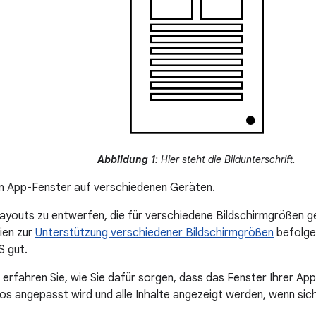
Abbildung 1
: Hier steht die Bildunterschrift.
in App-Fenster auf verschiedenen Geräten.
 Layouts zu entwerfen, die für verschiedene Bildschirmgrößen ge
nien zur
Unterstützung verschiedener Bildschirmgrößen
befolgen
 gut.
 erfahren Sie, wie Sie dafür sorgen, dass das Fenster Ihrer App
os angepasst wird und alle Inhalte angezeigt werden, wenn sic