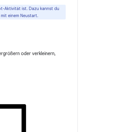
t-Aktivität ist. Dazu kannst du
 mit einem Neustart.
rgrößern oder verkleinern,