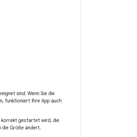
eignet sind. Wenn Sie die
, funktioniert Ihre App auch
 korrekt gestartet wird, die
h die Größe ändert.