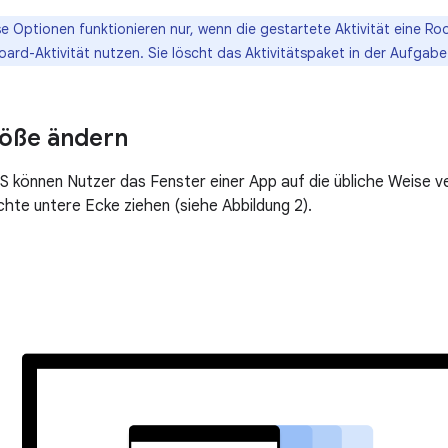
e Optionen funktionieren nur, wenn die gestartete Aktivität eine Roo
ard-Aktivität nutzen. Sie löscht das Aktivitätspaket in der Aufgabe
röße ändern
können Nutzer das Fenster einer App auf die übliche Weise ve
chte untere Ecke ziehen (siehe Abbildung 2).