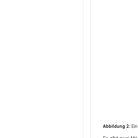
Abbildung 2
: Ei