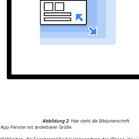
Abbildung 2
: Hier steht die Bildunterschrift.
n App-Fenster mit änderbarer Größe.