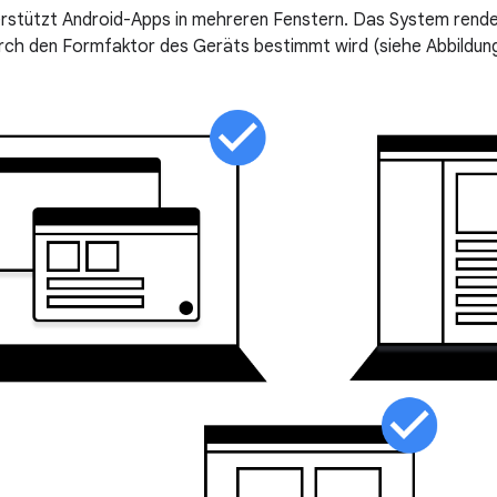
stützt Android-Apps in mehreren Fenstern. Das System render
ch den Formfaktor des Geräts bestimmt wird (siehe Abbildung