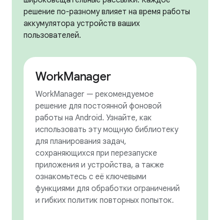
широковещательные рассылки. Каждое
решение по-разному влияет на время работы
аккумулятора устройств ваших
пользователей.
WorkManager
WorkManager — рекомендуемое
решение для постоянной фоновой
работы на Android. Узнайте, как
использовать эту мощную библиотеку
для планирования задач,
сохраняющихся при перезапуске
приложения и устройства, а также
ознакомьтесь с её ключевыми
функциями для обработки ограничений
и гибких политик повторных попыток.