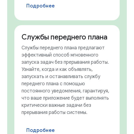
Подробнее
Службы переднего плана
Службы переднего плана предлагают
эффективный способ мгновенного
запуска задач без прерывания работы.
Узнайте, когда и как объявлять,
запускать и останавливать службу
переднего плана с помощью
постоянного уведомления, гарантируя,
что ваше приложение будет выполнять
критически важные задачи без
прерывания работы системы.
Подробнее