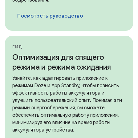
бодрствования.
Посмотреть руководство
ГИД
Оптимизация для спящего
режима и режима ожидания
Узнайте, как адаптировать приложение к
режимам Doze и App Standby, чтобы повысить
эффективность работы аккумулятора и
улучшить пользовательский опыт. Понимая эти
режимы энергосбережения, вы сможете
обеспечить оптимальную работу приложения,
минимизируя его влияние на время работы
аккумулятора устройства.