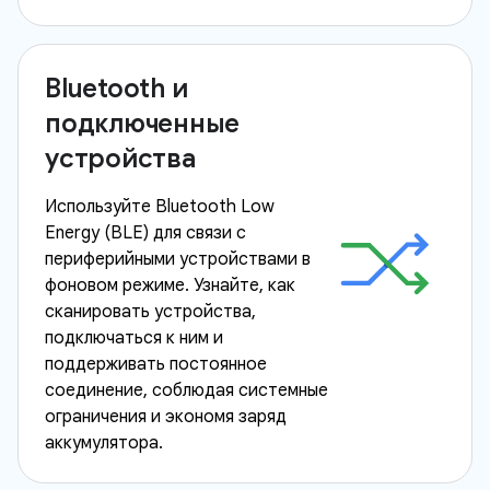
Bluetooth и
подключенные
устройства
Используйте Bluetooth Low
Energy (BLE) для связи с
периферийными устройствами в
фоновом режиме. Узнайте, как
сканировать устройства,
подключаться к ним и
поддерживать постоянное
соединение, соблюдая системные
ограничения и экономя заряд
аккумулятора.