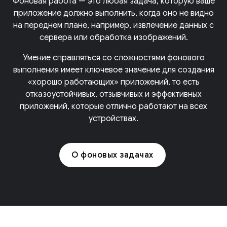
Фоновая работа — это любая задача, которую ваше
приложение должно выполнить, когда оно не видно
на переднем плане, например, извлечение данных с
сервера или обработка изображений.
Умение справляться со сложностями фонового
выполнения имеет ключевое значение для создания
«хорошо работающих» приложений, то есть
отказоустойчивых, отзывчивых и эффективных
приложений, которые отлично работают на всех
устройствах.
О фоновых задачах