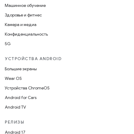
Машинное обучение
Здоровье и фитнес
Камера и медиа
Конфиденциальность
5G
УСТРОЙСТВА ANDROID
Большие экраны
Wear OS
Устройства ChromeOS
Android for Cars
Android TV
РЕЛИЗЫ
Android 17