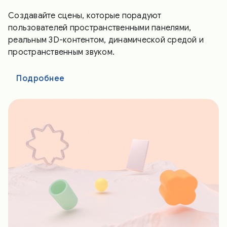
Создавайте сцены, которые порадуют
пользователей пространственными панелями,
реальным 3D-контентом, динамической средой и
пространственным звуком.
Подробнее