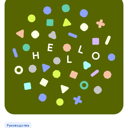
Руководства