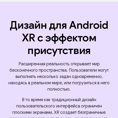
Дизайн для Android
XR с эффектом
присутствия
Расширенная реальность открывает мир
бесконечного пространства. Пользователи могут
выполнять несколько задач одновременно,
находясь в реальном мире, или погрузиться в него
полностью.
В то время как традиционный дизайн
пользовательского интерфейса ограничен
плоскими экранами, XR создает безграничные