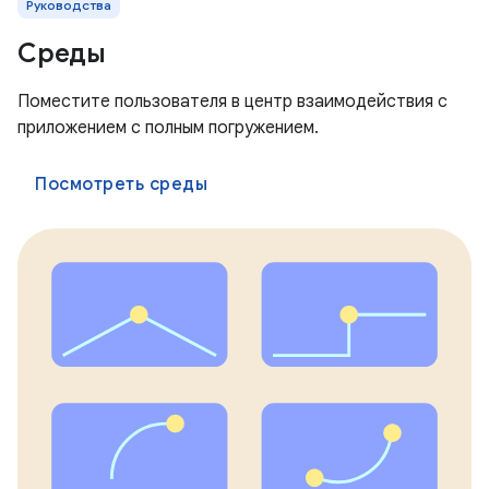
Руководства
Среды
Поместите пользователя в центр взаимодействия с
приложением с полным погружением.
Посмотреть среды