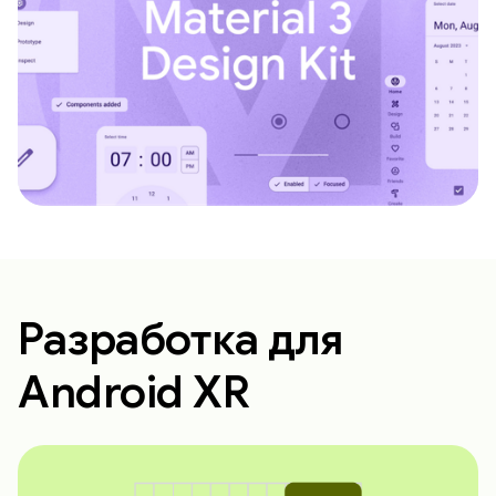
Разработка для
Android XR