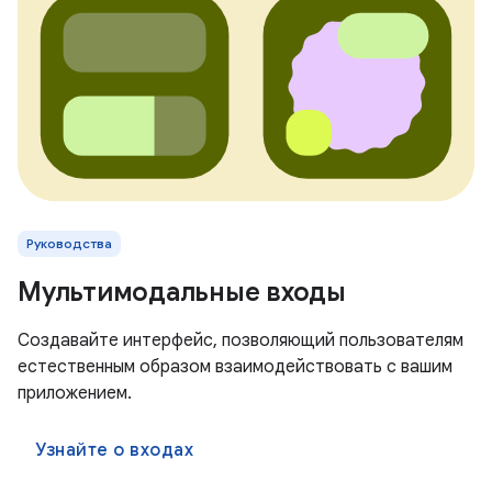
Руководства
Мультимодальные входы
Создавайте интерфейс, позволяющий пользователям
естественным образом взаимодействовать с вашим
приложением.
Узнайте о входах