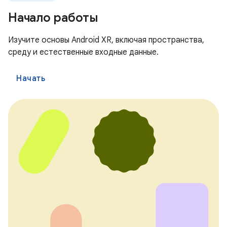
Начало работы
Изучите основы Android XR, включая пространства,
среду и естественные входные данные.
Начать