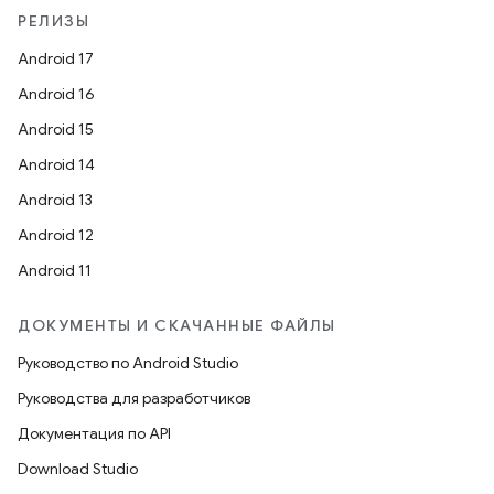
РЕЛИЗЫ
Android 17
Android 16
Android 15
Android 14
Android 13
Android 12
Android 11
ДОКУМЕНТЫ И СКАЧАННЫЕ ФАЙЛЫ
Руководство по Android Studio
Руководства для разработчиков
Документация по API
Download Studio