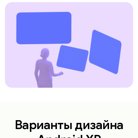
Варианты дизайна