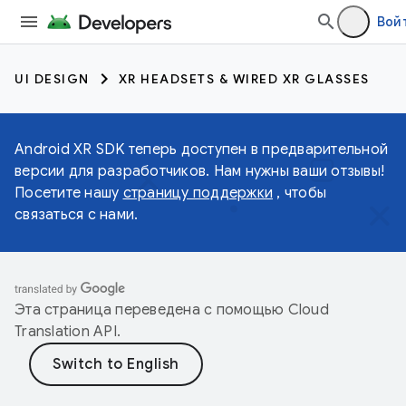
Вой
UI DESIGN
XR HEADSETS & WIRED XR GLASSES
Android XR SDK теперь доступен в предварительной
версии для разработчиков. Нам нужны ваши отзывы!
Посетите нашу
страницу поддержки
, чтобы
связаться с нами.
Эта страница переведена с помощью
Cloud
Translation API
.