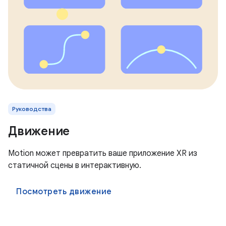
Руководства
Движение
Motion может превратить ваше приложение XR из
статичной сцены в интерактивную.
Посмотреть движение