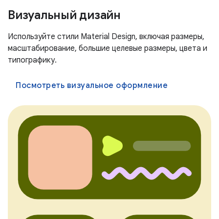
Визуальный дизайн
Используйте стили Material Design, включая размеры,
масштабирование, большие целевые размеры, цвета и
типографику.
Посмотреть визуальное оформление