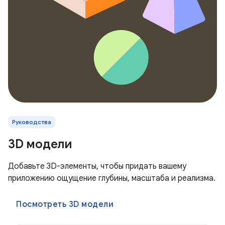
Руководства
3D модели
Добавьте 3D-элементы, чтобы придать вашему
приложению ощущение глубины, масштаба и реализма.
Посмотреть 3D модели