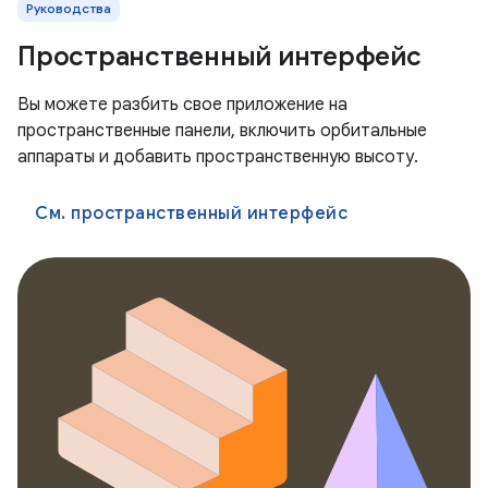
Руководства
Пространственный интерфейс
Вы можете разбить свое приложение на
пространственные панели, включить орбитальные
аппараты и добавить пространственную высоту.
См. пространственный интерфейс