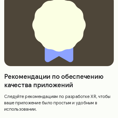
Рекомендации по обеспечению
качества приложений
Следуйте рекомендациям по разработке XR, чтобы
ваше приложение было простым и удобным в
использовании.