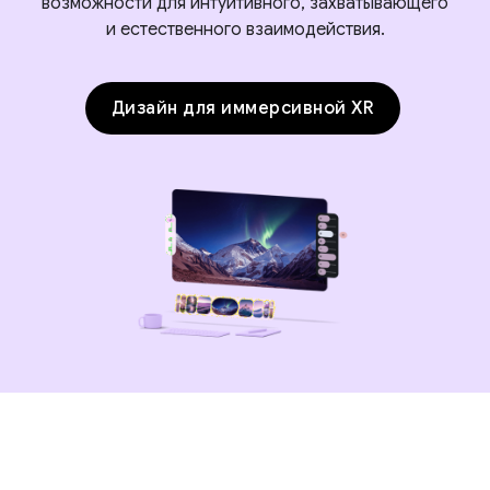
возможности для интуитивного, захватывающего
и естественного взаимодействия.
Дизайн для иммерсивной XR