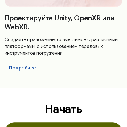
Проектируйте Unity, OpenXR или
WebXR.
Создайте приложение, совместимое с различными
платформами, с использованием передовых
инструментов погружения.
Подробнее
Начать