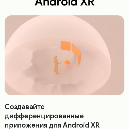
Android XR
Создавайте
дифференцированные
приложения для Android XR