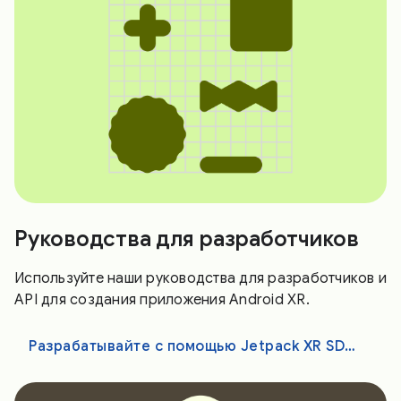
Руководства для разработчиков
Используйте наши руководства для разработчиков и
API для создания приложения Android XR.
Разрабатывайте с помощью Jetpack XR SDK, Unity, OpenXR или WebXR.