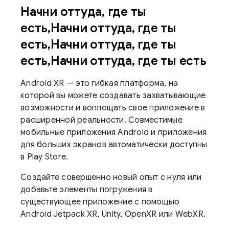
Начни оттуда, где ты
есть,Начни оттуда, где ты
есть,Начни оттуда, где ты
есть,Начни оттуда, где ты есть
Android XR — это гибкая платформа, на
которой вы можете создавать захватывающие
возможности и воплощать свое приложение в
расширенной реальности. Совместимые
мобильные приложения Android и приложения
для больших экранов автоматически доступны
в Play Store.
Создайте совершенно новый опыт с нуля или
добавьте элементы погружения в
существующее приложение с помощью
Android Jetpack XR, Unity, OpenXR или WebXR.