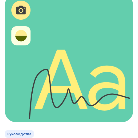
Руководства