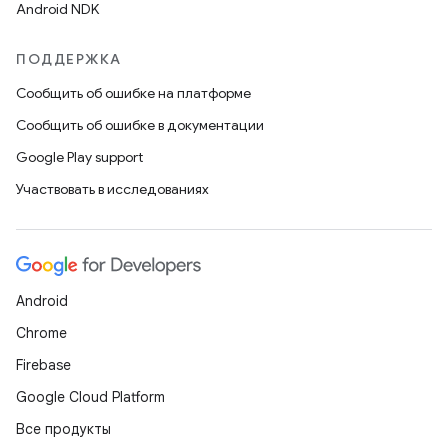
Android NDK
ПОДДЕРЖКА
Сообщить об ошибке на платформе
Сообщить об ошибке в документации
Google Play support
Участвовать в исследованиях
Android
Chrome
Firebase
Google Cloud Platform
Все продукты