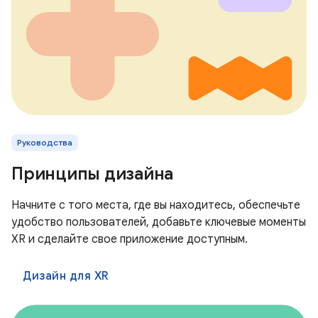
Руководства
Принципы дизайна
Начните с того места, где вы находитесь, обеспечьте
удобство пользователей, добавьте ключевые моменты
XR и сделайте свое приложение доступным.
Дизайн для XR