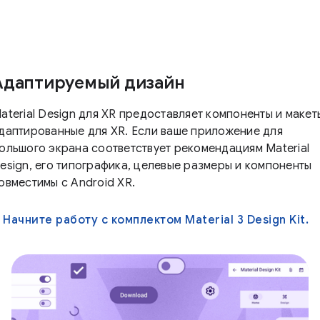
Адаптируемый дизайн
aterial Design для XR предоставляет компоненты и макет
даптированные для XR. Если ваше приложение для
ольшого экрана соответствует рекомендациям Material
esign, его типографика, целевые размеры и компоненты
овместимы с Android XR.
Начните работу с комплектом Material 3 Design Kit.