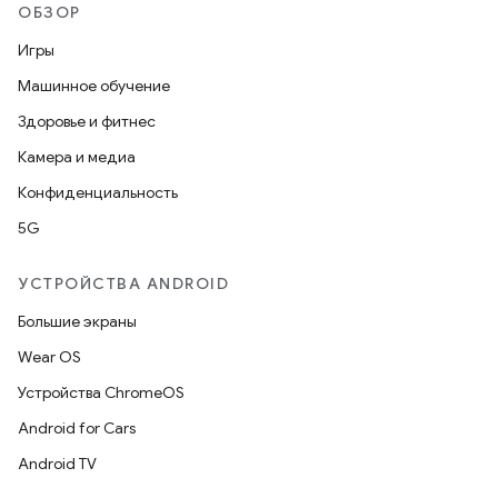
ОБЗОР
Игры
Машинное обучение
Здоровье и фитнес
Камера и медиа
Конфиденциальность
5G
УСТРОЙСТВА ANDROID
Большие экраны
Wear OS
Устройства ChromeOS
Android for Cars
Android TV