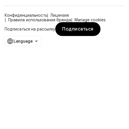
Конфиденциальность
Лицензия
Правила использования бренда
Manage cookies
Подписаться
Подписаться на рассылку