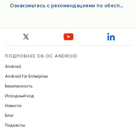
Ознакомьтесь с рекомендациями по обеспечению качества приложений Android XR.
ПОДРОБНЕЕ ОБ ОС ANDROID
Android
Android for Enterprise
Безопасность
Исходный код
Новости
Блог
Подкасты