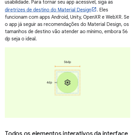
usabilidade. Para tornar seu app acessível, siga as
diretrizes de destino do Material Design
. Eles
funcionam com apps Android, Unity, OpenXR e WebXR. Se
o app já seguir as recomendações do Material Design, os
tamanhos de destino vão atender ao mínimo, embora 56
dp seja o ideal.
Todos os elementos interativos da interface