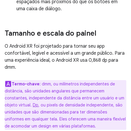
espaçados mais próximos do que os botões em
uma caixa de diálogo.
Tamanho e escala do painel
O Android XR foi projetado para tornar seu app
confortável, legível e acessível a um grande público. Para
uma experiência ideal, o Android XR usa 0,868 dp para
dmm.
Termo-chave
:
dmm, ou milímetros independentes de
distância, são unidades angulares que permanecem
constantes, independente da distância entre um usuário e um
objeto virtual.
Dp
, ou pixels de densidade independente, são
unidades que são dimensionadas para ter dimensões
uniformes em qualquer tela. Eles oferecem uma maneira flexível
de acomodar um design em várias plataformas.