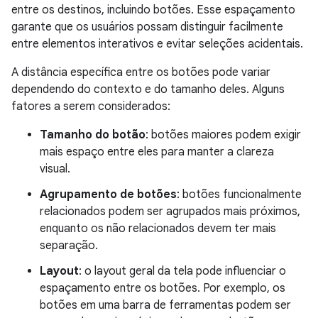
entre os destinos, incluindo botões. Esse espaçamento
garante que os usuários possam distinguir facilmente
entre elementos interativos e evitar seleções acidentais.
A distância específica entre os botões pode variar
dependendo do contexto e do tamanho deles. Alguns
fatores a serem considerados:
Tamanho do botão
: botões maiores podem exigir
mais espaço entre eles para manter a clareza
visual.
Agrupamento de botões
: botões funcionalmente
relacionados podem ser agrupados mais próximos,
enquanto os não relacionados devem ter mais
separação.
Layout
: o layout geral da tela pode influenciar o
espaçamento entre os botões. Por exemplo, os
botões em uma barra de ferramentas podem ser