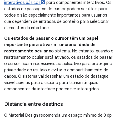
interativos básicos
para componentes interativos. Os
estados de passagem do cursor podem ser úteis para
todos e são especialmente importantes para usuários
que dependem de entradas de ponteiro para selecionar
elementos da interface.
Os estados de passar o cursor têm um papel
importante para ativar a funcionalidade de
rastreamento ocular
no sistema. No entanto, quando o
rastreamento ocular está ativado, os estados de passar
o cursor ficam inacessíveis ao aplicativo para proteger a
privacidade do usuário e evitar o compartilhamento de
dados. O sistema vai desenhar um estado de destaque
visível apenas para o usuário para transmitir quais
componentes da interface podem ser interagidos.
Distância entre destinos
O Material Design recomenda um espaço mínimo de 8 dp