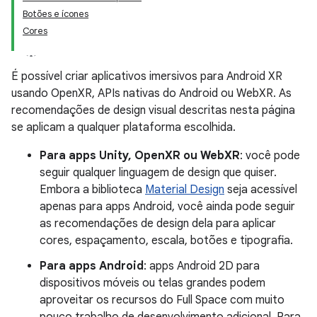
Botões e ícones
Cores
É possível criar aplicativos imersivos para Android XR
usando OpenXR, APIs nativas do Android ou WebXR. As
recomendações de design visual descritas nesta página
se aplicam a qualquer plataforma escolhida.
Para apps Unity, OpenXR ou WebXR
: você pode
seguir qualquer linguagem de design que quiser.
Embora a biblioteca
Material Design
seja acessível
apenas para apps Android, você ainda pode seguir
as recomendações de design dela para aplicar
cores, espaçamento, escala, botões e tipografia.
Para apps Android
: apps Android 2D para
dispositivos móveis ou telas grandes podem
aproveitar os recursos do Full Space com muito