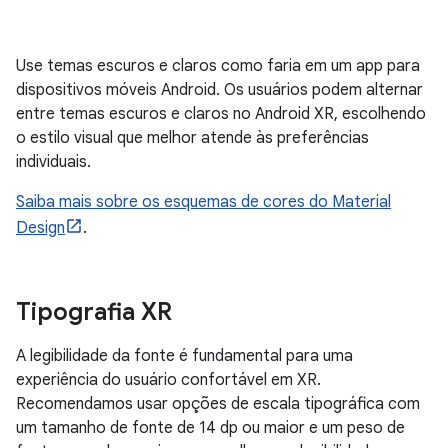
Use temas escuros e claros como faria em um app para
dispositivos móveis Android. Os usuários podem alternar
entre temas escuros e claros no Android XR, escolhendo
o estilo visual que melhor atende às preferências
individuais.
Saiba mais sobre os esquemas de cores do Material
Design
.
Tipografia XR
A legibilidade da fonte é fundamental para uma
experiência do usuário confortável em XR.
Recomendamos usar opções de escala tipográfica com
um tamanho de fonte de 14 dp ou maior e um peso de