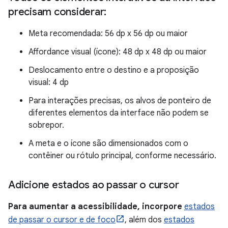
precisam considerar:
Meta recomendada: 56 dp x 56 dp ou maior
Affordance visual (ícone): 48 dp x 48 dp ou maior
Deslocamento entre o destino e a proposição
visual: 4 dp
Para interações precisas, os alvos de ponteiro de
diferentes elementos da interface não podem se
sobrepor.
A meta e o ícone são dimensionados com o
contêiner ou rótulo principal, conforme necessário.
Adicione estados ao passar o cursor
Para aumentar a acessibilidade, incorpore
estados
de passar o cursor e de foco
, além dos
estados