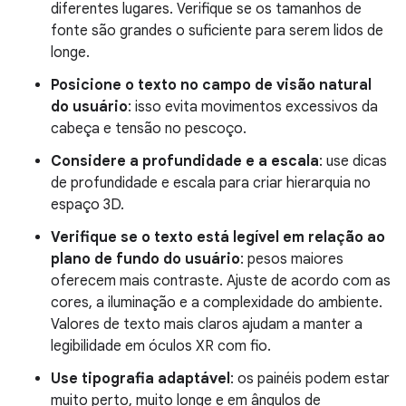
diferentes lugares. Verifique se os tamanhos de
fonte são grandes o suficiente para serem lidos de
longe.
Posicione o texto no campo de visão natural
do usuário
: isso evita movimentos excessivos da
cabeça e tensão no pescoço.
Considere a profundidade e a escala
: use dicas
de profundidade e escala para criar hierarquia no
espaço 3D.
Verifique se o texto está legível em relação ao
plano de fundo do usuário
: pesos maiores
oferecem mais contraste. Ajuste de acordo com as
cores, a iluminação e a complexidade do ambiente.
Valores de texto mais claros ajudam a manter a
legibilidade em óculos XR com fio.
Use tipografia adaptável
: os painéis podem estar
muito perto, muito longe e em ângulos de