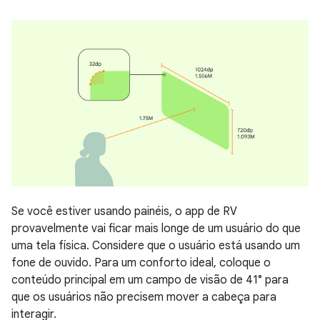
Se você estiver usando painéis, o app de RV
provavelmente vai ficar mais longe de um usuário do que
uma tela física. Considere que o usuário está usando um
fone de ouvido. Para um conforto ideal, coloque o
conteúdo principal em um campo de visão de 41° para
que os usuários não precisem mover a cabeça para
interagir.