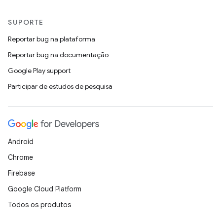
SUPORTE
Reportar bug na plataforma
Reportar bug na documentação
Google Play support
Participar de estudos de pesquisa
Android
Chrome
Firebase
Google Cloud Platform
Todos os produtos