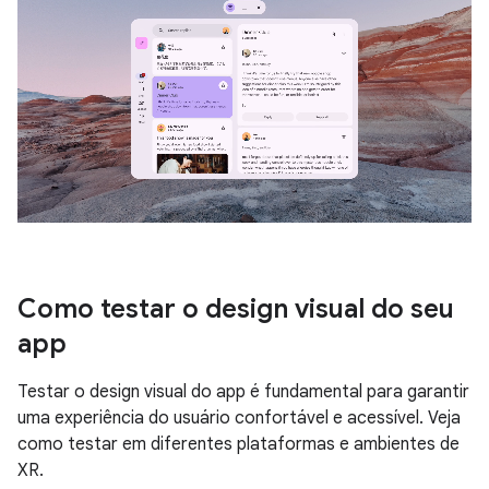
Como testar o design visual do seu
app
Testar o design visual do app é fundamental para garantir
uma experiência do usuário confortável e acessível. Veja
como testar em diferentes plataformas e ambientes de
XR.