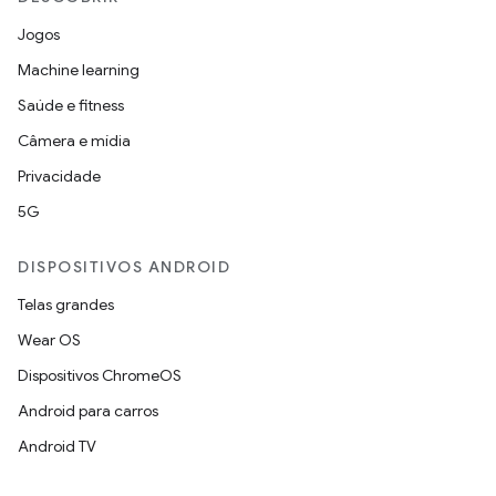
Jogos
Machine learning
Saúde e fitness
Câmera e mídia
Privacidade
5G
DISPOSITIVOS ANDROID
Telas grandes
Wear OS
Dispositivos ChromeOS
Android para carros
Android TV