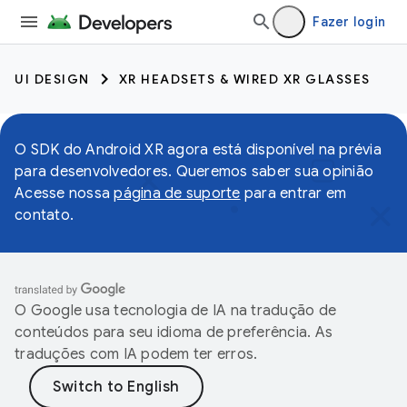
Fazer login
UI DESIGN
XR HEADSETS & WIRED XR GLASSES
O SDK do Android XR agora está disponível na prévia
para desenvolvedores. Queremos saber sua opinião
Acesse nossa
página de suporte
para entrar em
contato.
O Google usa tecnologia de IA na tradução de
conteúdos para seu idioma de preferência. As
traduções com IA podem ter erros.