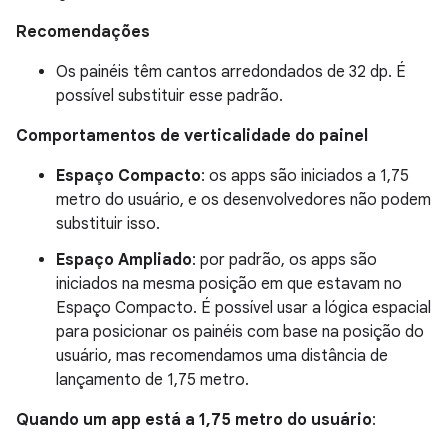
Recomendações
Os painéis têm cantos arredondados de 32 dp. É
possível substituir esse padrão.
Comportamentos de verticalidade do painel
Espaço Compacto
: os apps são iniciados a 1,75
metro do usuário, e os desenvolvedores não podem
substituir isso.
Espaço Ampliado
: por padrão, os apps são
iniciados na mesma posição em que estavam no
Espaço Compacto. É possível usar a lógica espacial
para posicionar os painéis com base na posição do
usuário, mas recomendamos uma distância de
lançamento de 1,75 metro.
Quando um app está a 1,75 metro do usuário
: