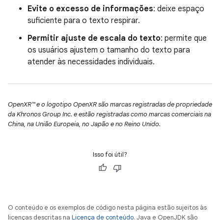
Evite o excesso de informações
: deixe espaço
suficiente para o texto respirar.
Permitir ajuste de escala do texto
: permite que
os usuários ajustem o tamanho do texto para
atender às necessidades individuais.
OpenXR™ e o logotipo OpenXR são marcas registradas de propriedade
da Khronos Group Inc. e estão registradas como marcas comerciais na
China, na União Europeia, no Japão e no Reino Unido.
Isso foi útil?
O conteúdo e os exemplos de código nesta página estão sujeitos às
licenças descritas na
Licença de conteúdo
. Java e OpenJDK são