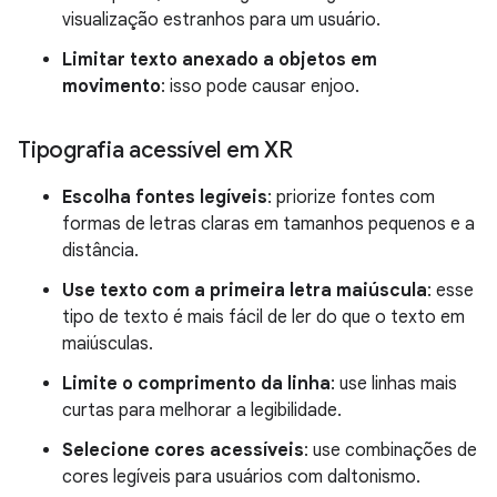
visualização estranhos para um usuário.
Limitar texto anexado a objetos em
movimento
: isso pode causar enjoo.
Tipografia acessível em XR
Escolha fontes legíveis
: priorize fontes com
formas de letras claras em tamanhos pequenos e a
distância.
Use texto com a primeira letra maiúscula
: esse
tipo de texto é mais fácil de ler do que o texto em
maiúsculas.
Limite o comprimento da linha
: use linhas mais
curtas para melhorar a legibilidade.
Selecione cores acessíveis
: use combinações de
cores legíveis para usuários com daltonismo.