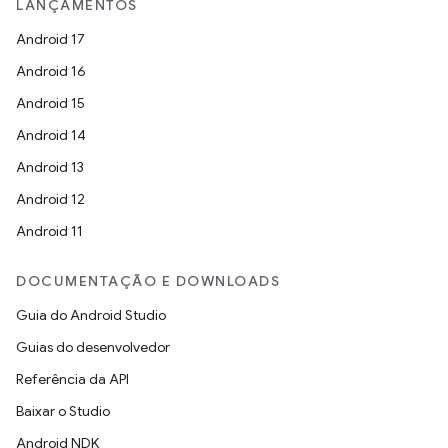
LANÇAMENTOS
Android 17
Android 16
Android 15
Android 14
Android 13
Android 12
Android 11
DOCUMENTAÇÃO E DOWNLOADS
Guia do Android Studio
Guias do desenvolvedor
Referência da API
Baixar o Studio
Android NDK