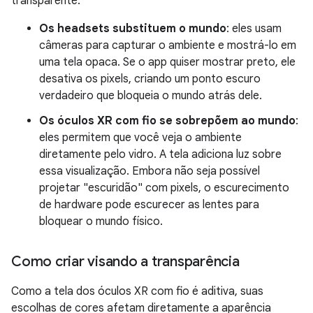
transparente.
Os headsets substituem o mundo
: eles usam
câmeras para capturar o ambiente e mostrá-lo em
uma tela opaca. Se o app quiser mostrar preto, ele
desativa os pixels, criando um ponto escuro
verdadeiro que bloqueia o mundo atrás dele.
Os óculos XR com fio se sobrepõem ao mundo
:
eles permitem que você veja o ambiente
diretamente pelo vidro. A tela adiciona luz sobre
essa visualização. Embora não seja possível
projetar "escuridão" com pixels, o escurecimento
de hardware pode escurecer as lentes para
bloquear o mundo físico.
Como criar visando a transparência
Como a tela dos óculos XR com fio é aditiva, suas
escolhas de cores afetam diretamente a aparência