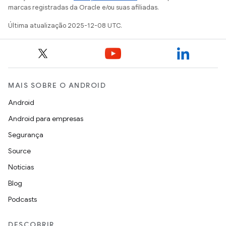
marcas registradas da Oracle e/ou suas afiliadas.
Última atualização 2025-12-08 UTC.
MAIS SOBRE O ANDROID
Android
Android para empresas
Segurança
Source
Notícias
Blog
Podcasts
DESCOBRIR