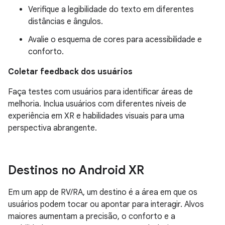
Verifique a legibilidade do texto em diferentes
distâncias e ângulos.
Avalie o esquema de cores para acessibilidade e
conforto.
Coletar feedback dos usuários
Faça testes com usuários para identificar áreas de
melhoria. Inclua usuários com diferentes níveis de
experiência em XR e habilidades visuais para uma
perspectiva abrangente.
Destinos no Android XR
Em um app de RV/RA, um destino é a área em que os
usuários podem tocar ou apontar para interagir. Alvos
maiores aumentam a precisão, o conforto e a