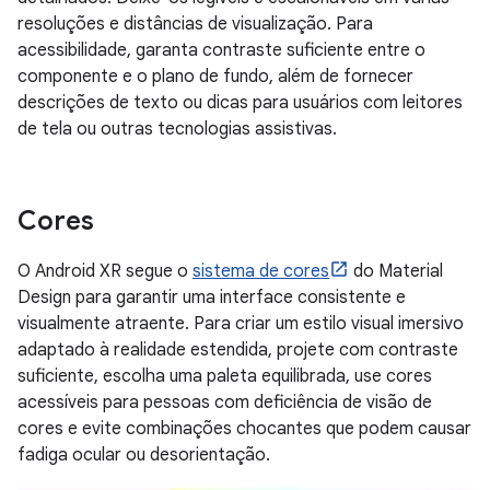
resoluções e distâncias de visualização. Para
acessibilidade, garanta contraste suficiente entre o
componente e o plano de fundo, além de fornecer
descrições de texto ou dicas para usuários com leitores
de tela ou outras tecnologias assistivas.
Cores
O Android XR segue o
sistema de cores
do Material
Design para garantir uma interface consistente e
visualmente atraente. Para criar um estilo visual imersivo
adaptado à realidade estendida, projete com contraste
suficiente, escolha uma paleta equilibrada, use cores
acessíveis para pessoas com deficiência de visão de
cores e evite combinações chocantes que podem causar
fadiga ocular ou desorientação.