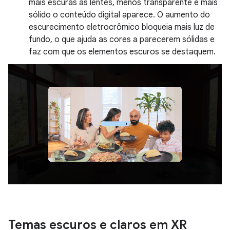
mais escuras as lentes, menos transparente e mais
sólido o conteúdo digital aparece. O aumento do
escurecimento eletrocrômico bloqueia mais luz de
fundo, o que ajuda as cores a parecerem sólidas e
faz com que os elementos escuros se destaquem.
Temas escuros e claros em XR