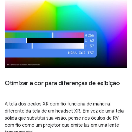
Otimizar a cor para diferenças de exibição
A tela dos óculos XR com fio funciona de maneira
diferente da tela de um headset XR. Em vez de uma tela
sólida que substitui sua visão, pense nos óculos de RV
com fio como um projetor que emite luz em uma lente