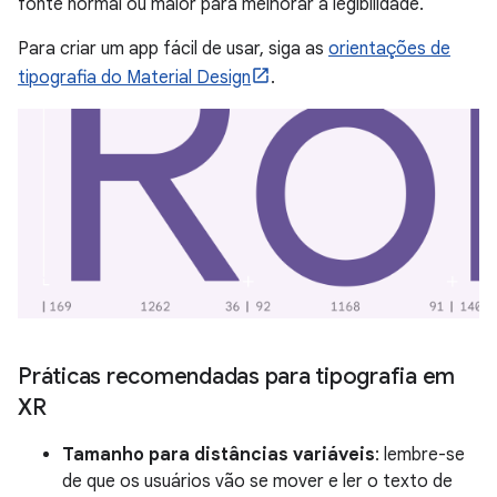
fonte normal ou maior para melhorar a legibilidade.
Para criar um app fácil de usar, siga as
orientações de
tipografia do Material Design
.
Práticas recomendadas para tipografia em
XR
Tamanho para distâncias variáveis
: lembre-se
de que os usuários vão se mover e ler o texto de