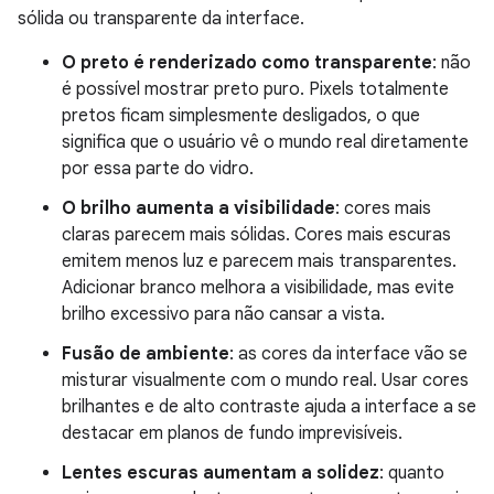
sólida ou transparente da interface.
O preto é renderizado como transparente
: não
é possível mostrar preto puro. Pixels totalmente
pretos ficam simplesmente desligados, o que
significa que o usuário vê o mundo real diretamente
por essa parte do vidro.
O brilho aumenta a visibilidade
: cores mais
claras parecem mais sólidas. Cores mais escuras
emitem menos luz e parecem mais transparentes.
Adicionar branco melhora a visibilidade, mas evite
brilho excessivo para não cansar a vista.
Fusão de ambiente
: as cores da interface vão se
misturar visualmente com o mundo real. Usar cores
brilhantes e de alto contraste ajuda a interface a se
destacar em planos de fundo imprevisíveis.
Lentes escuras aumentam a solidez
: quanto