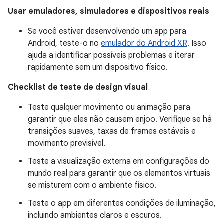
Usar emuladores, simuladores e dispositivos reais
Se você estiver desenvolvendo um app para
Android, teste-o no
emulador do Android XR
. Isso
ajuda a identificar possíveis problemas e iterar
rapidamente sem um dispositivo físico.
Checklist de teste de design visual
Teste qualquer movimento ou animação para
garantir que eles não causem enjoo. Verifique se há
transições suaves, taxas de frames estáveis e
movimento previsível.
Teste a visualização externa em configurações do
mundo real para garantir que os elementos virtuais
se misturem com o ambiente físico.
Teste o app em diferentes condições de iluminação,
incluindo ambientes claros e escuros.