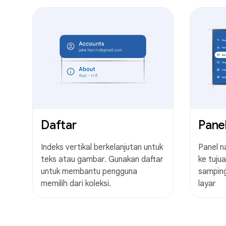
Daftar
Panel
Indeks vertikal berkelanjutan untuk
Panel n
teks atau gambar. Gunakan daftar
ke tujua
untuk membantu pengguna
samping
memilih dari koleksi.
layar