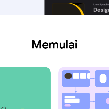
Memulai