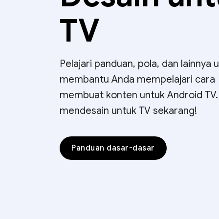
TV
Pelajari panduan, pola, dan lainnya 
membantu Anda mempelajari cara
membuat konten untuk Android TV.
mendesain untuk TV sekarang!
Panduan dasar-dasar