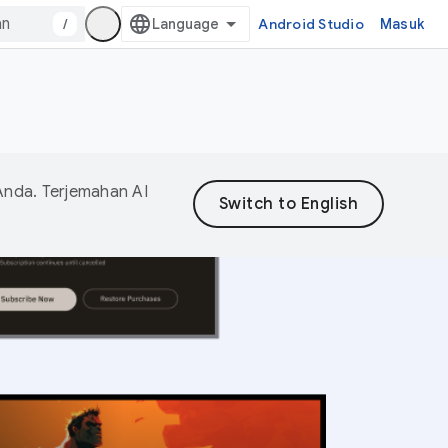
/
Android Studio
Masuk
Anda. Terjemahan AI