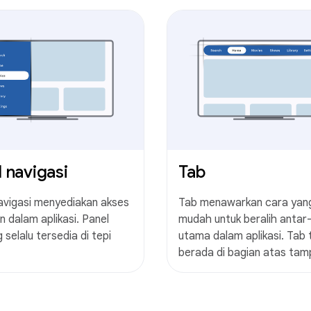
 navigasi
Tab
avigasi menyediakan akses
Tab menawarkan cara yan
n dalam aplikasi. Panel
mudah untuk beralih antar-
 selalu tersedia di tepi
utama dalam aplikasi. Tab
berada di bagian atas tamp