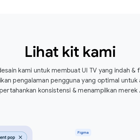
Lihat kit kami
sain kami untuk membuat UI TV yang indah & 
ikan pengalaman pengguna yang optimal untuk ap
ertahankan konsistensi & menampilkan merek 
Figma