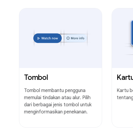
Tombol
Kart
Tombol membantu pengguna
Kartu b
memulai tindakan atau alur. Pilih
tentang
dari berbagai jenis tombol untuk
menginformasikan penekanan.