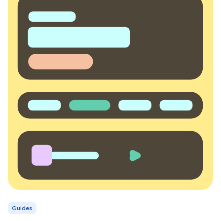
Guides