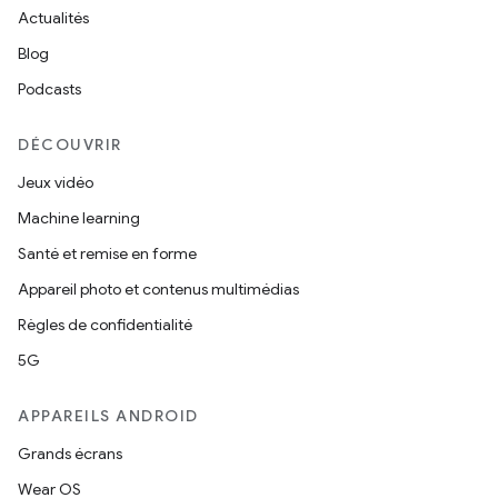
Actualités
Blog
Podcasts
DÉCOUVRIR
Jeux vidéo
Machine learning
Santé et remise en forme
Appareil photo et contenus multimédias
Règles de confidentialité
5G
APPAREILS ANDROID
Grands écrans
Wear OS