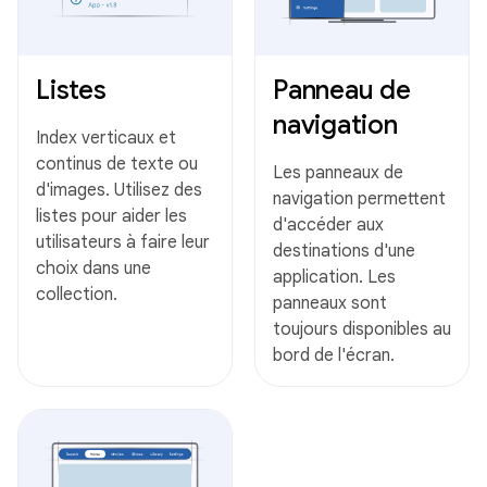
Listes
Panneau de
navigation
Index verticaux et
continus de texte ou
Les panneaux de
d'images. Utilisez des
navigation permettent
listes pour aider les
d'accéder aux
utilisateurs à faire leur
destinations d'une
choix dans une
application. Les
collection.
panneaux sont
toujours disponibles au
bord de l'écran.