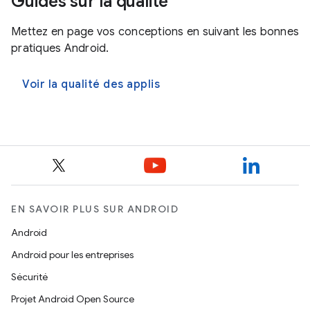
Guides sur la qualité
Mettez en page vos conceptions en suivant les bonnes
pratiques Android.
Voir la qualité des applis
EN SAVOIR PLUS SUR ANDROID
Android
Android pour les entreprises
Sécurité
Projet Android Open Source