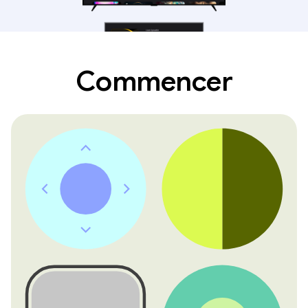
Commencer