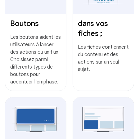
Boutons
dans vos
fiches ;
Les boutons aident les
utilisateurs à lancer
Les fiches contiennent
des actions ou un flux.
du contenu et des
Choisissez parmi
actions sur un seul
différents types de
sujet.
boutons pour
accentuer l'emphase.