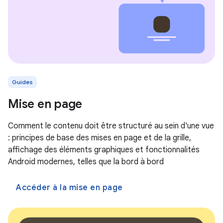
Guides
Mise en page
Comment le contenu doit être structuré au sein d'une vue
: principes de base des mises en page et de la grille,
affichage des éléments graphiques et fonctionnalités
Android modernes, telles que la bord à bord
Accéder à la mise en page