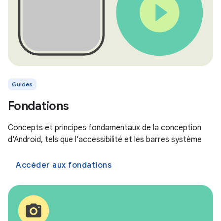
Guides
Fondations
Concepts et principes fondamentaux de la conception
d'Android, tels que l'accessibilité et les barres système
Accéder aux fondations