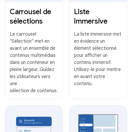
Carrousel de
Liste
sélections
immersive
Le carrousel
La liste immersive met
"Sélection" met en
en évidence un
avant un ensemble de
élément sélectionné
contenus multimédias
pour afficher un
dans un conteneur en
contenu immersif.
pleine largeur. Guidez
Utilisez-le pour mettre
les utilisateurs vers
en avant votre
une
contenu.
sélection de contenus.