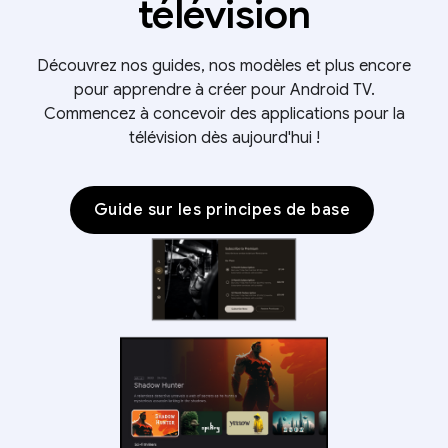
télévision
Découvrez nos guides, nos modèles et plus encore
pour apprendre à créer pour Android TV.
Commencez à concevoir des applications pour la
télévision dès aujourd'hui !
Guide sur les principes de base