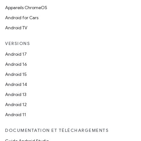
Appareils ChromeOS
Android for Cars
Android TV
VERSIONS
Android 17
Android 16
Android 15
Android 14
Android 13
Android 12
Android 11
DOCUMENTATION ET TÉLÉCHARGEMENTS