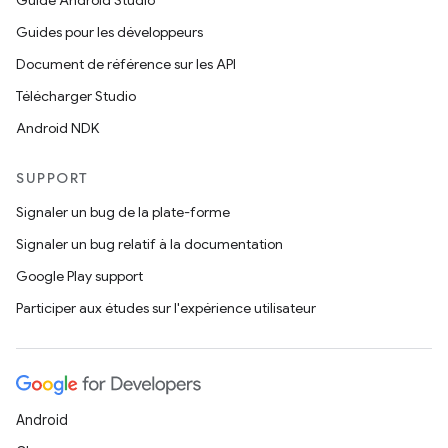
Guide Android Studio
Guides pour les développeurs
Document de référence sur les API
Télécharger Studio
Android NDK
SUPPORT
Signaler un bug de la plate-forme
Signaler un bug relatif à la documentation
Google Play support
Participer aux études sur l'expérience utilisateur
Android