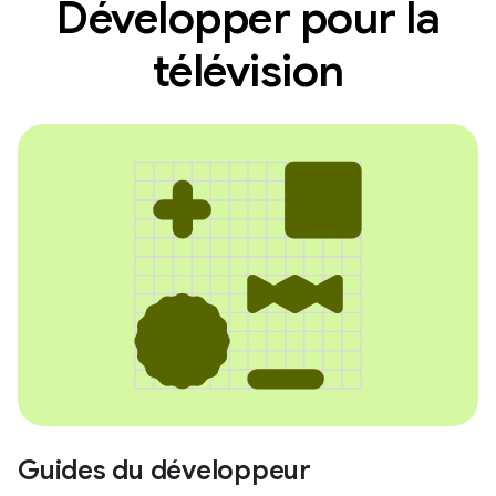
Développer pour la
télévision
Guides du développeur