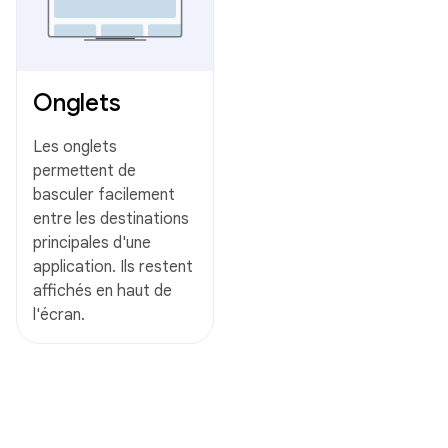
Onglets
Les onglets
permettent de
basculer facilement
entre les destinations
principales d'une
application. Ils restent
affichés en haut de
l'écran.