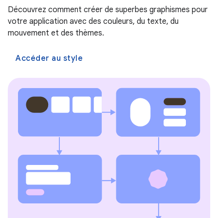
Découvrez comment créer de superbes graphismes pour
votre application avec des couleurs, du texte, du
mouvement et des thèmes.
Accéder au style