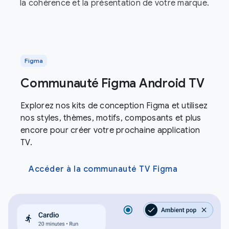
la cohérence et la présentation de votre marque.
Figma
Communauté Figma Android TV
Explorez nos kits de conception Figma et utilisez
nos styles, thèmes, motifs, composants et plus
encore pour créer votre prochaine application
TV.
Accéder à la communauté TV Figma