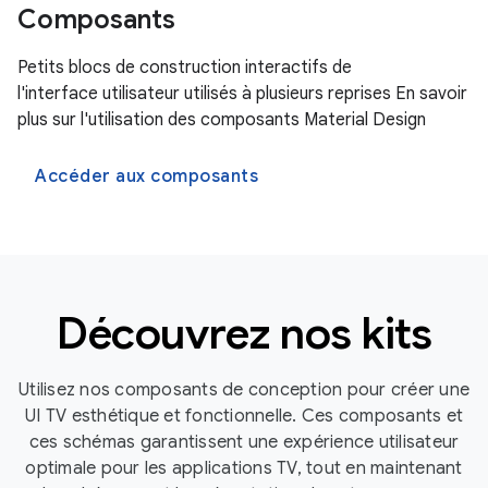
Composants
Petits blocs de construction interactifs de
l'interface utilisateur utilisés à plusieurs reprises En savoir
plus sur l'utilisation des composants Material Design
Accéder aux composants
Découvrez nos kits
Utilisez nos composants de conception pour créer une
UI TV esthétique et fonctionnelle. Ces composants et
ces schémas garantissent une expérience utilisateur
optimale pour les applications TV, tout en maintenant