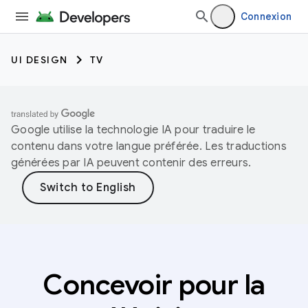
Connexion
UI DESIGN
TV
Google utilise la technologie IA pour traduire le
contenu dans votre langue préférée. Les traductions
générées par IA peuvent contenir des erreurs.
Concevoir pour la