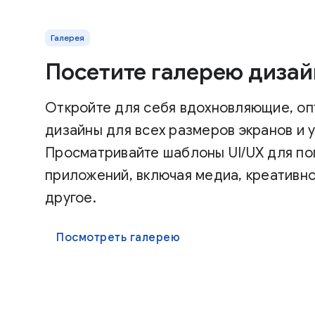
Галерея
Посетите галерею дизай
Откройте для себя вдохновляющие, о
дизайны для всех размеров экранов и 
Просматривайте шаблоны UI/UX для по
приложений, включая медиа, креативно
другое.
Посмотреть галерею