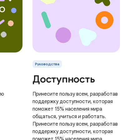
Руководства
Доступность
ую
Принесите пользу всем, разработав
поддержку доступности, которая
поможет 15% населения мира
общаться, учиться и работать.
Принесите пользу всем, разработав
поддержку доступности, которая
поможет 15% населения мира