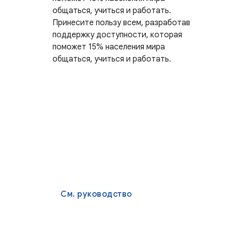
общаться, учиться и работать.
Принесите пользу всем, разработав
поддержку доступности, которая
поможет 15% населения мира
общаться, учиться и работать.
См. руководство