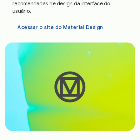
recomendadas de design da interface do
usuário.
Acessar o site do Material Design