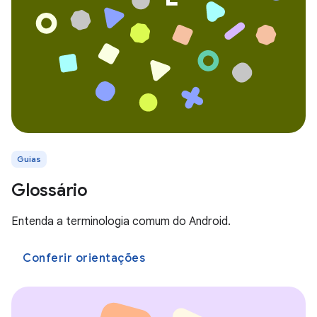
Guias
Glossário
Entenda a terminologia comum do Android.
Conferir orientações