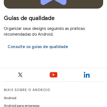
Guias de qualidade
Organizar seus designs seguindo as práticas
recomendadas do Android.
Consulte os guias de qualidade
MAIS SOBRE O ANDROID
Android
Android para empresas