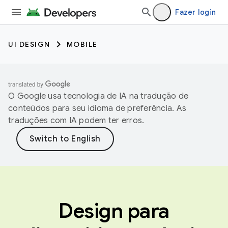
Fazer login
UI DESIGN
MOBILE
O Google usa tecnologia de IA na tradução de
conteúdos para seu idioma de preferência. As
traduções com IA podem ter erros.
Design para