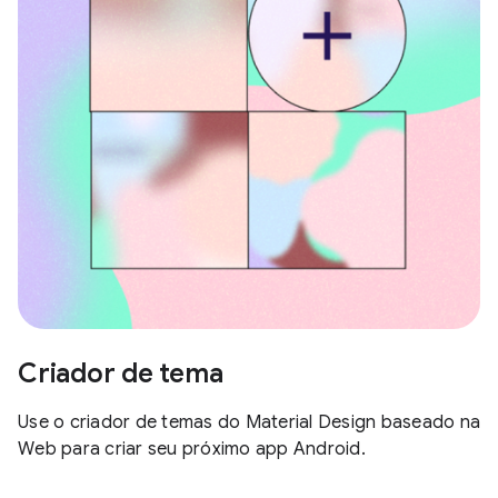
Criador de tema
Use o criador de temas do Material Design baseado na
Web para criar seu próximo app Android.