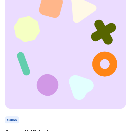
Guias