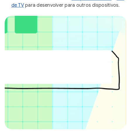
de TV
para desenvolver para outros dispositivos.