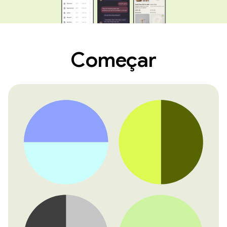
Começar