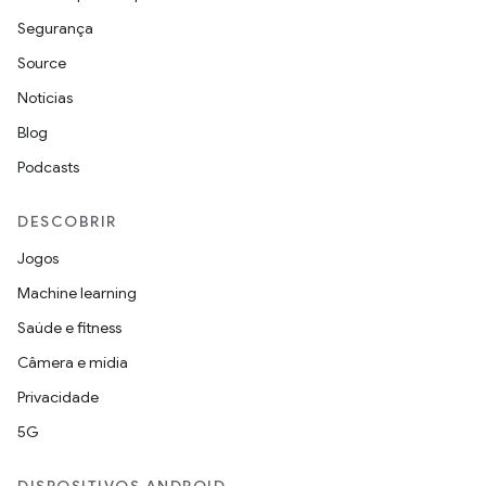
Segurança
Source
Notícias
Blog
Podcasts
DESCOBRIR
Jogos
Machine learning
Saúde e fitness
Câmera e mídia
Privacidade
5G