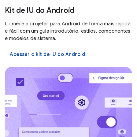
Kit de IU do Android
Comece a projetar para Android de forma mais rápida
e fácil com um guia introdutório, estilos, componentes
e modelos de sistema.
Acessar o kit de IU do Android