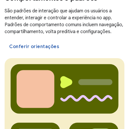
São padrões de interação que ajudam os usuários a
entender, interagir e controlar a experiência no app.
Padrões de comportamento comuns incluem navegação,
compartilhamento, volta preditiva e configurações.
Conferir orientações