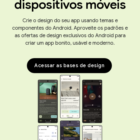
dispositivos móveis
Crie o design do seu app usando temas e
componentes do Android. Aproveite os padrões e
as ofertas de design exclusivos do Android para
criar um app bonito, usável e moderno.
Acessar as bases de design