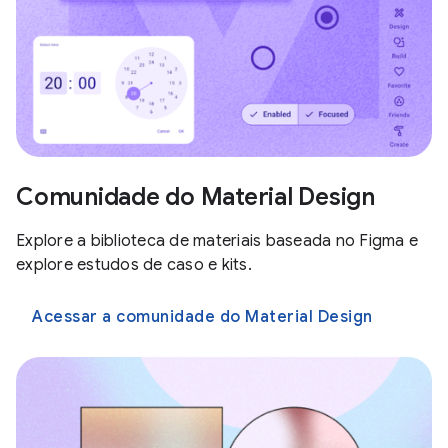
Comunidade do Material Design
Explore a biblioteca de materiais baseada no Figma e
explore estudos de caso e kits.
Acessar a comunidade do Material Design