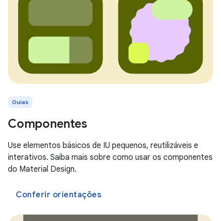
Guias
Componentes
Use elementos básicos de IU pequenos, reutilizáveis e
interativos. Saiba mais sobre como usar os componentes
do Material Design.
Conferir orientações