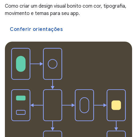
Como criar um design visual bonito com cor, tipografia,
movimento e temas para seu app.
Conferir orientações