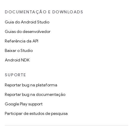
DOCUMENTAÇÃO E DOWNLOADS
Guia do Android Studio
Guias do desenvolvedor
Referência da API
Baixar o Studio
Android NDK
SUPORTE
Reportar bug na plataforma
Reportar bug na documentação
Google Play support
Participar de estudos de pesquisa