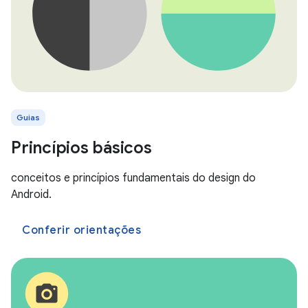
Guias
Princípios básicos
conceitos e princípios fundamentais do design do
Android.
Conferir orientações