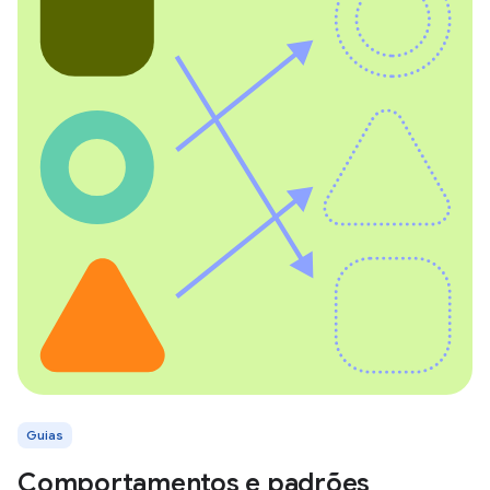
Guias
Comportamentos e padrões