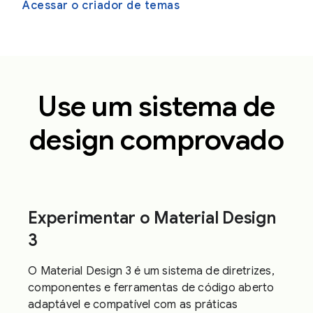
Acessar o criador de temas
Use um sistema de
design comprovado
Experimentar o Material Design
3
O Material Design 3 é um sistema de diretrizes,
componentes e ferramentas de código aberto
adaptável e compatível com as práticas