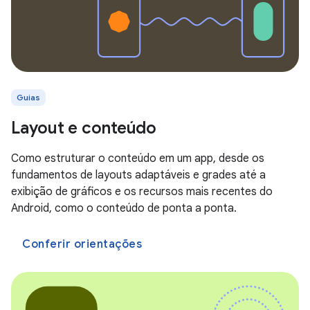
Guias
Layout e conteúdo
Como estruturar o conteúdo em um app, desde os
fundamentos de layouts adaptáveis e grades até a
exibição de gráficos e os recursos mais recentes do
Android, como o conteúdo de ponta a ponta.
Conferir orientações