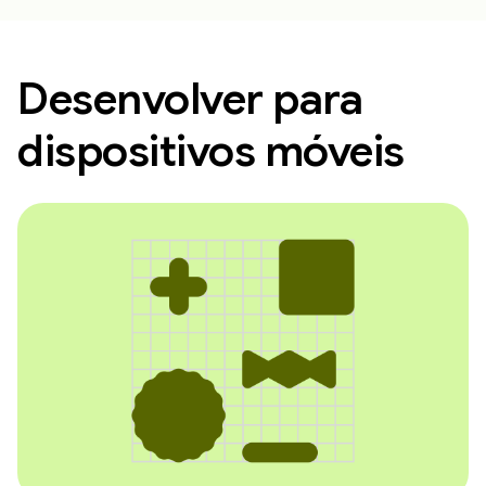
Desenvolver para
dispositivos móveis