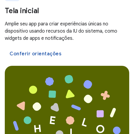
Tela inicial
Amplie seu app para criar experiências únicas no
dispositivo usando recursos da IU do sistema, como
widgets de apps e notificações.
Conferir orientações