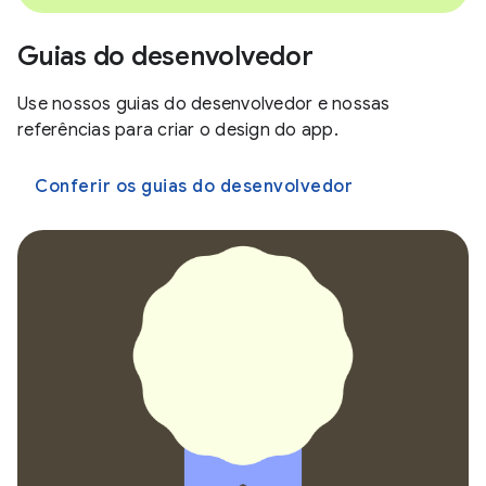
Guias do desenvolvedor
Use nossos guias do desenvolvedor e nossas
referências para criar o design do app.
Conferir os guias do desenvolvedor