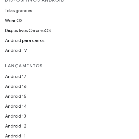
DISPOSITIVOS ANDROID
Telas grandes
Wear OS
Dispositivos ChromeOS
Android para carros
Android TV
LANÇAMENTOS
Android 17
Android 16
Android 15
Android 14
Android 13
Android 12
Android 11