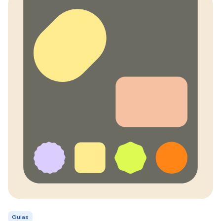
Guias