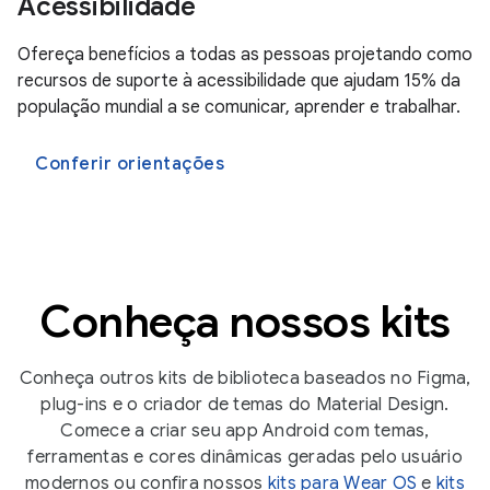
Acessibilidade
Ofereça benefícios a todas as pessoas projetando como
recursos de suporte à acessibilidade que ajudam 15% da
população mundial a se comunicar, aprender e trabalhar.
Conferir orientações
Conheça nossos kits
Conheça outros kits de biblioteca baseados no Figma,
plug-ins e o criador de temas do Material Design.
Comece a criar seu app Android com temas,
ferramentas e cores dinâmicas geradas pelo usuário
modernos ou confira nossos
kits para Wear OS
e
kits