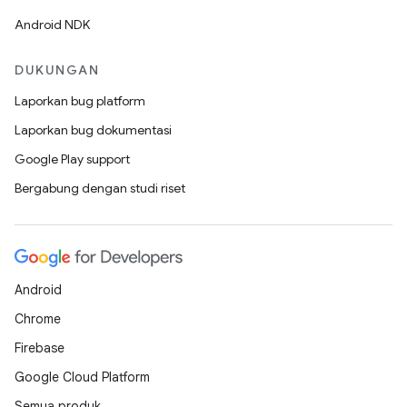
Android NDK
DUKUNGAN
Laporkan bug platform
Laporkan bug dokumentasi
Google Play support
Bergabung dengan studi riset
Android
Chrome
Firebase
Google Cloud Platform
Semua produk