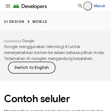
Masuk
UI DESIGN
MOBILE
Google menggunakan teknologi AI untuk
menerjemahkan konten ke dalam bahasa pilihan Anda.
Terjemahan AI mungkin mengandung kesalahan.
Contoh seluler