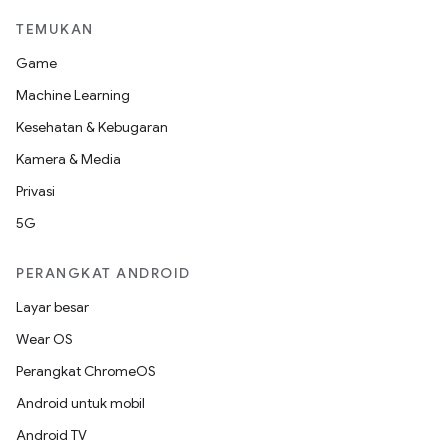
TEMUKAN
Game
Machine Learning
Kesehatan & Kebugaran
Kamera & Media
Privasi
5G
PERANGKAT ANDROID
Layar besar
Wear OS
Perangkat ChromeOS
Android untuk mobil
Android TV