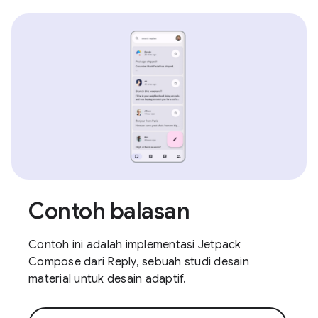
Contoh balasan
Contoh ini adalah implementasi Jetpack
Compose dari Reply, sebuah studi desain
material untuk desain adaptif.