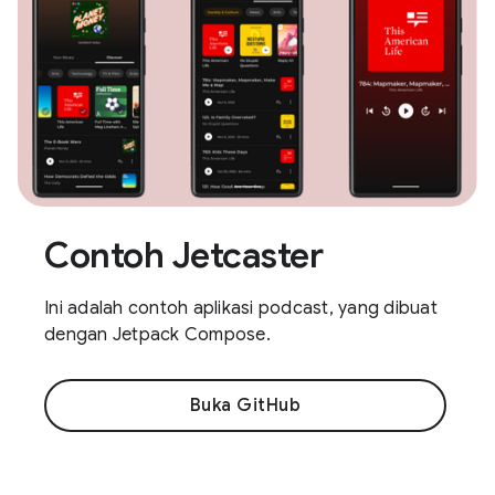
Contoh Jetcaster
Ini adalah contoh aplikasi podcast, yang dibuat
dengan Jetpack Compose.
Buka GitHub