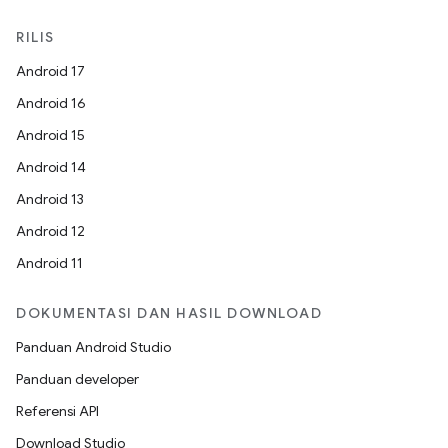
RILIS
Android 17
Android 16
Android 15
Android 14
Android 13
Android 12
Android 11
DOKUMENTASI DAN HASIL DOWNLOAD
Panduan Android Studio
Panduan developer
Referensi API
Download Studio