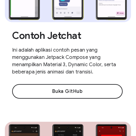
Contoh Jetchat
Ini adalah aplikasi contoh pesan yang
menggunakan Jetpack Compose yang
menampilkan Material 3, Dynamic Color, serta
beberapa jenis animasi dan transisi.
Buka GitHub