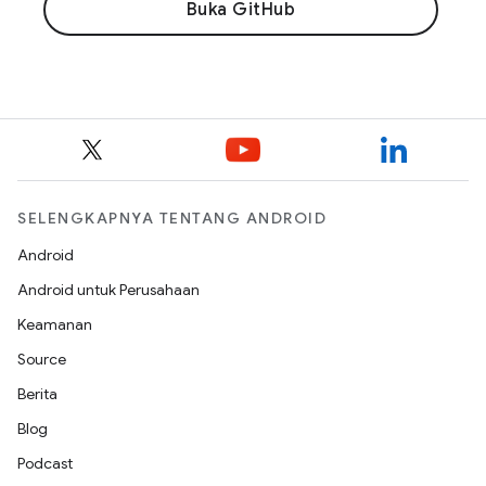
Buka GitHub
SELENGKAPNYA TENTANG ANDROID
Android
Android untuk Perusahaan
Keamanan
Source
Berita
Blog
Podcast