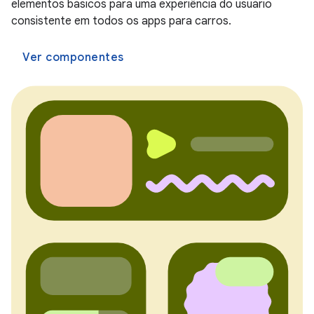
elementos básicos para uma experiência do usuário
consistente em todos os apps para carros.
Ver componentes