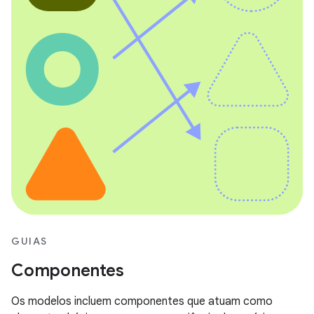
GUIAS
Componentes
Os modelos incluem componentes que atuam como