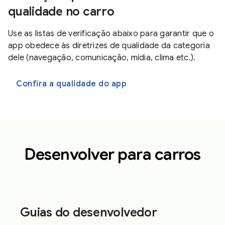
qualidade no carro
Use as listas de verificação abaixo para garantir que o
app obedece às diretrizes de qualidade da categoria
dele (navegação, comunicação, mídia, clima etc.).
Confira a qualidade do app
Desenvolver para carros
Guias do desenvolvedor