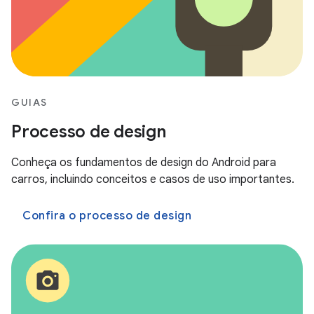
GUIAS
Processo de design
Conheça os fundamentos de design do Android para
carros, incluindo conceitos e casos de uso importantes.
Confira o processo de design