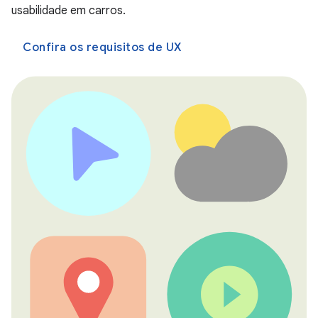
usabilidade em carros.
Confira os requisitos de UX