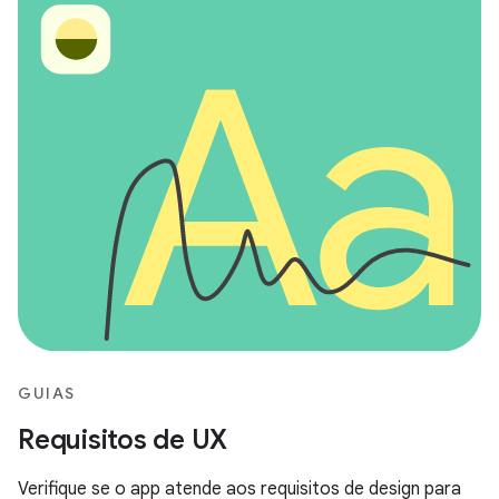
GUIAS
Requisitos de UX
Verifique se o app atende aos requisitos de design para