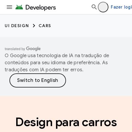
Fazer log
UI DESIGN
CARS
O Google usa tecnologia de IA na tradução de
conteúdos para seu idioma de preferência. As
traduções com IA podem ter erros.
Design para carros