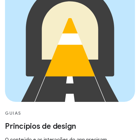
GUIAS
Princípios de design