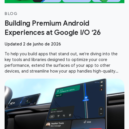
BLOG
Building Premium Android
Experiences at Google I/O ‘26
Updated 2 de junho de 2026
To help you build apps that stand out, we're diving into the
key tools and libraries designed to optimize your core
performance, extend the surfaces of your app to other
devices, and streamline how your app handles high-quality
media. Here is a recap