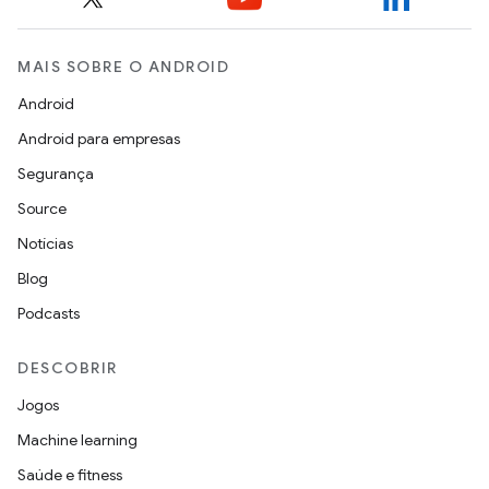
MAIS SOBRE O ANDROID
Android
Android para empresas
Segurança
Source
Notícias
Blog
Podcasts
DESCOBRIR
Jogos
Machine learning
Saúde e fitness