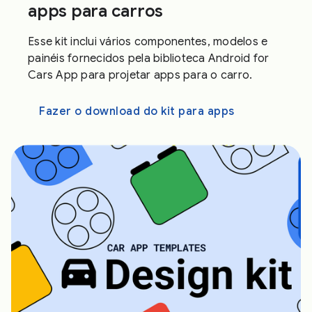
apps para carros
Esse kit inclui vários componentes, modelos e
painéis fornecidos pela biblioteca Android for
Cars App para projetar apps para o carro.
Fazer o download do kit para apps