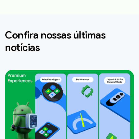
Confira nossas últimas
notícias