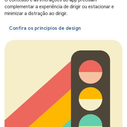
O conteúdo e as interações do app precisam
complementar a experiência de dirigir ou estacionar e
minimizar a distração ao dirigir.
Confira os princípios de design