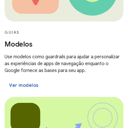
GUIAS
Modelos
Use modelos como guardrails para ajudar a personalizar
as experiências de apps de navegação enquanto o
Google fornece as bases para seu app.
Ver modelos