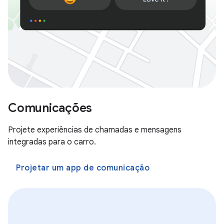
Comunicações
Projete experiências de chamadas e mensagens
integradas para o carro.
Projetar um app de comunicação