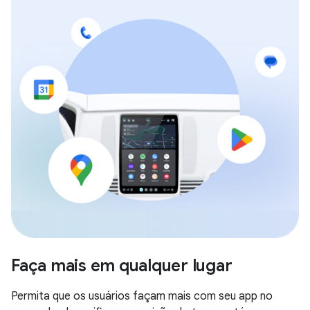
Faça mais em qualquer lugar
Permita que os usuários façam mais com seu app no