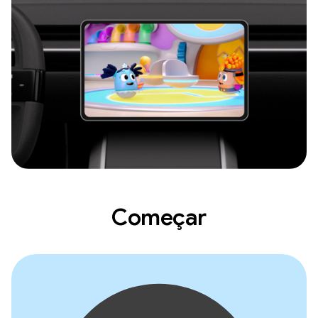
Começar