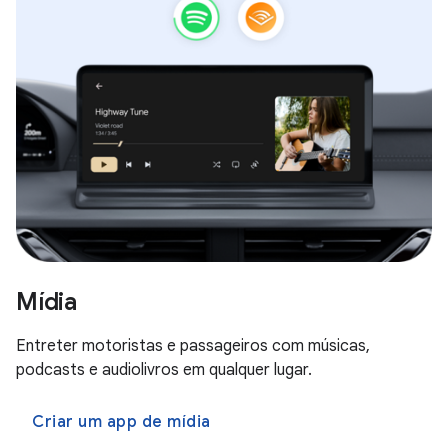
Mídia
Entreter motoristas e passageiros com músicas,
podcasts e audiolivros em qualquer lugar.
Criar um app de mídia