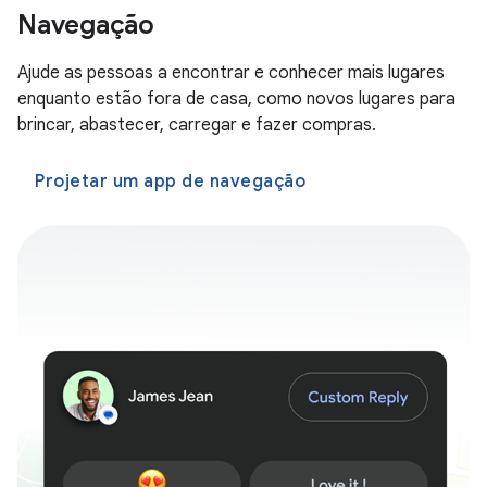
Navegação
Ajude as pessoas a encontrar e conhecer mais lugares
enquanto estão fora de casa, como novos lugares para
brincar, abastecer, carregar e fazer compras.
Projetar um app de navegação