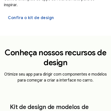
inspirar.
Confira o kit de design
Conheça nossos recursos de
design
Otimize seu app para dirigir com componentes e modelos
para começar a criar a interface no carro.
Kit de design de modelos de