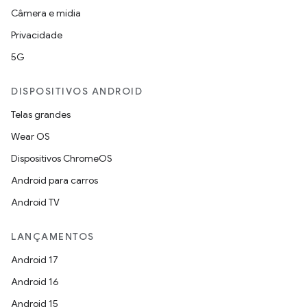
Câmera e mídia
Privacidade
5G
DISPOSITIVOS ANDROID
Telas grandes
Wear OS
Dispositivos ChromeOS
Android para carros
Android TV
LANÇAMENTOS
Android 17
Android 16
Android 15