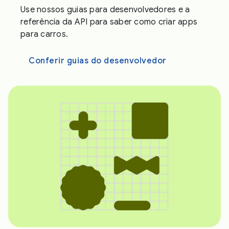
Use nossos guias para desenvolvedores e a
referência da API para saber como criar apps
para carros.
Conferir guias do desenvolvedor