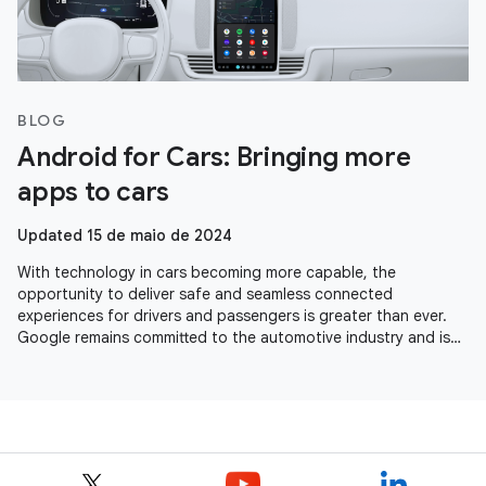
BLOG
Android for Cars: Bringing more
apps to cars
Updated 15 de maio de 2024
With technology in cars becoming more capable, the
opportunity to deliver safe and seamless connected
experiences for drivers and passengers is greater than ever.
Google remains committed to the automotive industry and is
seeing momentum across