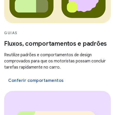
GUIAS
Fluxos, comportamentos e padrões
Reutilize padrões e comportamentos de design
comprovados para que os motoristas possam concluir
tarefas rapidamente no carro.
Conferir comportamentos