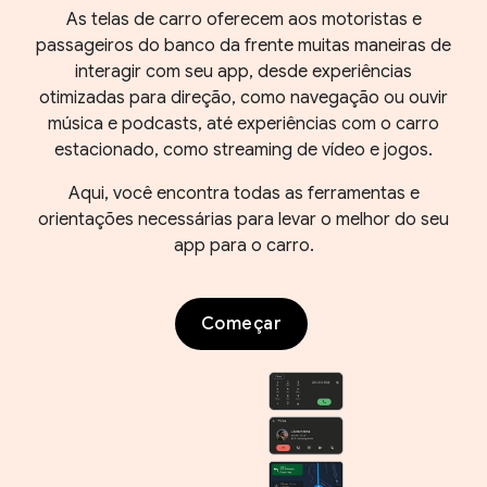
As telas de carro oferecem aos motoristas e
passageiros do banco da frente muitas maneiras de
interagir com seu app, desde experiências
otimizadas para direção, como navegação ou ouvir
música e podcasts, até experiências com o carro
estacionado, como streaming de vídeo e jogos.
Aqui, você encontra todas as ferramentas e
orientações necessárias para levar o melhor do seu
app para o carro.
Começar