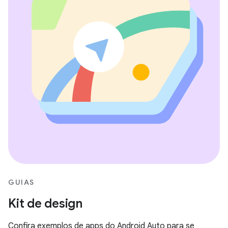
GUIAS
Kit de design
Confira exemplos de apps do Android Auto para se