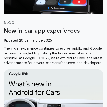
BLOG
New in-car app experiences
Updated 20 de maio de 2025
The in-car experience continues to evolve rapidly, and Google
remains committed to pushing the boundaries of what's
possible. At Google I/O 2025, we're excited to unveil the latest
advancements for drivers, car manufacturers, and developers,