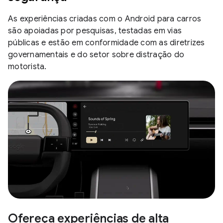
As experiências criadas com o Android para carros
são apoiadas por pesquisas, testadas em vias
públicas e estão em conformidade com as diretrizes
governamentais e do setor sobre distração do
motorista.
Ofereça experiências de alta