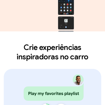
Crie experiências
inspiradoras no carro