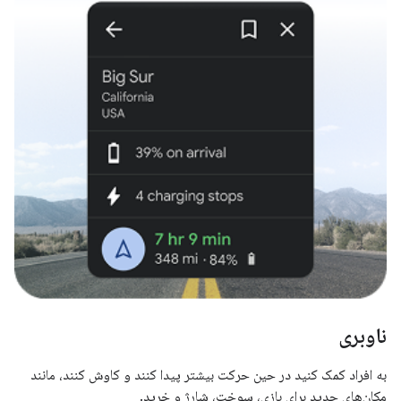
ناوبری
به افراد کمک کنید در حین حرکت بیشتر پیدا کنند و کاوش کنند، مانند
مکان‌های جدید برای بازی، سوخت، شارژ و خرید.