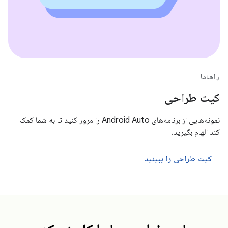
راهنما
کیت طراحی
نمونه‌هایی از برنامه‌های Android Auto را مرور کنید تا به شما کمک
کند الهام بگیرید.
کیت طراحی را ببینید