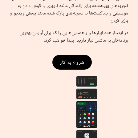
تجربه‌های بهینه‌شده برای رانندگی مانند ناوبری یا گوش دادن به
موسیقی و پادکست‌ها تا تجربه‌های پارک شده مانند پخش ویدیو و
بازی کردن.
در اینجا، همه ابزارها و راهنمایی‌هایی را که برای آوردن بهترین
برنامه‌تان به ماشین نیاز دارید، پیدا خواهید کرد.
شروع به کار