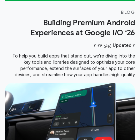
BLOG
Building Premium Android
Experiences at Google I/O ‘26
Updated ۲ ژوئن ۲۰۲۶
To help you build apps that stand out, we're diving into the
key tools and libraries designed to optimize your core
performance, extend the surfaces of your app to other
devices, and streamline how your app handles high-quality
media. Here is a recap