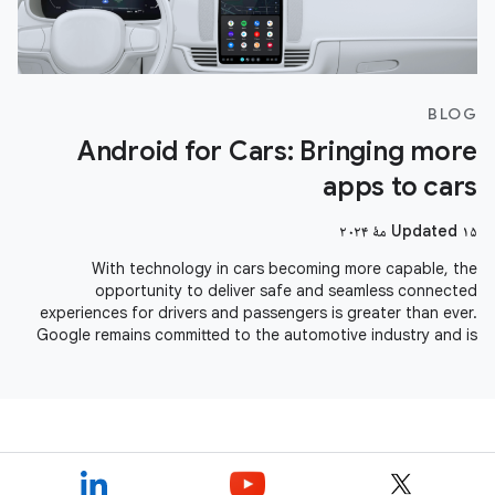
BLOG
Android for Cars: Bringing more
apps to cars
Updated ۱۵ مهٔ ۲۰۲۴
With technology in cars becoming more capable, the
opportunity to deliver safe and seamless connected
experiences for drivers and passengers is greater than ever.
Google remains committed to the automotive industry and is
seeing momentum across