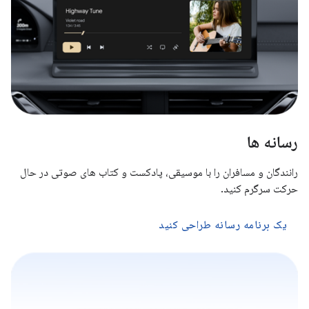
رسانه ها
رانندگان و مسافران را با موسیقی، پادکست و کتاب های صوتی در حال
حرکت سرگرم کنید.
یک برنامه رسانه طراحی کنید