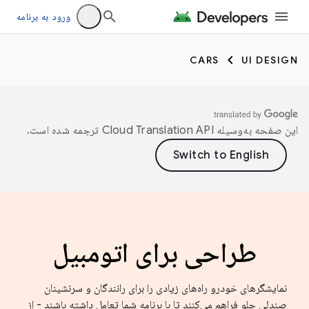
ورود به برنامه
CARS
UI DESIGN
این صفحه به‌وسیله
ترجمه شده است.
طراحی برای اتومبیل
نمایشگرهای خودرو راه‌های زیادی را برای رانندگان و سرنشینان
صندلی جلو فراهم می‌کنند تا با برنامه شما تعامل داشته باشند - از