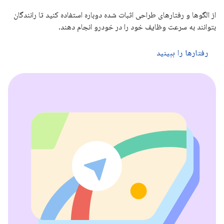
از الگوها و رفتارهای طراحی اثبات شده دوباره استفاده کنید تا رانندگان
بتوانند به سرعت وظایف خود را در خودرو انجام دهند.
رفتارها را ببینید