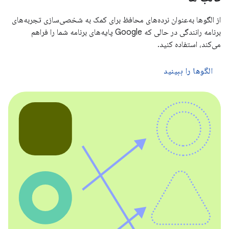
از الگوها به‌عنوان نرده‌های محافظ برای کمک به شخصی‌سازی تجربه‌های
برنامه رانندگی در حالی که Google پایه‌های برنامه شما را فراهم
می‌کند، استفاده کنید.
الگوها را ببینید