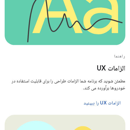
راهنما
الزامات UX
مطمئن شوید که برنامه شما الزامات طراحی را برای قابلیت استفاده در
خودروها برآورده می کند.
الزامات UX را ببینید