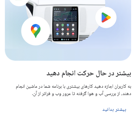
بیشتر در حال حرکت انجام دهید
به کاربران اجازه دهید کارهای بیشتری با برنامه شما در ماشین انجام
دهند، از بررسی آب و هوا گرفته تا مرور وب و فراتر از آن.
بیشتر بدانید