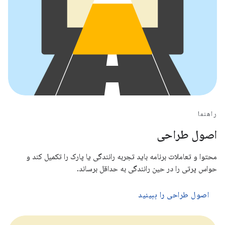
راهنما
اصول طراحی
محتوا و تعاملات برنامه باید تجربه رانندگی یا پارک را تکمیل کند و
حواس پرتی را در حین رانندگی به حداقل برساند.
اصول طراحی را ببینید