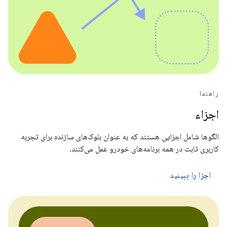
راهنما
اجزاء
الگوها شامل اجزایی هستند که به عنوان بلوک‌های سازنده برای تجربه
کاربری ثابت در همه برنامه‌های خودرو عمل می‌کنند.
اجزا را ببینید