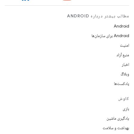
مطالب بیشتر درباره ANDROID
Android
Android برای سازمان‌ها
امنیت
منبع آزاد
اخبار
وبلاگ
پادکست‌ها
کاوش
بازی
یادگیری ماشین
بهداشت و سلامت