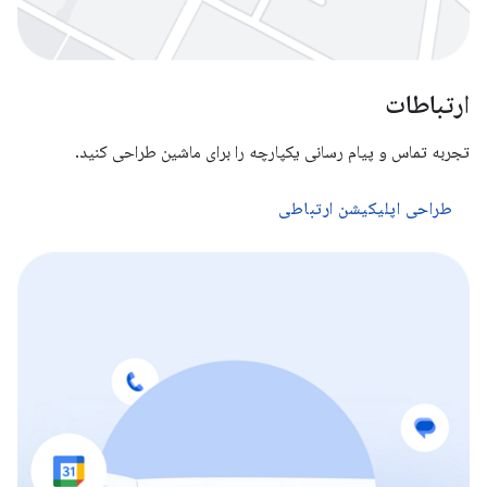
ارتباطات
تجربه تماس و پیام رسانی یکپارچه را برای ماشین طراحی کنید.
طراحی اپلیکیشن ارتباطی