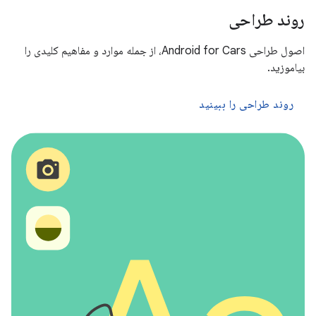
روند طراحی
اصول طراحی Android for Cars، از جمله موارد و مفاهیم کلیدی را
بیاموزید.
روند طراحی را ببینید