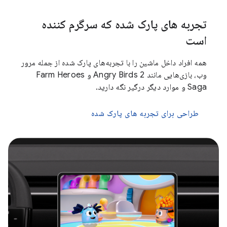
تجربه های پارک شده که سرگرم کننده
است
همه افراد داخل ماشین را با تجربه‌های پارک شده از جمله مرور
وب، بازی‌هایی مانند Angry Birds 2 و Farm Heroes
Saga و موارد دیگر درگیر نگه دارید.
طراحی برای تجربه های پارک شده