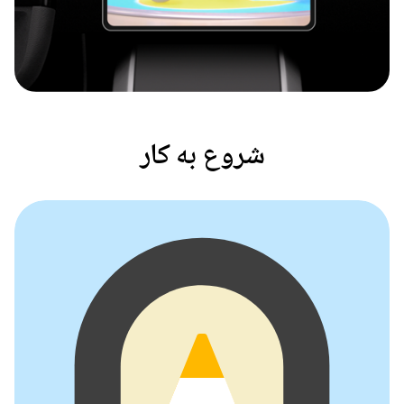
شروع به کار