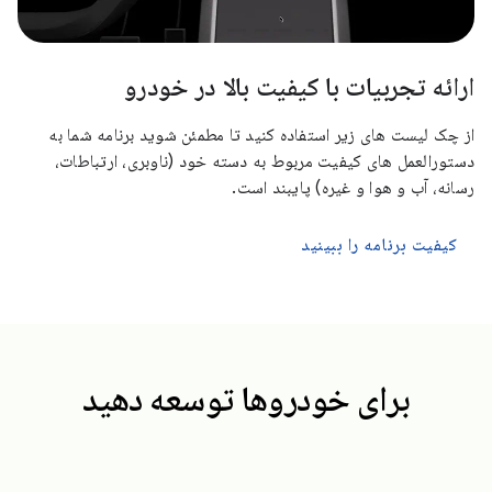
ارائه تجربیات با کیفیت بالا در خودرو
از چک لیست های زیر استفاده کنید تا مطمئن شوید برنامه شما به
دستورالعمل های کیفیت مربوط به دسته خود (ناوبری، ارتباطات،
رسانه، آب و هوا و غیره) پایبند است.
کیفیت برنامه را ببینید
برای خودروها توسعه دهید