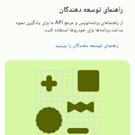
راهنمای توسعه دهندگان
از راهنماهای برنامه‌نویس و مرجع API ما برای یادگیری نحوه
ساخت برنامه‌ها برای خودروها استفاده کنید.
راهنمای توسعه دهندگان را ببینید