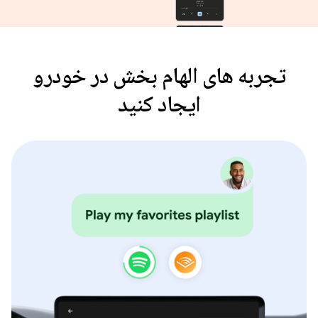
تجربه های الهام بخش در خودرو
ایجاد کنید