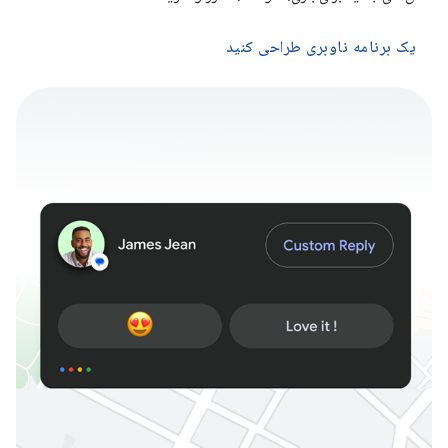
یک برنامه ناوبری طراحی کنید