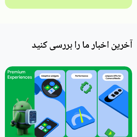
آخرین اخبار ما را بررسی کنید