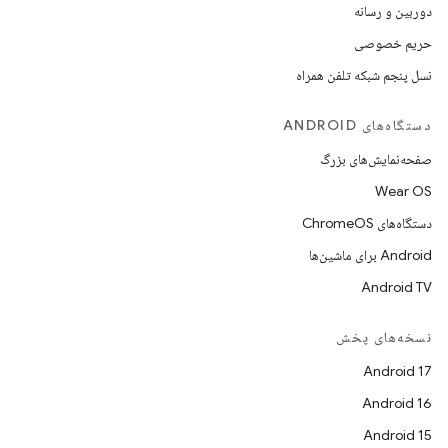
دوربین و رسانه
حریم خصوصی
نسل پنجم شبکه تلفن همراه
دستگاه‌های ANDROID
صفحه‌نمایش‌های بزرگ
Wear OS
دستگاه‌های ChromeOS
Android برای ماشین‌ها
Android TV
نسخه‌های پخش
Android 17
Android 16
Android 15