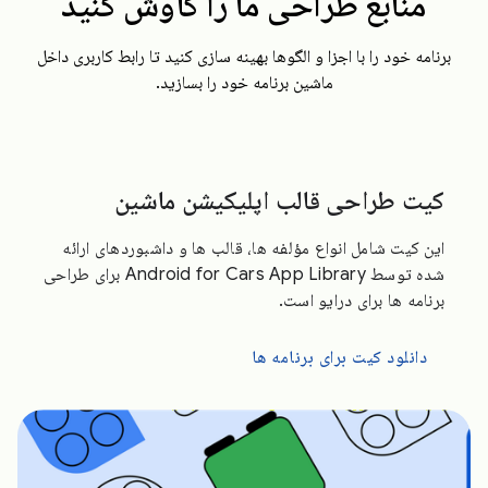
منابع طراحی ما را کاوش کنید
برنامه خود را با اجزا و الگوها بهینه سازی کنید تا رابط کاربری داخل
ماشین برنامه خود را بسازید.
کیت طراحی قالب اپلیکیشن ماشین
این کیت شامل انواع مؤلفه ها، قالب ها و داشبوردهای ارائه
شده توسط Android for Cars App Library برای طراحی
برنامه ها برای درایو است.
دانلود کیت برای برنامه ها