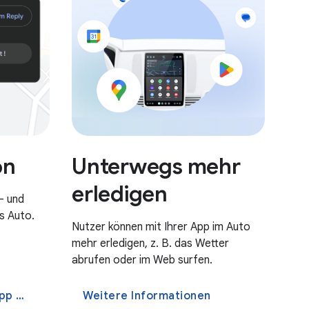
Unterwegs mehr
on
erledigen
- und
s Auto.
Nutzer können mit Ihrer App im Auto
mehr erledigen, z. B. das Wetter
abrufen oder im Web surfen.
rfen
Weitere Informationen