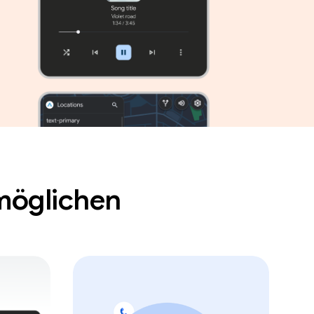
möglichen