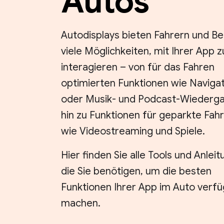
Autos
Autodisplays bieten Fahrern und Be
viele Möglichkeiten, mit Ihrer App z
interagieren – von für das Fahren
optimierten Funktionen wie Naviga
oder Musik- und Podcast-Wiederga
hin zu Funktionen für geparkte Fah
wie Videostreaming und Spiele.
Hier finden Sie alle Tools und Anlei
die Sie benötigen, um die besten
Funktionen Ihrer App im Auto verfü
machen.