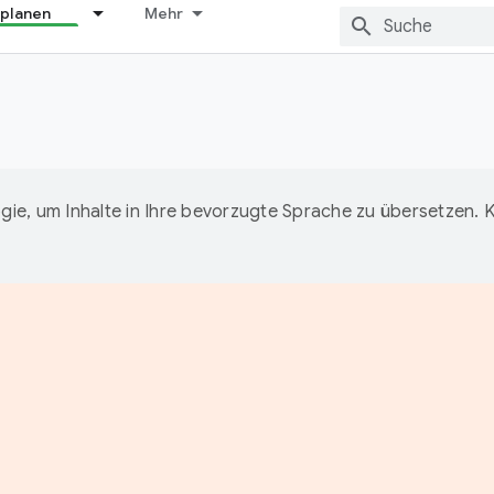
 planen
Mehr
ie, um Inhalte in Ihre bevorzugte Sprache zu übersetzen.