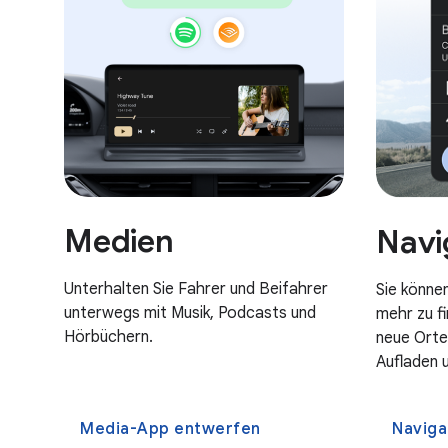
Medien
Navi
Unterhalten Sie Fahrer und Beifahrer
Sie könne
unterwegs mit Musik, Podcasts und
mehr zu fi
Hörbüchern.
neue Orte
Aufladen 
Media-App entwerfen
Naviga