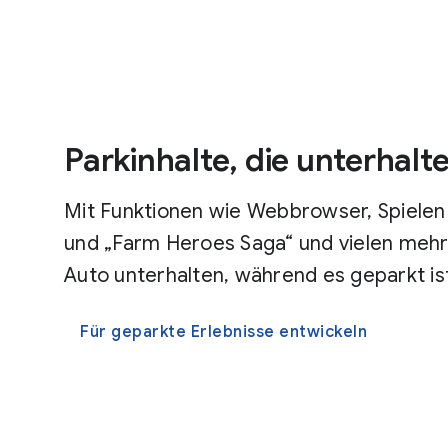
Parkinhalte, die unterhalt
Mit Funktionen wie Webbrowser, Spielen 
und „Farm Heroes Saga“ und vielen mehr 
Auto unterhalten, während es geparkt is
Für geparkte Erlebnisse entwickeln