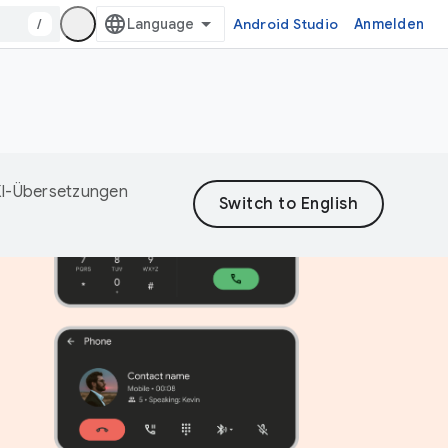
/
Android Studio
Anmelden
 KI-Übersetzungen