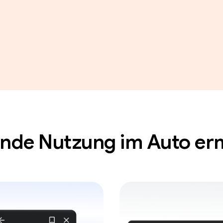
rende Nutzung im Auto er