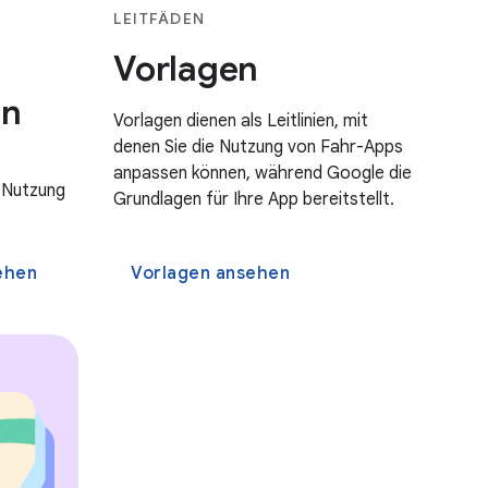
LEITFÄDEN
Vorlagen
en
Vorlagen dienen als Leitlinien, mit
denen Sie die Nutzung von Fahr-Apps
anpassen können, während Google die
 Nutzung
Grundlagen für Ihre App bereitstellt.
ehen
Vorlagen ansehen