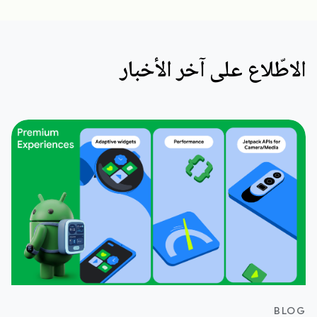
الاطّلاع على آخر الأخبار
BLOG