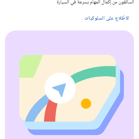
السائقون من إكمال المهام بسرعة في السيارة
الاطّلاع على السلوكيات