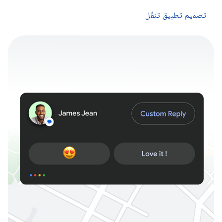
تصميم تطبيق تنقّل