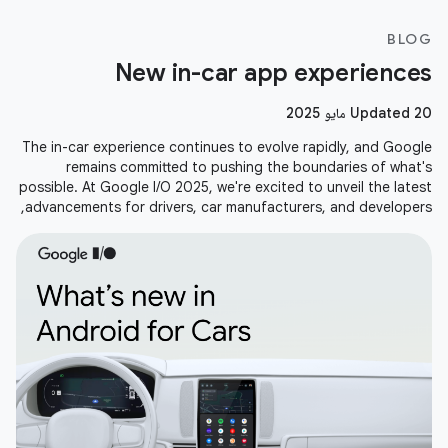
BLOG
New in-car app experiences
Updated 20 مايو 2025
The in-car experience continues to evolve rapidly, and Google
remains committed to pushing the boundaries of what's
possible. At Google I/O 2025, we're excited to unveil the latest
advancements for drivers, car manufacturers, and developers,