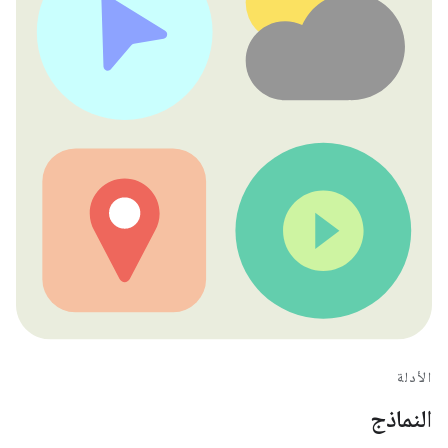
الأدلة
النماذج