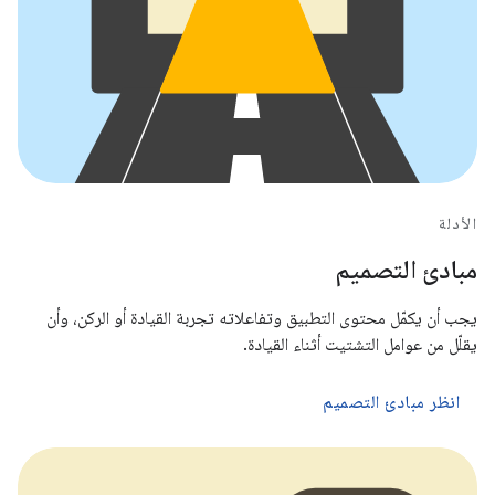
الأدلة
مبادئ التصميم
يجب أن يكمّل محتوى التطبيق وتفاعلاته تجربة القيادة أو الركن، وأن
يقلّل من عوامل التشتيت أثناء القيادة.
انظر مبادئ التصميم