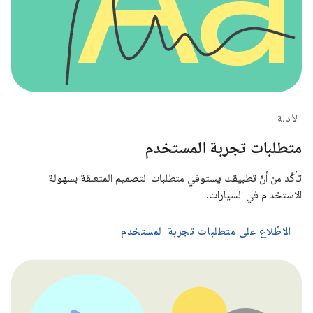
الأدلة
متطلبات تجربة المستخدم
تأكَّد من أنّ تطبيقك يستوفي متطلبات التصميم المتعلقة بسهولة
الاستخدام في السيارات.
الاطّلاع على متطلبات تجربة المستخدم