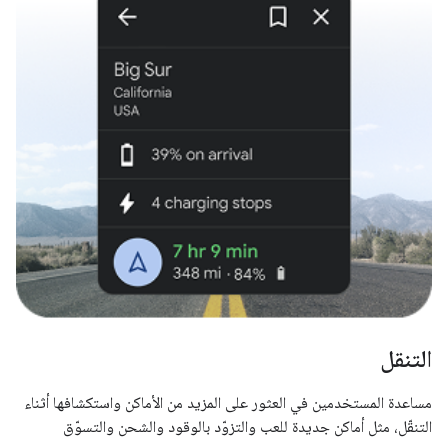
التنقل
مساعدة المستخدمين في العثور على المزيد من الأماكن واستكشافها أثناء
التنقّل، مثل أماكن جديدة للعب والتزوّد بالوقود والشحن والتسوّق