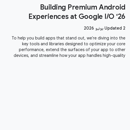
Building Premium Android
Experiences at Google I/O ‘26
Updated 2 يونيو 2026
To help you build apps that stand out, we're diving into the
key tools and libraries designed to optimize your core
performance, extend the surfaces of your app to other
devices, and streamline how your app handles high-quality
media. Here is a recap