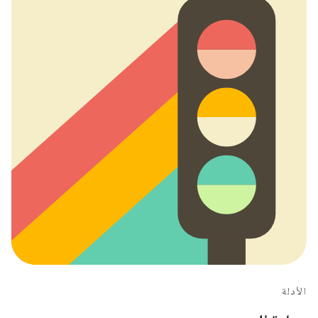
الأدلة