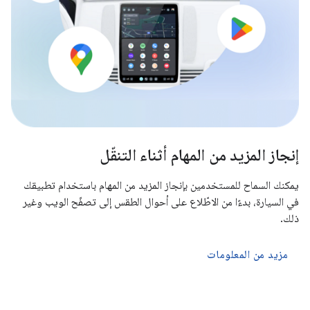
إنجاز المزيد من المهام أثناء التنقّل
يمكنك السماح للمستخدمين بإنجاز المزيد من المهام باستخدام تطبيقك
في السيارة، بدءًا من الاطّلاع على أحوال الطقس إلى تصفّح الويب وغير
ذلك.
مزيد من المعلومات