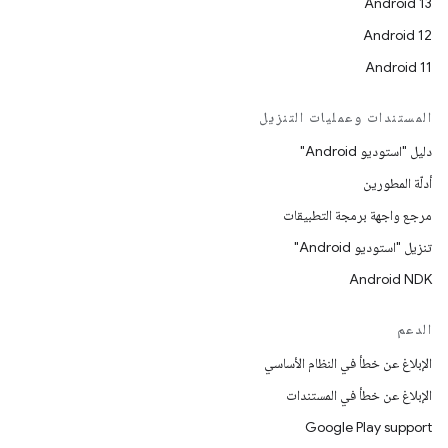
Android 13
Android 12
Android 11
المستندات وعمليات التنزيل
دليل "استوديو Android"
أدلّة المطورين
مرجع واجهة برمجة التطبيقات
تنزيل "استوديو Android"
Android NDK
الدعم
الإبلاغ عن خطأ في النظام الأساسي
الإبلاغ عن خطأ في المستندات
Google Play support