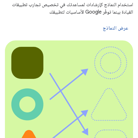
استخدام النماذج كإرشادات لمساعدتك في تخصيص تجارب تطبيقات
القيادة بينما توفّر Google الأساسيات لتطبيقك
عرض النماذج