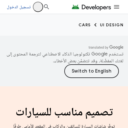
تسجيل الدخول
CARS
UI DESIGN
تستخدم Google تكنولوجيا الذكاء الاصطناعي لترجمة المحتوى إلى
لغتك المفضّلة، وقد تتضمّن بعض الأخطاء.
تصميم مناسب للسيارات
توفّر شاشات السيارة للسائقين والركاب في المقعد الأمامي طرقًا