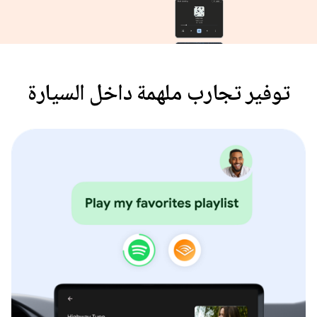
توفير تجارب ملهمة داخل السيارة