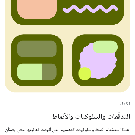
الأدلة
التدفّقات والسلوكيات والأنماط
إعادة استخدام أنماط وسلوكيات التصميم التي أثبتت فعاليتها حتى يتمكّن