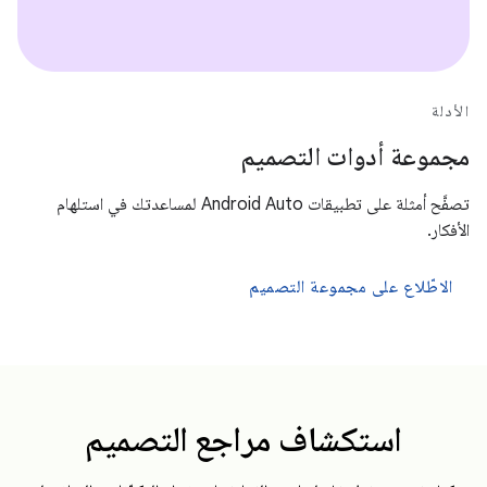
الأدلة
مجموعة أدوات التصميم
تصفَّح أمثلة على تطبيقات Android Auto لمساعدتك في استلهام
الأفكار.
الاطّلاع على مجموعة التصميم
استكشاف مراجع التصميم