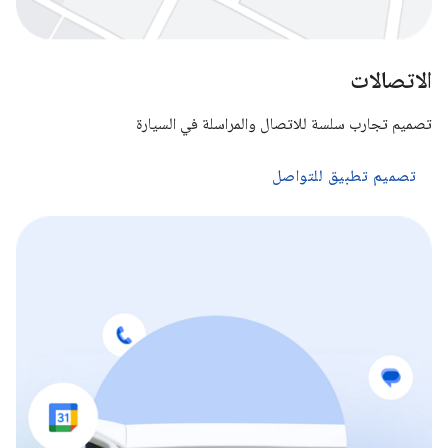
الاتصالات
تصميم تجارب سلسة للاتصال والمراسلة في السيارة
تصميم تطبيق للتواصل