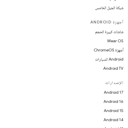
شبكة الجيل الخامس
أجهزة ANDROID
شاشات كبيرة الحجم
Wear OS
أجهزة ChromeOS
Android للسيارات
Android TV
الإصدارات
Android 17
Android 16
Android 15
Android 14