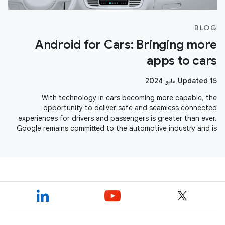
BLOG
Android for Cars: Bringing more
apps to cars
Updated 15 مايو 2024
With technology in cars becoming more capable, the
opportunity to deliver safe and seamless connected
experiences for drivers and passengers is greater than ever.
Google remains committed to the automotive industry and is
seeing momentum across