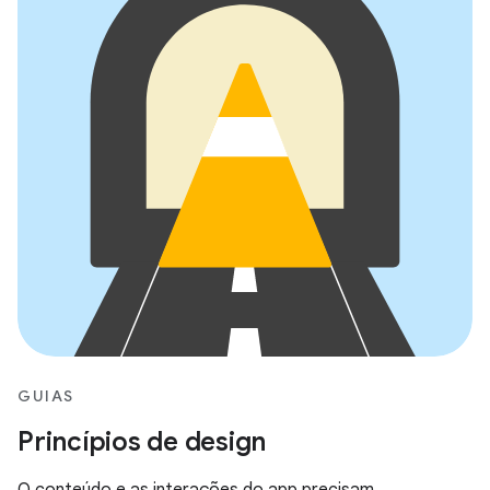
GUIAS
Princípios de design