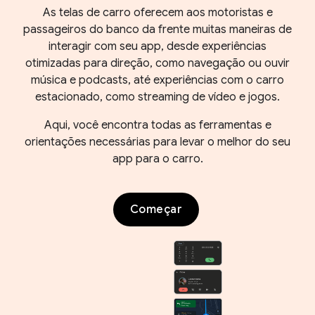
As telas de carro oferecem aos motoristas e
passageiros do banco da frente muitas maneiras de
interagir com seu app, desde experiências
otimizadas para direção, como navegação ou ouvir
música e podcasts, até experiências com o carro
estacionado, como streaming de vídeo e jogos.
Aqui, você encontra todas as ferramentas e
orientações necessárias para levar o melhor do seu
app para o carro.
Começar