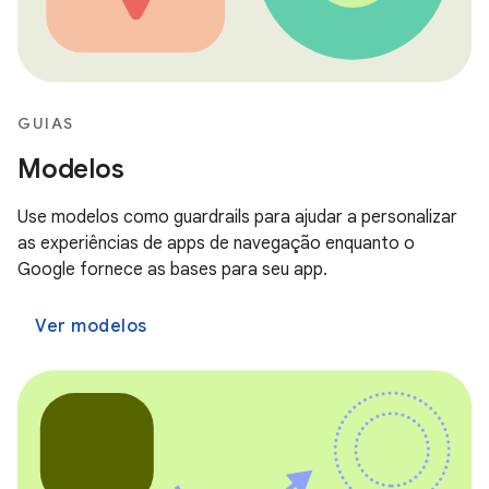
GUIAS
Modelos
Use modelos como guardrails para ajudar a personalizar
as experiências de apps de navegação enquanto o
Google fornece as bases para seu app.
Ver modelos