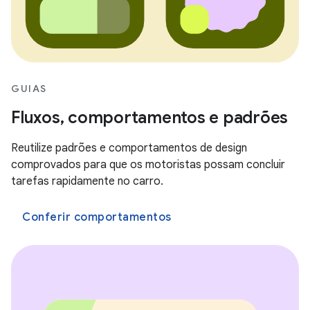
GUIAS
Fluxos, comportamentos e padrões
Reutilize padrões e comportamentos de design
comprovados para que os motoristas possam concluir
tarefas rapidamente no carro.
Conferir comportamentos