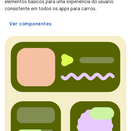
elementos básicos para uma experiência do usuário
consistente em todos os apps para carros.
Ver componentes