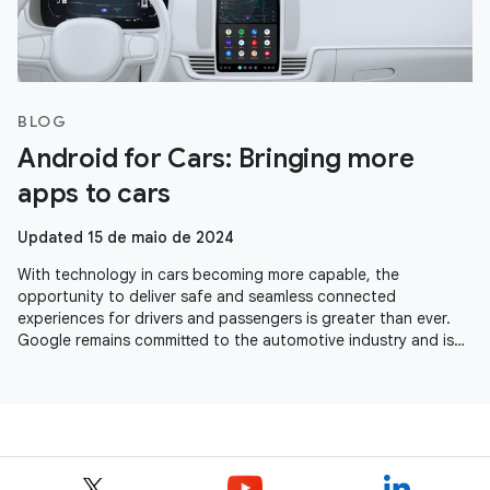
BLOG
Android for Cars: Bringing more
apps to cars
Updated 15 de maio de 2024
With technology in cars becoming more capable, the
opportunity to deliver safe and seamless connected
experiences for drivers and passengers is greater than ever.
Google remains committed to the automotive industry and is
seeing momentum across