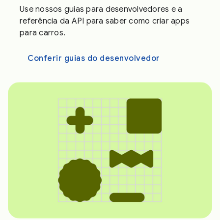
Use nossos guias para desenvolvedores e a
referência da API para saber como criar apps
para carros.
Conferir guias do desenvolvedor