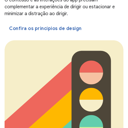
O conteúdo e as interações do app precisam
complementar a experiência de dirigir ou estacionar e
minimizar a distração ao dirigir.
Confira os princípios de design