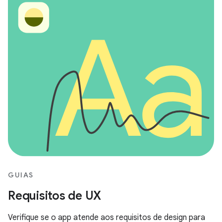
GUIAS
Requisitos de UX
Verifique se o app atende aos requisitos de design para