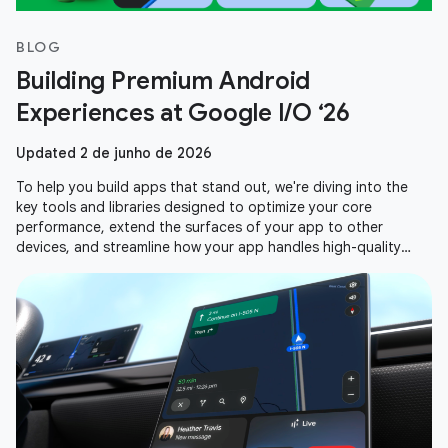
BLOG
Building Premium Android
Experiences at Google I/O ‘26
Updated 2 de junho de 2026
To help you build apps that stand out, we're diving into the
key tools and libraries designed to optimize your core
performance, extend the surfaces of your app to other
devices, and streamline how your app handles high-quality
media. Here is a recap