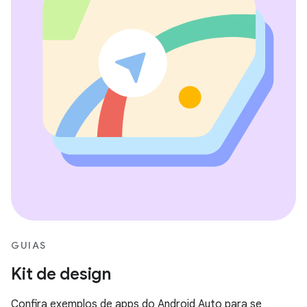
GUIAS
Kit de design
Confira exemplos de apps do Android Auto para se