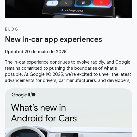
BLOG
New in-car app experiences
Updated 20 de maio de 2025
The in-car experience continues to evolve rapidly, and Google
remains committed to pushing the boundaries of what's
possible. At Google I/O 2025, we're excited to unveil the latest
advancements for drivers, car manufacturers, and developers,