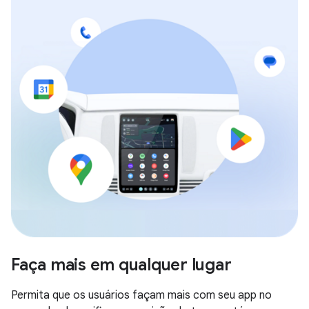
Faça mais em qualquer lugar
Permita que os usuários façam mais com seu app no