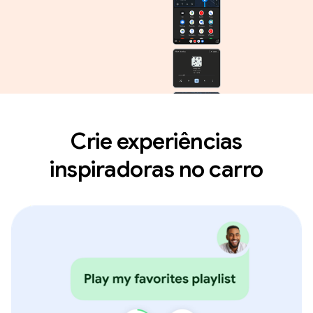
Crie experiências
inspiradoras no carro