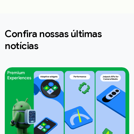
Confira nossas últimas
notícias