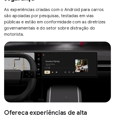
As experiências criadas com o Android para carros
são apoiadas por pesquisas, testadas em vias
públicas e estão em conformidade com as diretrizes
governamentais e do setor sobre distração do
motorista.
Ofereça experiências de alta