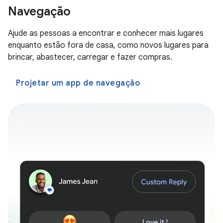
Navegação
Ajude as pessoas a encontrar e conhecer mais lugares
enquanto estão fora de casa, como novos lugares para
brincar, abastecer, carregar e fazer compras.
Projetar um app de navegação