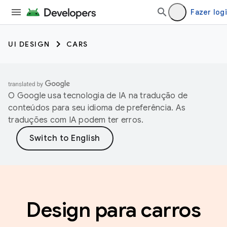
Fazer log
UI DESIGN
CARS
O Google usa tecnologia de IA na tradução de
conteúdos para seu idioma de preferência. As
traduções com IA podem ter erros.
Design para carros