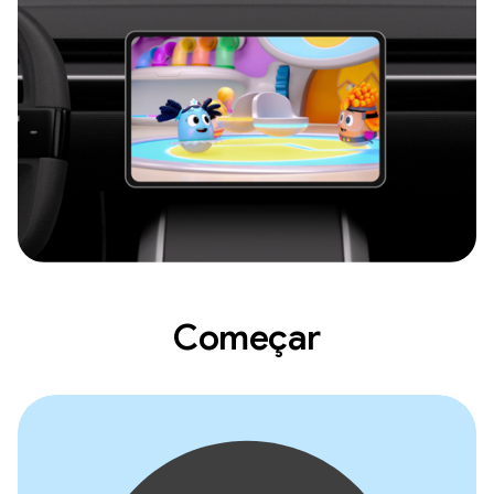
Começar