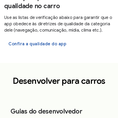
qualidade no carro
Use as listas de verificação abaixo para garantir que o
app obedece às diretrizes de qualidade da categoria
dele (navegação, comunicação, mídia, clima etc.).
Confira a qualidade do app
Desenvolver para carros
Guias do desenvolvedor