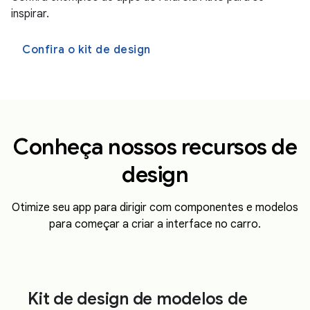
inspirar.
Confira o kit de design
Conheça nossos recursos de
design
Otimize seu app para dirigir com componentes e modelos
para começar a criar a interface no carro.
Kit de design de modelos de