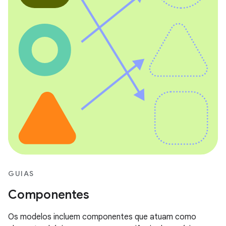
GUIAS
Componentes
Os modelos incluem componentes que atuam como