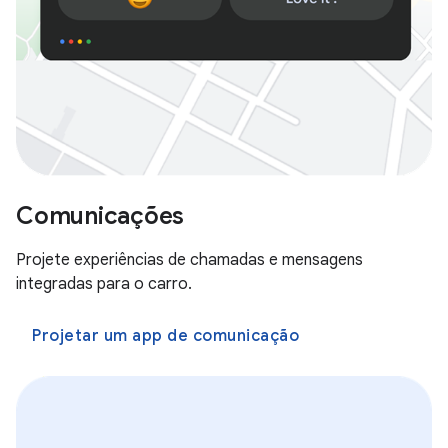
Comunicações
Projete experiências de chamadas e mensagens
integradas para o carro.
Projetar um app de comunicação