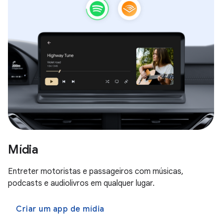
Mídia
Entreter motoristas e passageiros com músicas,
podcasts e audiolivros em qualquer lugar.
Criar um app de mídia