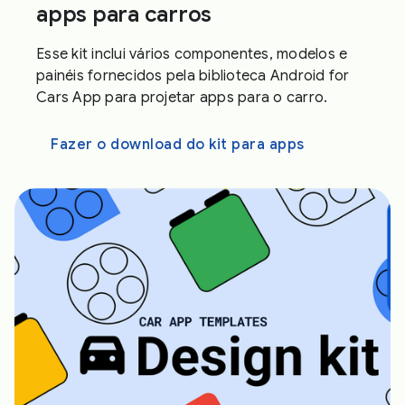
apps para carros
Esse kit inclui vários componentes, modelos e
painéis fornecidos pela biblioteca Android for
Cars App para projetar apps para o carro.
Fazer o download do kit para apps