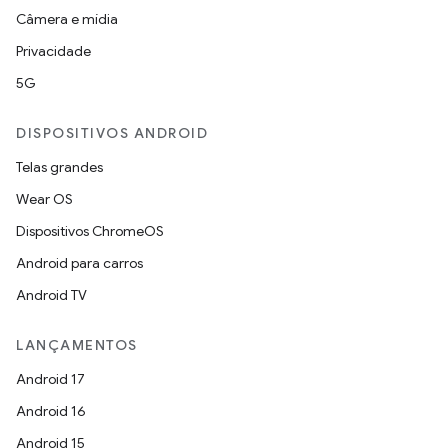
Câmera e mídia
Privacidade
5G
DISPOSITIVOS ANDROID
Telas grandes
Wear OS
Dispositivos ChromeOS
Android para carros
Android TV
LANÇAMENTOS
Android 17
Android 16
Android 15