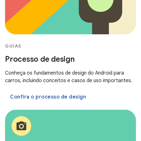
GUIAS
Processo de design
Conheça os fundamentos de design do Android para
carros, incluindo conceitos e casos de uso importantes.
Confira o processo de design