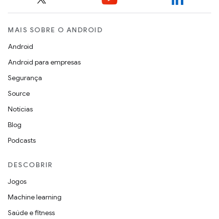
MAIS SOBRE O ANDROID
Android
Android para empresas
Segurança
Source
Notícias
Blog
Podcasts
DESCOBRIR
Jogos
Machine learning
Saúde e fitness