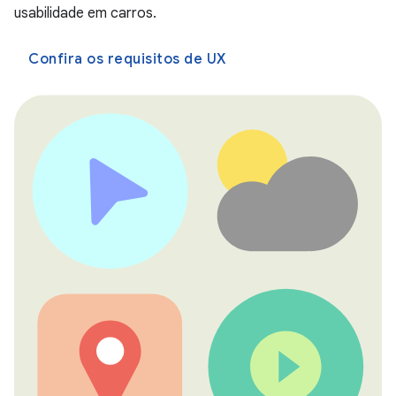
usabilidade em carros.
Confira os requisitos de UX