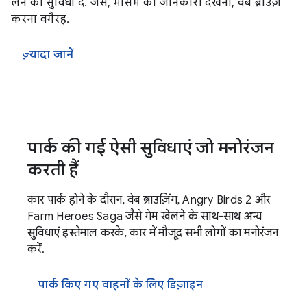
लेने की सुविधा दें. जैसे, मौसम की जानकारी देखना, वेब ब्राउज़
करना वगैरह.
ज़्यादा जानें
पार्क की गई ऐसी सुविधाएं जो मनोरंजन
करती हैं
कार पार्क होने के दौरान, वेब ब्राउज़िंग, Angry Birds 2 और
Farm Heroes Saga जैसे गेम खेलने के साथ-साथ अन्य
सुविधाएं इस्तेमाल करके, कार में मौजूद सभी लोगों का मनोरंजन
करें.
पार्क किए गए वाहनों के लिए डिज़ाइन