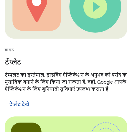
गाइड
टेंप्लेट
टेम्पलेट का इस्तेमाल, ड्राइविंग ऐप्लिकेशन के अनुभव को पसंद के
मुताबिक बनाने के लिए किया जा सकता है. वहीं, Google आपके
ऐप्लिकेशन के लिए बुनियादी सुविधाएं उपलब्ध कराता है.
टेंप्लेट देखें