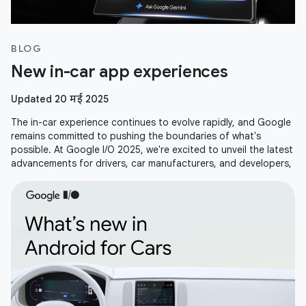
BLOG
New in-car app experiences
Updated 20 मई 2025
The in-car experience continues to evolve rapidly, and Google
remains committed to pushing the boundaries of what's
possible. At Google I/O 2025, we're excited to unveil the latest
advancements for drivers, car manufacturers, and developers,