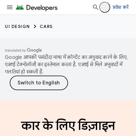
प्रवेश करें
UI DESIGN
CARS
Google आपकी पसंदीदा भाषा में कॉन्टेंट का अनुवाद करने के लिए,
एआई टेक्नोलॉजी का इस्तेमाल करता है. एआई से मिले अनुवादों में
गलतियां हो सकती हैं.
कार के लिए डिज़ाइन