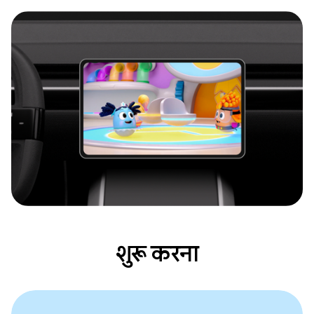
शुरू करना