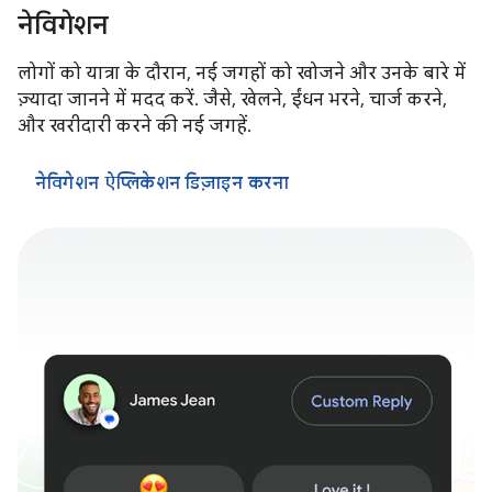
नेविगेशन
लोगों को यात्रा के दौरान, नई जगहों को खोजने और उनके बारे में
ज़्यादा जानने में मदद करें. जैसे, खेलने, ईंधन भरने, चार्ज करने,
और खरीदारी करने की नई जगहें.
नेविगेशन ऐप्लिकेशन डिज़ाइन करना