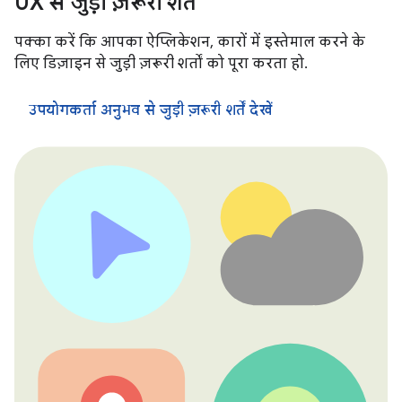
UX से जुड़ी ज़रूरी शर्तें
पक्का करें कि आपका ऐप्लिकेशन, कारों में इस्तेमाल करने के
लिए डिज़ाइन से जुड़ी ज़रूरी शर्तों को पूरा करता हो.
उपयोगकर्ता अनुभव से जुड़ी ज़रूरी शर्तें देखें