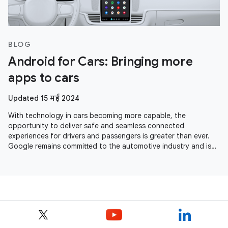
BLOG
Android for Cars: Bringing more
apps to cars
Updated 15 मई 2024
With technology in cars becoming more capable, the
opportunity to deliver safe and seamless connected
experiences for drivers and passengers is greater than ever.
Google remains committed to the automotive industry and is
seeing momentum across