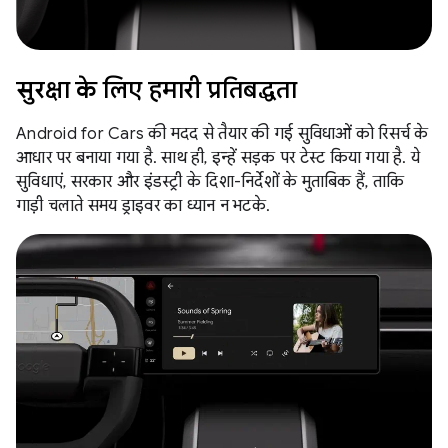
सुरक्षा के लिए हमारी प्रतिबद्धता
Android for Cars की मदद से तैयार की गई सुविधाओं को रिसर्च के
आधार पर बनाया गया है. साथ ही, इन्हें सड़क पर टेस्ट किया गया है. ये
सुविधाएं, सरकार और इंडस्ट्री के दिशा-निर्देशों के मुताबिक हैं, ताकि
गाड़ी चलाते समय ड्राइवर का ध्यान न भटके.