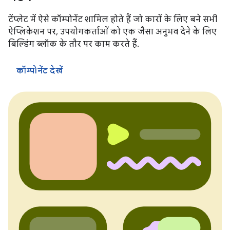
टेंप्लेट में ऐसे कॉम्पोनेंट शामिल होते हैं जो कारों के लिए बने सभी
ऐप्लिकेशन पर, उपयोगकर्ताओं को एक जैसा अनुभव देने के लिए
बिल्डिंग ब्लॉक के तौर पर काम करते हैं.
कॉम्पोनेंट देखें