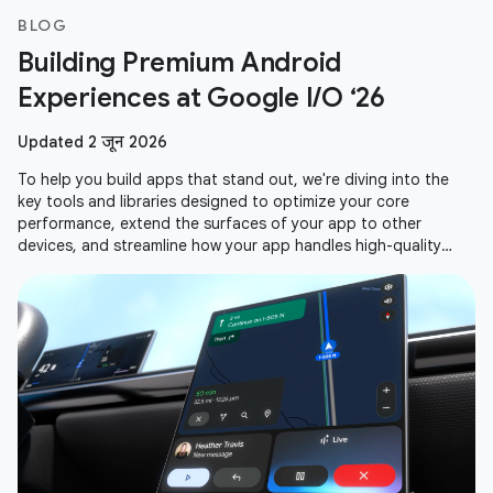
BLOG
Building Premium Android
Experiences at Google I/O ‘26
Updated 2 जून 2026
To help you build apps that stand out, we're diving into the
key tools and libraries designed to optimize your core
performance, extend the surfaces of your app to other
devices, and streamline how your app handles high-quality
media. Here is a recap