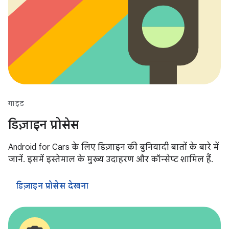
गाइड
डिज़ाइन प्रोसेस
Android for Cars के लिए डिज़ाइन की बुनियादी बातों के बारे में
जानें. इसमें इस्तेमाल के मुख्य उदाहरण और कॉन्सेप्ट शामिल हैं.
डिज़ाइन प्रोसेस देखना