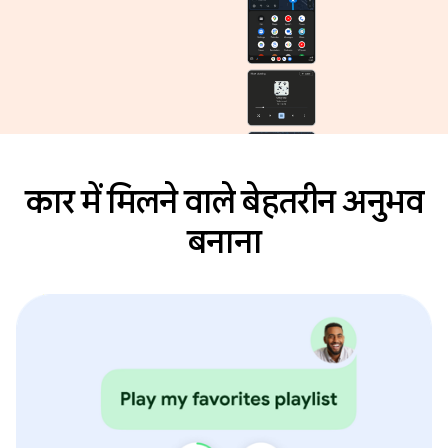
कार में मिलने वाले बेहतरीन अनुभव
बनाना