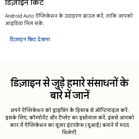
डिज़ाइन किट
Android Auto ऐप्लिकेशन के उदाहरण ब्राउज़ करें, ताकि आपको
आइडिया मिल सके.
डिज़ाइन किट देखना
डिज़ाइन से जुड़े हमारे संसाधनों के
बारे में जानें
अपने ऐप्लिकेशन को ड्राइविंग के हिसाब से ऑप्टिमाइज़ करें.
इसके लिए, कॉम्पोनेंट और टेंप्लेट का इस्तेमाल करें. इससे आपको
कार में ऐप्लिकेशन का यूज़र इंटरफ़ेस (यूआई) बनाने में मदद
मिलेगी.