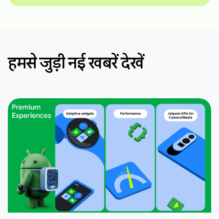
हमसे जुड़ी नई खबरें देखें