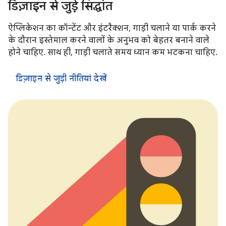
डिज़ाइन से जुड़े सिद्धांत
ऐप्लिकेशन का कॉन्टेंट और इंटरैक्शन, गाड़ी चलाने या पार्क करने
के दौरान इस्तेमाल करने वालों के अनुभव को बेहतर बनाने वाले
होने चाहिए. साथ ही, गाड़ी चलाते समय ध्यान कम भटकना चाहिए.
डिज़ाइन से जुड़ी नीतियां देखें