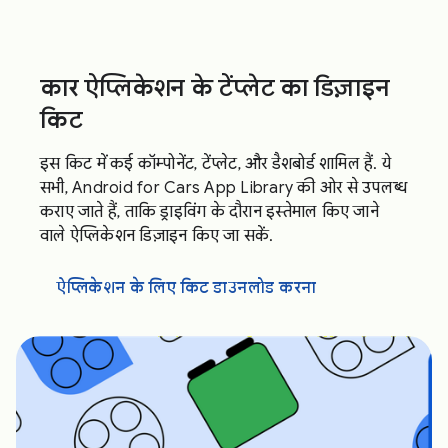
कार ऐप्लिकेशन के टेंप्लेट का डिज़ाइन
किट
इस किट में कई कॉम्पोनेंट, टेंप्लेट, और डैशबोर्ड शामिल हैं. ये
सभी, Android for Cars App Library की ओर से उपलब्ध
कराए जाते हैं, ताकि ड्राइविंग के दौरान इस्तेमाल किए जाने
वाले ऐप्लिकेशन डिज़ाइन किए जा सकें.
ऐप्लिकेशन के लिए किट डाउनलोड करना