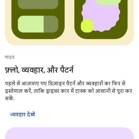
गाइड
फ़्लो, व्यवहार, और पैटर्न
पहले से आज़माए गए डिज़ाइन पैटर्न और व्यवहारों का फिर से
इस्तेमाल करें, ताकि ड्राइवर कार में टास्क को आसानी से पूरा कर
सकें.
व्यवहार देखें