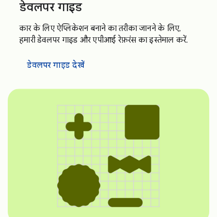
डेवलपर गाइड
कार के लिए ऐप्लिकेशन बनाने का तरीका जानने के लिए,
हमारी डेवलपर गाइड और एपीआई रेफ़रंस का इस्तेमाल करें.
डेवलपर गाइड देखें