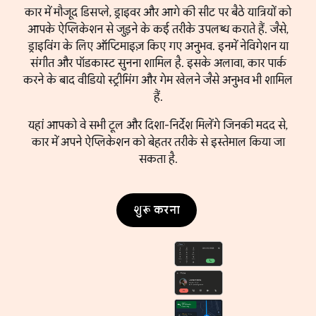
कार में मौजूद डिसप्ले, ड्राइवर और आगे की सीट पर बैठे यात्रियों को
आपके ऐप्लिकेशन से जुड़ने के कई तरीके उपलब्ध कराते हैं. जैसे,
ड्राइविंग के लिए ऑप्टिमाइज़ किए गए अनुभव. इनमें नेविगेशन या
संगीत और पॉडकास्ट सुनना शामिल है. इसके अलावा, कार पार्क
करने के बाद वीडियो स्ट्रीमिंग और गेम खेलने जैसे अनुभव भी शामिल
हैं.
यहां आपको वे सभी टूल और दिशा-निर्देश मिलेंगे जिनकी मदद से,
कार में अपने ऐप्लिकेशन को बेहतर तरीके से इस्तेमाल किया जा
सकता है.
शुरू करना