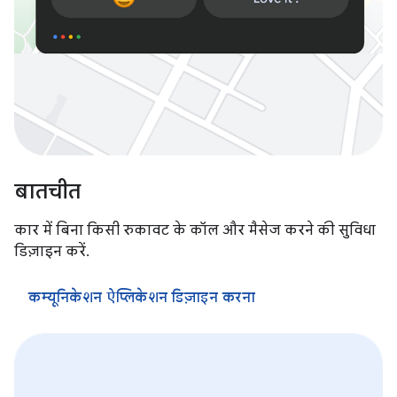
बातचीत
कार में बिना किसी रुकावट के कॉल और मैसेज करने की सुविधा
डिज़ाइन करें.
कम्यूनिकेशन ऐप्लिकेशन डिज़ाइन करना