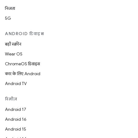
निजता
5G
ANDROID डिवाइस
बड़ी स्क्रीन
Wear OS
ChromeOS डिवाइस
कार के लिए Android
Android TV
रिलीज़
Android 17
Android 16
Android 15