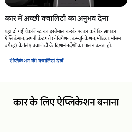
कार में अच्छी क्वालिटी का अनुभव देना
यहां दी गई चेकलिस्ट का इस्तेमाल करके पक्का करें कि आपका
ऐप्लिकेशन, अपनी कैटगरी (नेविगेशन, कम्यूनिकेशन, मीडिया, मौसम
वगैरह) के लिए क्वालिटी के दिशा-निर्देशों का पालन करता हो.
ऐप्लिकेशन की क्वालिटी देखें
कार के लिए ऐप्लिकेशन बनाना