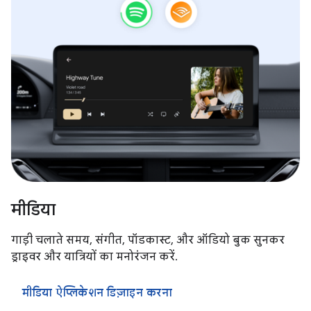
मीडिया
गाड़ी चलाते समय, संगीत, पॉडकास्ट, और ऑडियो बुक सुनकर
ड्राइवर और यात्रियों का मनोरंजन करें.
मीडिया ऐप्लिकेशन डिज़ाइन करना