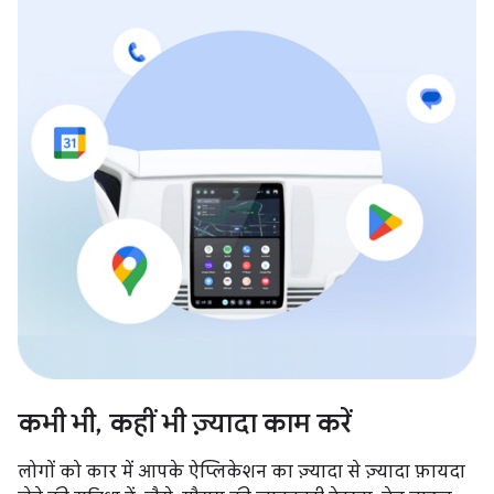
कभी भी, कहीं भी ज़्यादा काम करें
लोगों को कार में आपके ऐप्लिकेशन का ज़्यादा से ज़्यादा फ़ायदा