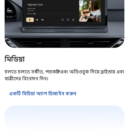
মিডিয়া
চলতে চলতে সঙ্গীত, পডকাস্ট এবং অডিওবুক দিয়ে ড্রাইভার এবং
যাত্রীদের বিনোদন দিন।
একটি মিডিয়া অ্যাপ ডিজাইন করুন