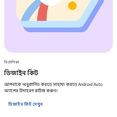
নির্দেশিকা
ডিজাইন কিট
আপনাকে অনুপ্রাণিত করতে সাহায্য করতে Android Auto
অ্যাপের উদাহরণ ব্রাউজ করুন।
ডিজাইন কিট দেখুন