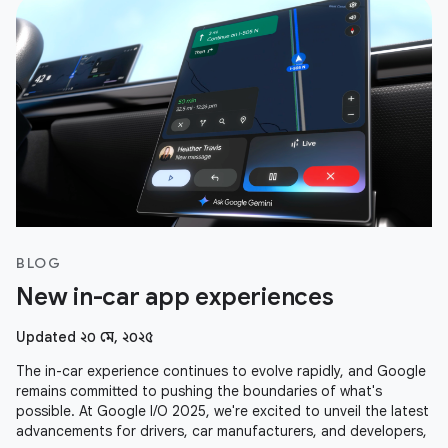
BLOG
New in-car app experiences
Updated ২০ মে, ২০২৫
The in-car experience continues to evolve rapidly, and Google
remains committed to pushing the boundaries of what's
possible. At Google I/O 2025, we're excited to unveil the latest
advancements for drivers, car manufacturers, and developers,