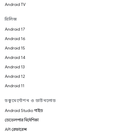
Android TV
রিলিজ
Android 17
Android 16
Android 15
Android 14
Android 13
Android 12
Android 11
ডকুমেন্টেশন ও ডাউনলোড
Android Studio গাইড
ডেভেলপার নির্দেশিকা
API রেফারেন্স