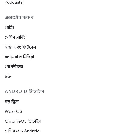
Podcasts
এক্সপ্লোর করুন
গেমিং
মেশিন লার্নিং
স্বাস্থ্য এবং ফিটনেস
ক্যামেরা ও মিডিয়া
গোপনীয়তা
5G
ANDROID ডিভাইস
বড় স্ক্রিন
Wear OS
ChromeOS ডিভাইস
গাড়ির জন্য Android