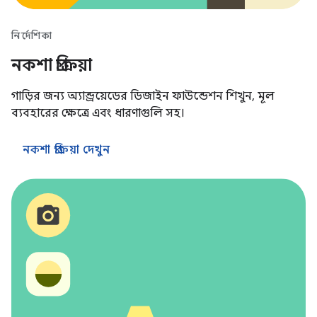
নির্দেশিকা
নকশা প্রক্রিয়া
গাড়ির জন্য অ্যান্ড্রয়েডের ডিজাইন ফাউন্ডেশন শিখুন, মূল
ব্যবহারের ক্ষেত্রে এবং ধারণাগুলি সহ।
নকশা প্রক্রিয়া দেখুন