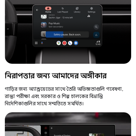
নিরাপত্তার জন্য আমাদের অঙ্গীকার
গাড়ির জন্য অ্যান্ড্রয়েডের সাথে তৈরি অভিজ্ঞতাগুলি গবেষণা,
রাস্তা পরীক্ষা এবং সরকার ও শিল্প চালকের বিভ্রান্তি
নির্দেশিকাগুলির সাথে সম্মতিতে সমর্থিত।