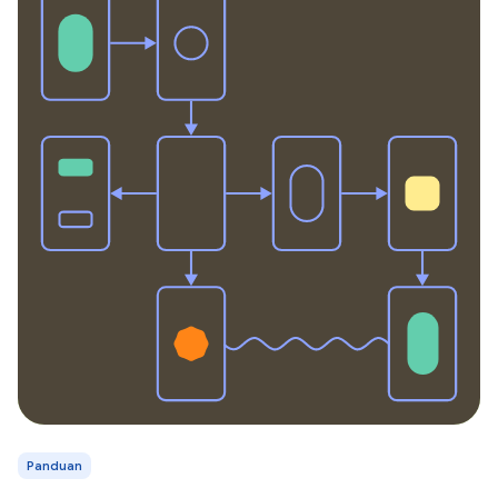
Panduan