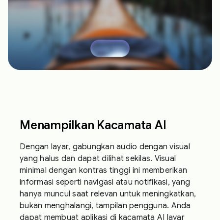
Menampilkan Kacamata AI
Dengan layar, gabungkan audio dengan visual
yang halus dan dapat dilihat sekilas. Visual
minimal dengan kontras tinggi ini memberikan
informasi seperti navigasi atau notifikasi, yang
hanya muncul saat relevan untuk meningkatkan,
bukan menghalangi, tampilan pengguna. Anda
dapat membuat aplikasi di kacamata AI layar