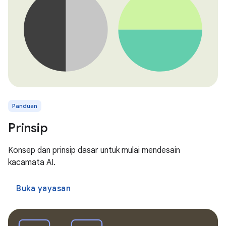
Panduan
Prinsip
Konsep dan prinsip dasar untuk mulai mendesain
kacamata AI.
Buka yayasan