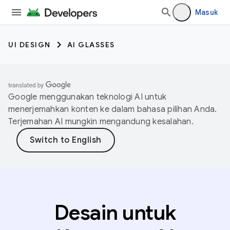
Masuk
UI DESIGN
AI GLASSES
Google menggunakan teknologi AI untuk
menerjemahkan konten ke dalam bahasa pilihan Anda.
Terjemahan AI mungkin mengandung kesalahan.
Desain untuk