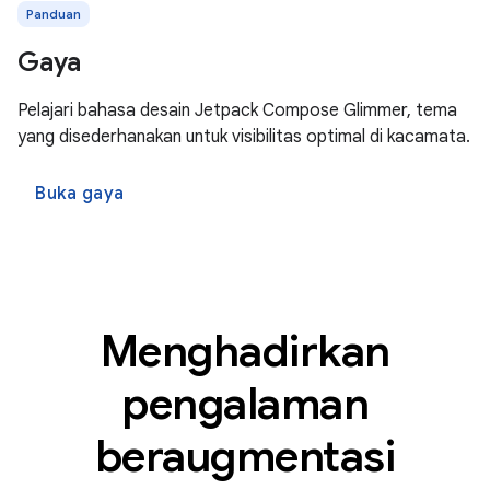
Panduan
Gaya
Pelajari bahasa desain Jetpack Compose Glimmer, tema
yang disederhanakan untuk visibilitas optimal di kacamata.
Buka gaya
Menghadirkan
pengalaman
beraugmentasi