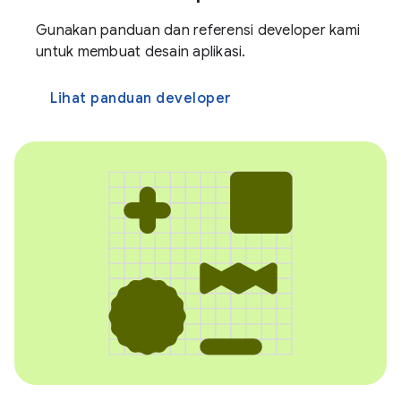
Gunakan panduan dan referensi developer kami
untuk membuat desain aplikasi.
Lihat panduan developer