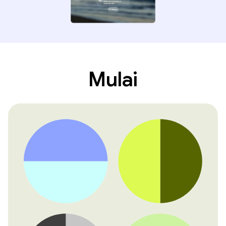
Mulai