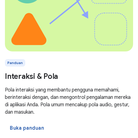
Panduan
Interaksi & Pola
Pola interaksi yang membantu pengguna memahami,
berinteraksi dengan, dan mengontrol pengalaman mereka
di aplikasi Anda. Pola umum mencakup pola audio, gestur,
dan masukan.
Buka panduan