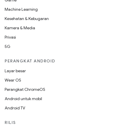
Game
Machine Learning
Kesehatan & Kebugaran
Kamera & Media
Privasi
5G
PERANGKAT ANDROID
Layar besar
Wear OS
Perangkat ChromeOS
Android untuk mobil
Android TV
RILIS