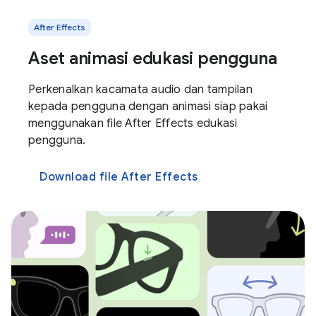
After Effects
Aset animasi edukasi pengguna
Perkenalkan kacamata audio dan tampilan
kepada pengguna dengan animasi siap pakai
menggunakan file After Effects edukasi
pengguna.
Download file After Effects