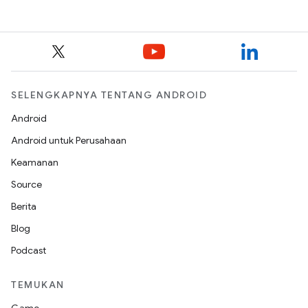
SELENGKAPNYA TENTANG ANDROID
Android
Android untuk Perusahaan
Keamanan
Source
Berita
Blog
Podcast
TEMUKAN