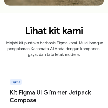
Lihat kit kami
Jelajahi kit pustaka berbasis Figma kami. Mulai bangun
pengalaman Kacamata AI Anda dengan komponen,
gaya, dan tata letak modern.
Figma
Kit Figma UI Glimmer Jetpack
Compose