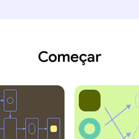
Começar