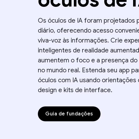
Os óculos de IA foram projetados 
diário, oferecendo acesso conveni
viva-voz às informações. Crie expe
inteligentes de realidade aumenta
aumentem o foco e a presença do 
no mundo real. Estenda seu app pa
óculos com IA usando orientações
design e kits de interface.
Guia de fundações