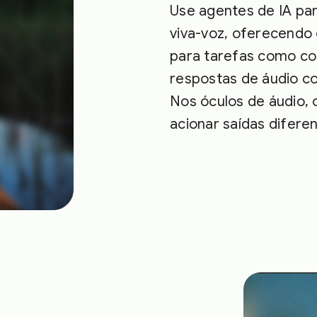
Use agentes de IA par
viva-voz, oferecendo 
para tarefas como co
respostas de áudio c
Nos óculos de áudio
acionar saídas difere