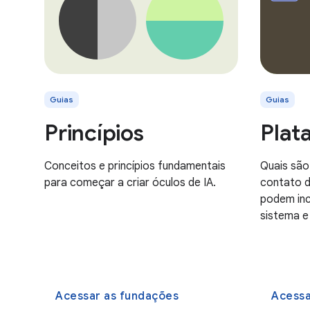
Guias
Guias
Princípios
Plat
Conceitos e princípios fundamentais
Quais são
para começar a criar óculos de IA.
contato d
podem incl
sistema e
Acessar as fundações
Acessa