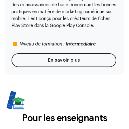
des connaissances de base concernant les bonnes
pratiques en matière de marketing numérique sur
mobile. Il est conçu pour les créateurs de fiches
Play Store dans la Google Play Console.
stop
Niveau de formation :
Intermédiaire
En savoir plus
Pour les enseignants