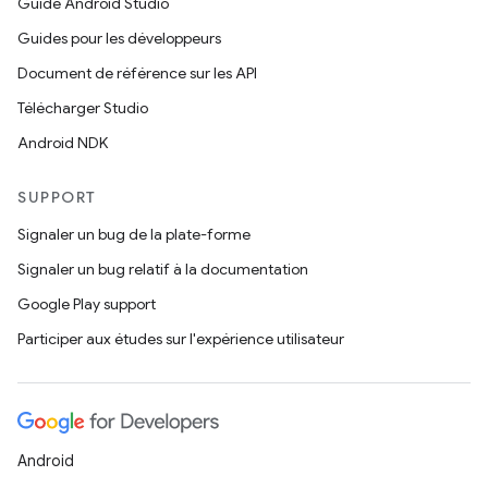
Guide Android Studio
Guides pour les développeurs
Document de référence sur les API
Télécharger Studio
Android NDK
SUPPORT
Signaler un bug de la plate-forme
Signaler un bug relatif à la documentation
Google Play support
Participer aux études sur l'expérience utilisateur
Android