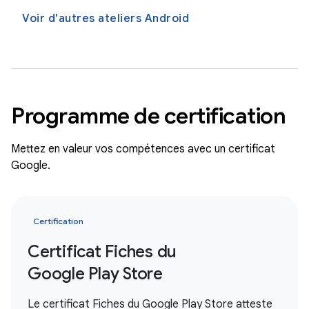
Voir d'autres ateliers Android
Programme de certification
Mettez en valeur vos compétences avec un certificat
Google.
Certification
Certificat Fiches du
Google Play Store
Le certificat Fiches du Google Play Store atteste