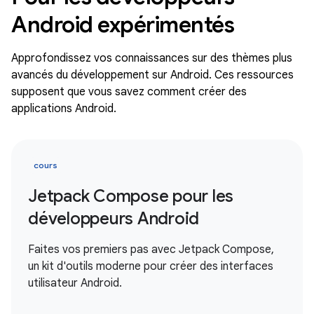
Android expérimentés
Approfondissez vos connaissances sur des thèmes plus
avancés du développement sur Android. Ces ressources
supposent que vous savez comment créer des
applications Android.
cours
Jetpack Compose pour les
développeurs Android
Faites vos premiers pas avec Jetpack Compose,
un kit d'outils moderne pour créer des interfaces
utilisateur Android.