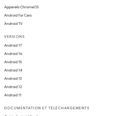
Appareils ChromeOS
Android for Cars
Android TV
VERSIONS
Android 17
Android 16
Android 15
Android 14
Android 13
Android 12
Android 11
DOCUMENTATION ET TÉLÉCHARGEMENTS