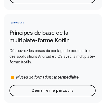
parcours
Principes de base de la
multiplate-forme Kotlin
Découvrez les bases du partage de code entre
des applications Android et iOS avec la multiplate-
forme Kotlin.
stop
Niveau de formation :
Intermédiaire
Démarrer le parcours