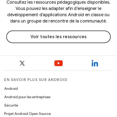
Consultez les ressources pédagogiques disponibles.
Vous pouvez les adapter afin d'enseigner le
développement d'applications Android en classe ou
dans un groupe de rencontre de la communauté.
Voir toutes les ressources
EN SAVOIR PLUS SUR ANDROID
Android
Android pour les entreprises
Sécurité
Projet Android Open Source