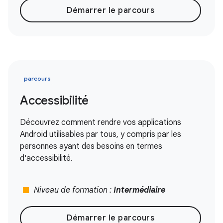
Démarrer le parcours
parcours
Accessibilité
Découvrez comment rendre vos applications
Android utilisables par tous, y compris par les
personnes ayant des besoins en termes
d'accessibilité.
stop
Niveau de formation :
Intermédiaire
Démarrer le parcours