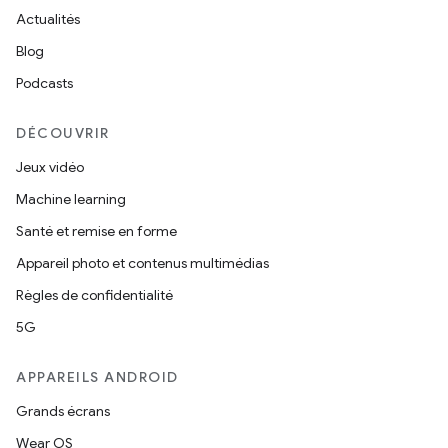
Actualités
Blog
Podcasts
DÉCOUVRIR
Jeux vidéo
Machine learning
Santé et remise en forme
Appareil photo et contenus multimédias
Règles de confidentialité
5G
APPAREILS ANDROID
Grands écrans
Wear OS