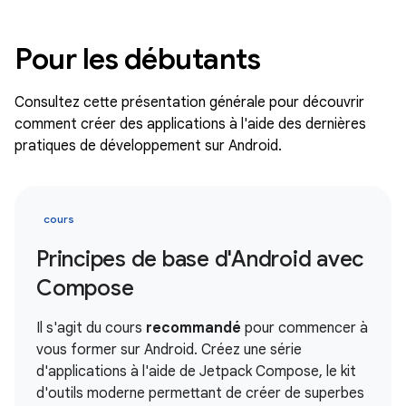
Pour les débutants
Consultez cette présentation générale pour découvrir
comment créer des applications à l'aide des dernières
pratiques de développement sur Android.
cours
Principes de base d'Android avec
Compose
Il s'agit du cours
recommandé
pour commencer à
vous former sur Android. Créez une série
d'applications à l'aide de Jetpack Compose, le kit
d'outils moderne permettant de créer de superbes