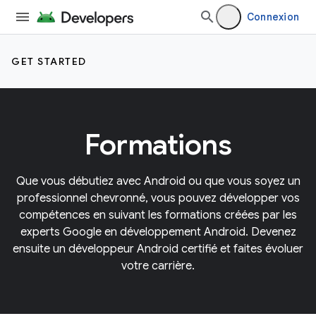
Connexion
GET STARTED
Formations
Que vous débutiez avec Android ou que vous soyez un
professionnel chevronné, vous pouvez développer vos
compétences en suivant les formations créées par les
experts Google en développement Android. Devenez
ensuite un développeur Android certifié et faites évoluer
votre carrière.