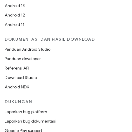
Android 13
Android 12
Android 11
DOKUMENTASI DAN HASIL DOWNLOAD
Panduan Android Studio
Panduan developer
Referensi API
Download Studio
Android NDK
DUKUNGAN
Laporkan bug platform
Laporkan bug dokumentasi
Google Play support