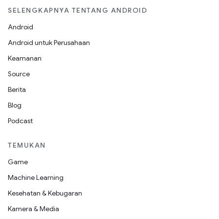
SELENGKAPNYA TENTANG ANDROID
Android
Android untuk Perusahaan
Keamanan
Source
Berita
Blog
Podcast
TEMUKAN
Game
Machine Learning
Kesehatan & Kebugaran
Kamera & Media