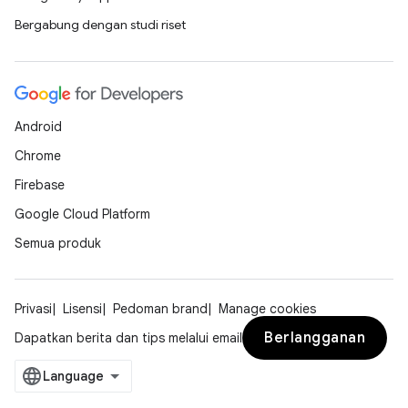
Bergabung dengan studi riset
Android
Chrome
Firebase
Google Cloud Platform
Semua produk
Privasi
Lisensi
Pedoman brand
Manage cookies
Berlangganan
Dapatkan berita dan tips melalui email