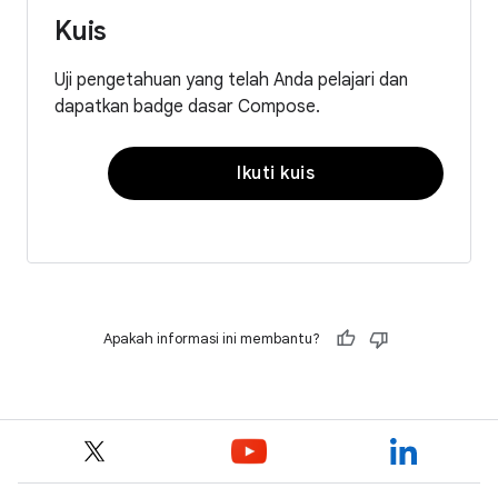
Kuis
Uji pengetahuan yang telah Anda pelajari dan
dapatkan badge dasar Compose.
Ikuti kuis
Apakah informasi ini membantu?