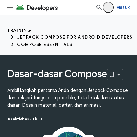
Masuk
TRAINING
JETPACK COMPOSE FOR ANDROID DEVELOPERS
COMPOSE ESSENTIALS
Dasar-dasar Compose
Ambil langkah pertama Anda dengan Jetpack Compose
dan pelajari fungsi composable, tata letak dan status
dasar, Desain material, daftar, dan animasi.
10 aktivitas
•
1 kuis