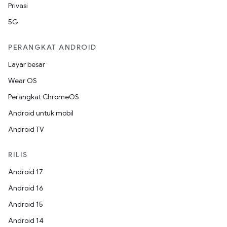
Privasi
5G
PERANGKAT ANDROID
Layar besar
Wear OS
Perangkat ChromeOS
Android untuk mobil
Android TV
RILIS
Android 17
Android 16
Android 15
Android 14