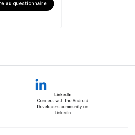
e au questionnaire
LinkedIn
Connect with the Android
Developers community on
LinkedIn