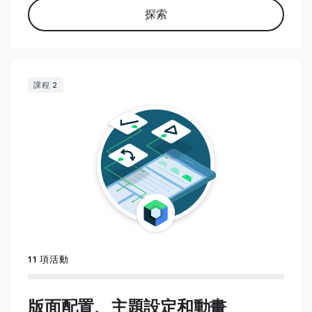
探索
課程 2
11 項活動
版面配置、主題設定和動畫