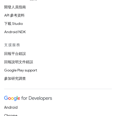
開發人員指南
API 參考資料
下載 Studio
Android NDK
支援服務
回報平台錯誤
回報說明文件錯誤
Google Play support
參加研究調查
Android
Chrome