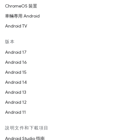
ChromeOS 裝置
車輛專用 Android
Android TV
版本
Android 17
Android 16
Android 15
Android 14
Android 13
Android 12
Android 11
說明文件和下載項目
Android Studio 指南