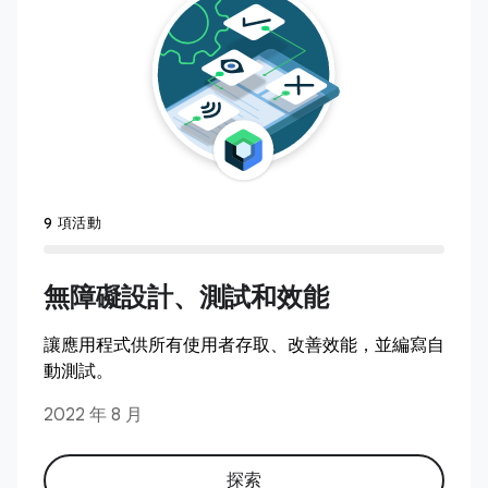
9 項活動
無障礙設計、測試和效能
讓應用程式供所有使用者存取、改善效能，並編寫自
動測試。
2022 年 8 月
探索