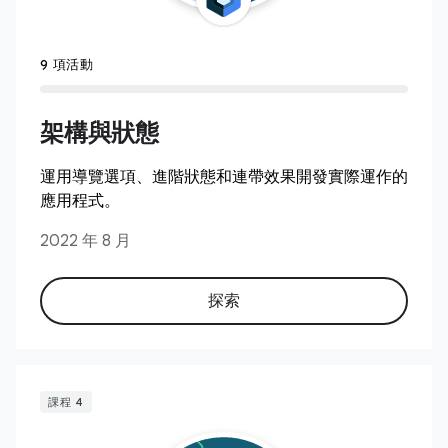
9 項活動
架構與狀態
運用導覽選項、進階狀態和連帶效果開發實際運作的
應用程式。
2022 年 8 月
探索
課程 4