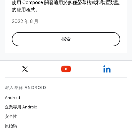
使用 Compose 開發適用於多種螢幕格式和裝置類型
的應用程式。
2022 年 8 月
探索
深入瞭解 ANDROID
Android
企業專用 Android
安全性
原始碼