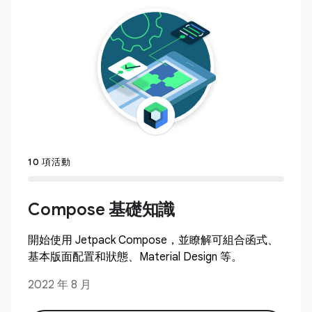
10 項活動
Compose 基礎知識
開始使用 Jetpack Compose，並瞭解可組合函式、
基本版面配置和狀態、Material Design 等。
2022 年 8 月