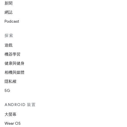
新聞
網誌
Podcast
探索
遊戲
機器學習
健康與健身
相機與媒體
隱私權
5G
ANDROID 裝置
大螢幕
Wear OS