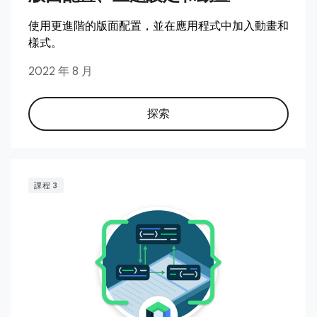
使用更進階的版面配置，並在應用程式中加入動畫和
樣式。
2022 年 8 月
探索
課程 3