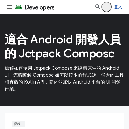
登入
適合 Android 開發人員
的 Jetpack Compose
瞭解如何使用 Jetpack Compose 來建構原生的 Android
UI！您將瞭解 Compose 如何以較少的程式碼、強大的工具
和直觀的 Kotlin API，簡化並加快 Android 平台的 UI 開發
作業。
課程 1