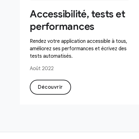
Accessibilité, tests et
performances
Rendez votre application accessible à tous,
améliorez ses performances et écrivez des
tests automatisés.
Août 2022
Découvrir