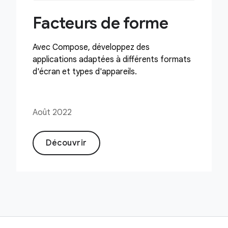
Facteurs de forme
Avec Compose, développez des
applications adaptées à différents formats
d'écran et types d'appareils.
Août 2022
Découvrir