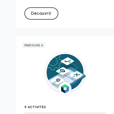
Découvrir
PARCOURS 4
9 ACTIVITÉS