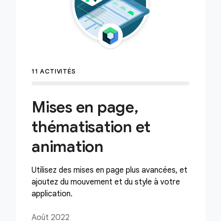
11 ACTIVITÉS
Mises en page,
thématisation et
animation
Utilisez des mises en page plus avancées, et
ajoutez du mouvement et du style à votre
application.
Août 2022