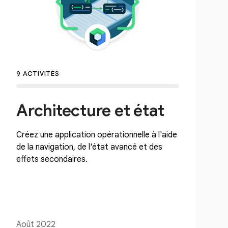
9 ACTIVITÉS
Architecture et état
Créez une application opérationnelle à l'aide
de la navigation, de l'état avancé et des
effets secondaires.
Août 2022