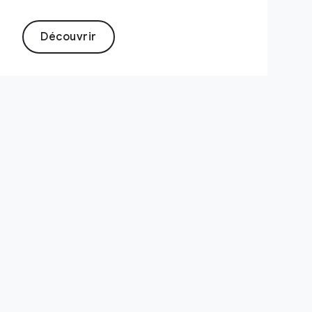
Découvrir