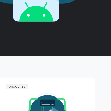
PARCOURS 3