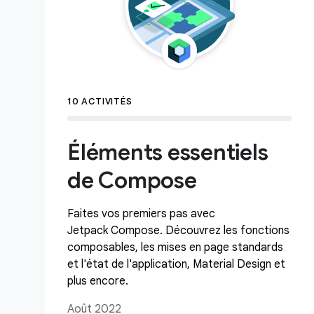
10 ACTIVITÉS
Éléments essentiels
de Compose
Faites vos premiers pas avec
Jetpack Compose. Découvrez les fonctions
composables, les mises en page standards
et l'état de l'application, Material Design et
plus encore.
Août 2022