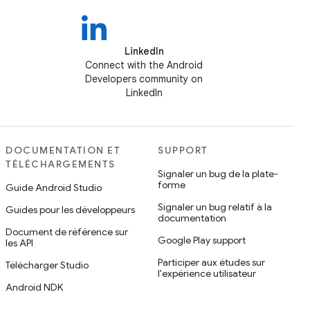
LinkedIn
Connect with the Android
Developers community on
LinkedIn
DOCUMENTATION ET
SUPPORT
TÉLÉCHARGEMENTS
Signaler un bug de la plate-
forme
Guide Android Studio
Signaler un bug relatif à la
Guides pour les développeurs
documentation
Document de référence sur
Google Play support
les API
Participer aux études sur
Télécharger Studio
l'expérience utilisateur
Android NDK