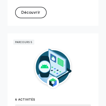
Découvrir
PARCOURS 5
6 ACTIVITÉS