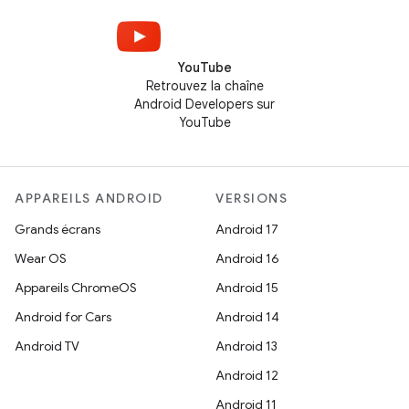
YouTube
Retrouvez la chaîne
Android Developers sur
YouTube
APPAREILS ANDROID
VERSIONS
Grands écrans
Android 17
Wear OS
Android 16
Appareils ChromeOS
Android 15
Android for Cars
Android 14
Android TV
Android 13
Android 12
Android 11