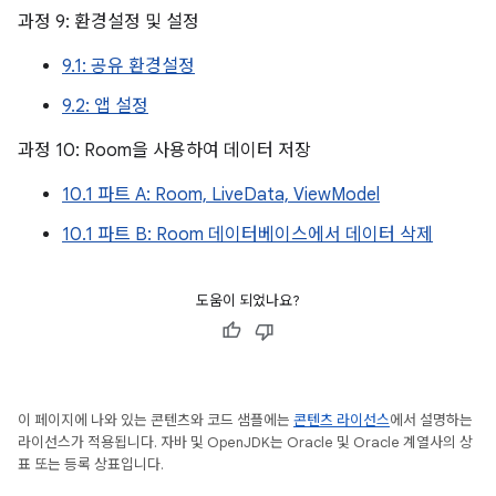
과정 9: 환경설정 및 설정
9.1: 공유 환경설정
9.2: 앱 설정
과정 10: Room을 사용하여 데이터 저장
10.1 파트 A: Room, LiveData, ViewModel
10.1 파트 B: Room 데이터베이스에서 데이터 삭제
도움이 되었나요?
이 페이지에 나와 있는 콘텐츠와 코드 샘플에는
콘텐츠 라이선스
에서 설명하는
라이선스가 적용됩니다. 자바 및 OpenJDK는 Oracle 및 Oracle 계열사의 상
표 또는 등록 상표입니다.