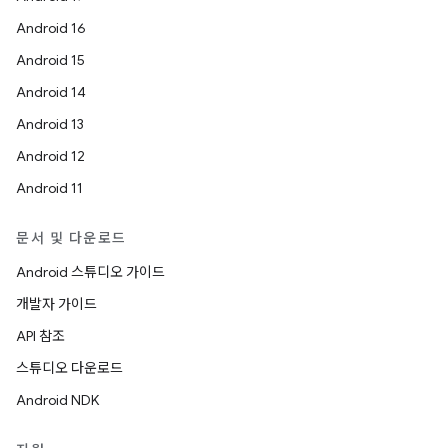
Android 16
Android 15
Android 14
Android 13
Android 12
Android 11
문서 및 다운로드
Android 스튜디오 가이드
개발자 가이드
API 참조
스튜디오 다운로드
Android NDK