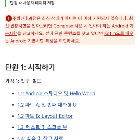
단원 4: 사용자 데이터 저장
주의:
이 과정은 최신 상태가 아니며 더 이상 지원되지 않습니다. 최
신 권장사항을 알아보려면
Compose 사용 시 알아야 하는 Android 기
본사항
을 참고하세요. 뷰에 관한 콘텐츠를 찾고 있다면
Kotlin으로 배우
는 Android 기본사항 과정
을 확인하세요.
단원 1: 시작하기
과정 1: 첫 앱 빌드
1.1: Android 스튜디오 및 Hello World
1.2 파트 A: 첫 번째 대화형 UI
1.2 파트 B: Layout Editor
1.3: 텍스트 및 스크롤 뷰
1.4: 실습 및 참고 자료