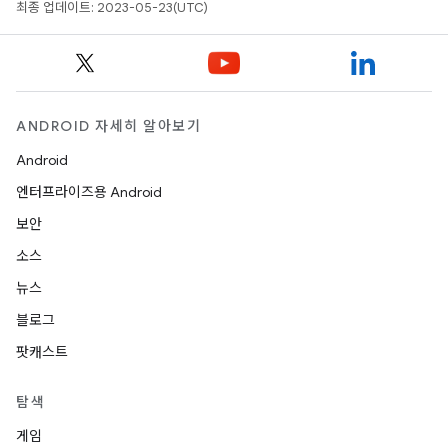
최종 업데이트: 2023-05-23(UTC)
ANDROID 자세히 알아보기
Android
엔터프라이즈용 Android
보안
소스
뉴스
블로그
팟캐스트
탐색
게임