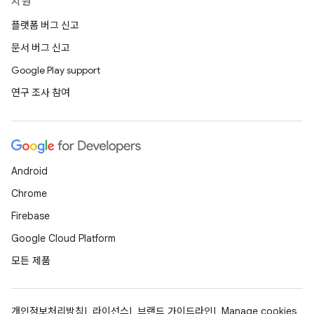
지원
플랫폼 버그 신고
문서 버그 신고
Google Play support
연구 조사 참여
Android
Chrome
Firebase
Google Cloud Platform
모든 제품
개인정보처리방침
라이선스
브랜드 가이드라인
Manage cookies