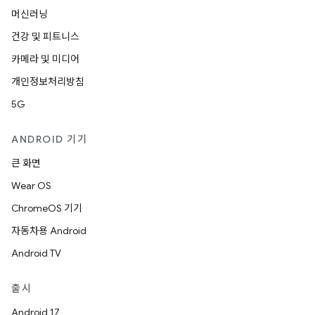
머신러닝
건강 및 피트니스
카메라 및 미디어
개인정보처리방침
5G
ANDROID 기기
큰 화면
Wear OS
ChromeOS 기기
자동차용 Android
Android TV
출시
Android 17