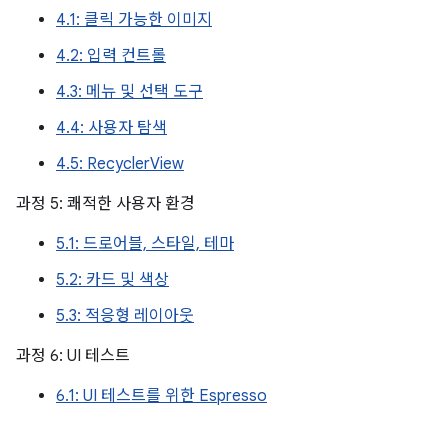
4.1: 클릭 가능한 이미지
4.2: 입력 컨트롤
4.3: 메뉴 및 선택 도구
4.4: 사용자 탐색
4.5: RecyclerView
과정 5: 쾌적한 사용자 환경
5.1: 드로어블, 스타일, 테마
5.2: 카드 및 색상
5.3: 적응형 레이아웃
과정 6: UI 테스트
6.1: UI 테스트를 위한 Espresso