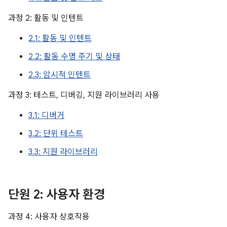
과정 2: 활동 및 인텐트
2.1: 활동 및 인텐트
2.2: 활동 수명 주기 및 상태
2.3: 암시적 인텐트
과정 3: 테스트, 디버깅, 지원 라이브러리 사용
3.1: 디버거
3.2: 단위 테스트
3.3: 지원 라이브러리
단원 2: 사용자 환경
과정 4: 사용자 상호작용