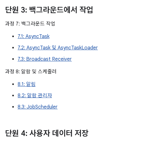
단원 3: 백그라운드에서 작업
과정 7: 백그라운드 작업
7.1: AsyncTask
7.2: AsyncTask 및 AsyncTaskLoader
7.3: Broadcast Receiver
과정 8: 알람 및 스케줄러
8.1: 알림
8.2: 알람 관리자
8.3: JobScheduler
단원 4: 사용자 데이터 저장