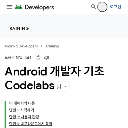
로그인
TRAINING
Android Developers
Training
도움이 되었나요?
Android 개발자 기초
Codelabs
이 페이지의 내용
단원 1: 시작하기
단원 2: 사용자 환경
단원 3: 백그라운드에서 작업