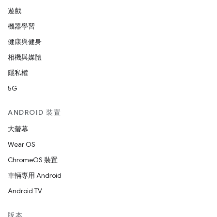
遊戲
機器學習
健康與健身
相機與媒體
隱私權
5G
ANDROID 裝置
大螢幕
Wear OS
ChromeOS 裝置
車輛專用 Android
Android TV
版本