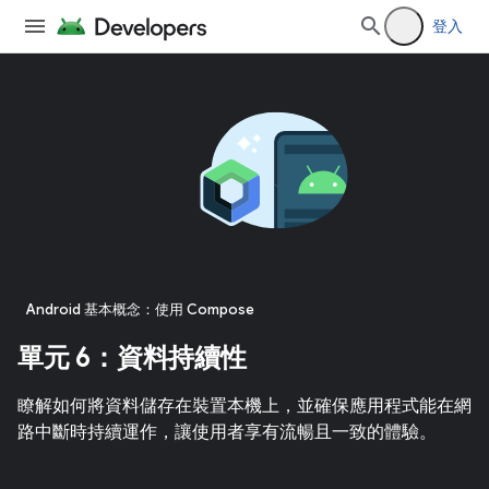
登入
Android 基本概念：使用 Compose
單元 6：資料持續性
瞭解如何將資料儲存在裝置本機上，並確保應用程式能在網
路中斷時持續運作，讓使用者享有流暢且一致的體驗。