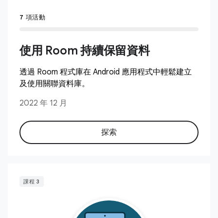
7 項活動
使用 Room 持續保留資料
透過 Room 程式庫在 Android 應用程式中輕鬆建立
及使用關聯資料庫。
2022 年 12 月
探索
課程 3