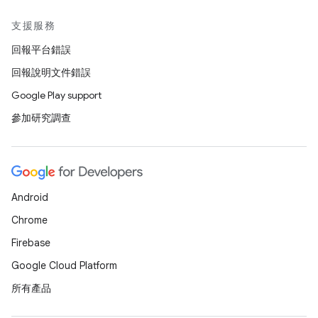
支援服務
回報平台錯誤
回報說明文件錯誤
Google Play support
參加研究調查
Android
Chrome
Firebase
Google Cloud Platform
所有產品