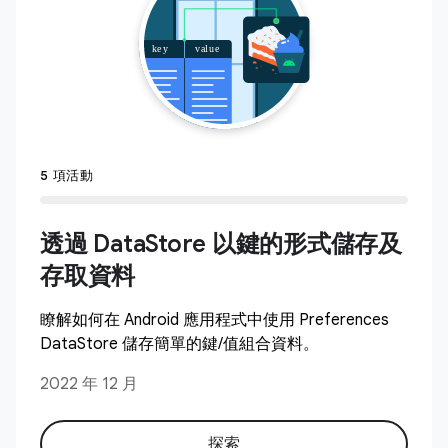
5 項活動
透過 DataStore 以鍵的形式儲存及
存取資料
瞭解如何在 Android 應用程式中使用 Preferences
DataStore 儲存簡單的鍵/值組合資料。
2022 年 12 月
探索