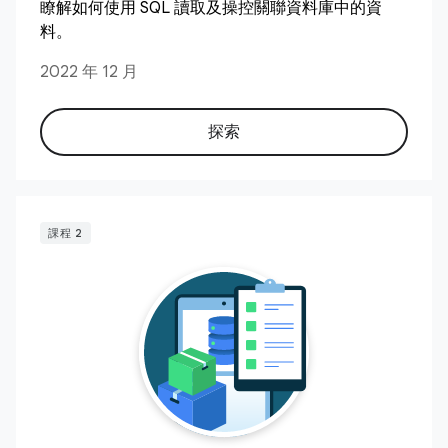
瞭解如何使用 SQL 讀取及操控關聯資料庫中的資
料。
2022 年 12 月
探索
課程 2