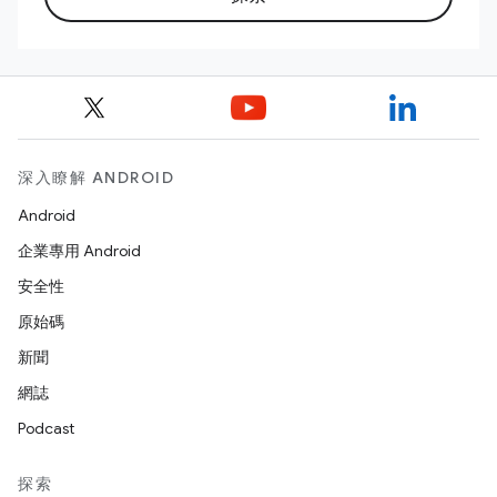
深入瞭解 ANDROID
Android
企業專用 Android
安全性
原始碼
新聞
網誌
Podcast
探索