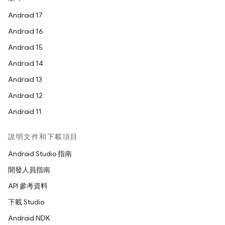
Android 17
Android 16
Android 15
Android 14
Android 13
Android 12
Android 11
說明文件和下載項目
Android Studio 指南
開發人員指南
API 參考資料
下載 Studio
Android NDK