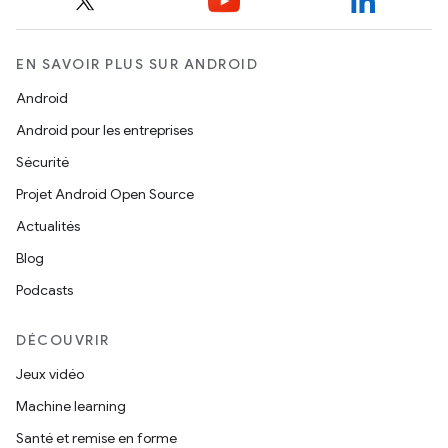
EN SAVOIR PLUS SUR ANDROID
Android
Android pour les entreprises
Sécurité
Projet Android Open Source
Actualités
Blog
Podcasts
DÉCOUVRIR
Jeux vidéo
Machine learning
Santé et remise en forme