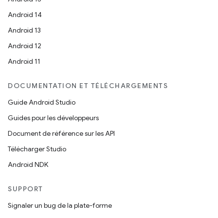
Android 14
Android 13
Android 12
Android 11
DOCUMENTATION ET TÉLÉCHARGEMENTS
Guide Android Studio
Guides pour les développeurs
Document de référence sur les API
Télécharger Studio
Android NDK
SUPPORT
Signaler un bug de la plate-forme