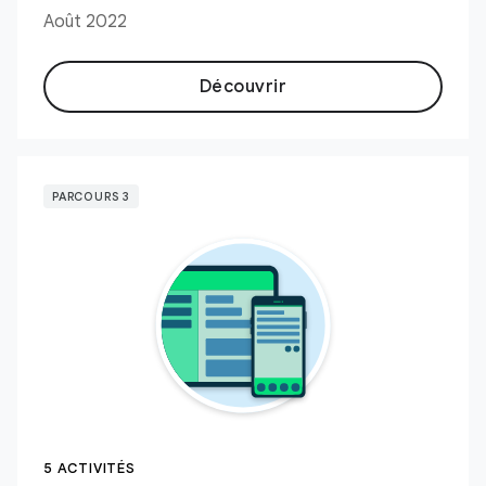
Août 2022
Découvrir
PARCOURS 3
5 ACTIVITÉS