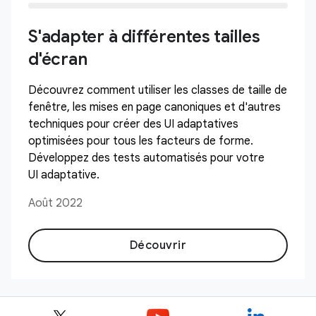
S'adapter à différentes tailles
d'écran
Découvrez comment utiliser les classes de taille de
fenêtre, les mises en page canoniques et d'autres
techniques pour créer des UI adaptatives
optimisées pour tous les facteurs de forme.
Développez des tests automatisés pour votre
UI adaptative.
Août 2022
Découvrir