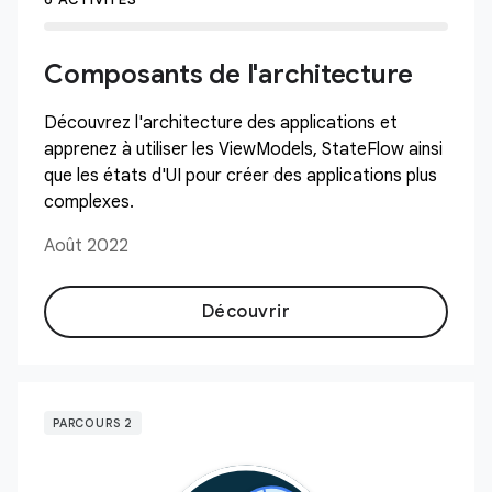
Composants de l'architecture
Découvrez l'architecture des applications et
apprenez à utiliser les ViewModels, StateFlow ainsi
que les états d'UI pour créer des applications plus
complexes.
Août 2022
Découvrir
PARCOURS 2