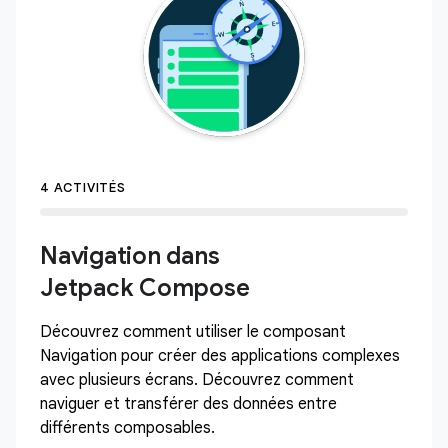
4 ACTIVITÉS
Navigation dans
Jetpack Compose
Découvrez comment utiliser le composant
Navigation pour créer des applications complexes
avec plusieurs écrans. Découvrez comment
naviguer et transférer des données entre
différents composables.