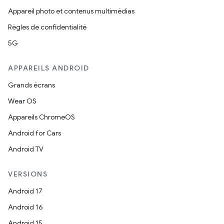
Appareil photo et contenus multimédias
Règles de confidentialité
5G
APPAREILS ANDROID
Grands écrans
Wear OS
Appareils ChromeOS
Android for Cars
Android TV
VERSIONS
Android 17
Android 16
Android 15