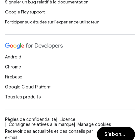
Signaler un bug relatif à la documentation
Google Play support
Participer aux études sur l'expérience utilisateur
Android
Chrome
Firebase
Google Cloud Platform
Tous les produits
Règles de confidentialité
Licence
Consignes relatives à la marque
Manage cookies
Recevoir des actualités et des conseils par
S’abonner
e-mail