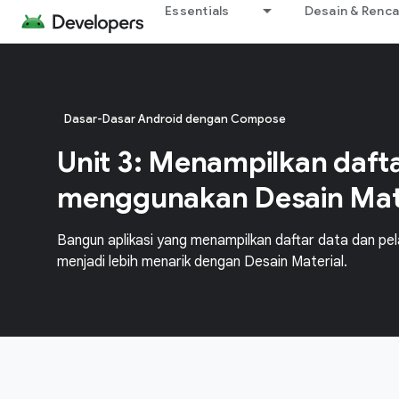
Essentials
Desain & Renc
Dasar-Dasar Android dengan Compose
Unit 3: Menampilkan daft
menggunakan Desain Mat
Bangun aplikasi yang menampilkan daftar data dan pel
menjadi lebih menarik dengan Desain Material.