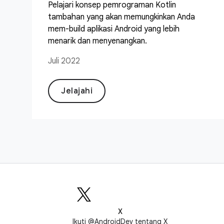
Pelajari konsep pemrograman Kotlin
tambahan yang akan memungkinkan Anda
mem-build aplikasi Android yang lebih
menarik dan menyenangkan.
Juli 2022
Jelajahi
X
Ikuti @AndroidDev tentang X