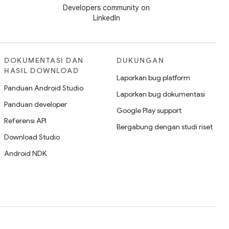
Developers community on
LinkedIn
DOKUMENTASI DAN
DUKUNGAN
HASIL DOWNLOAD
Laporkan bug platform
Panduan Android Studio
Laporkan bug dokumentasi
Panduan developer
Google Play support
Referensi API
Bergabung dengan studi riset
Download Studio
Android NDK