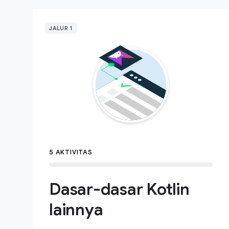
JALUR 1
5 AKTIVITAS
Dasar-dasar Kotlin
lainnya