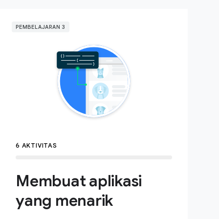
PEMBELAJARAN 3
6 AKTIVITAS
Membuat aplikasi
yang menarik