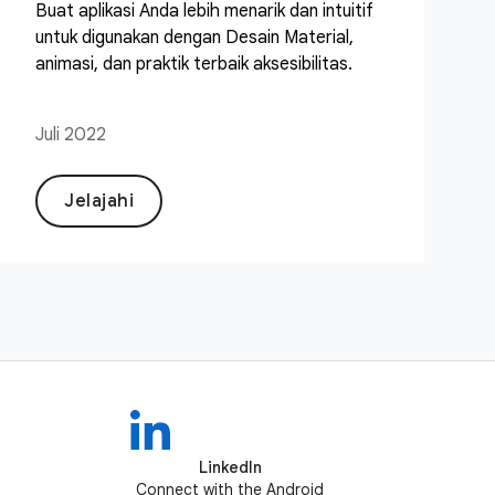
Buat aplikasi Anda lebih menarik dan intuitif
untuk digunakan dengan Desain Material,
animasi, dan praktik terbaik aksesibilitas.
Juli 2022
Jelajahi
LinkedIn
Connect with the Android