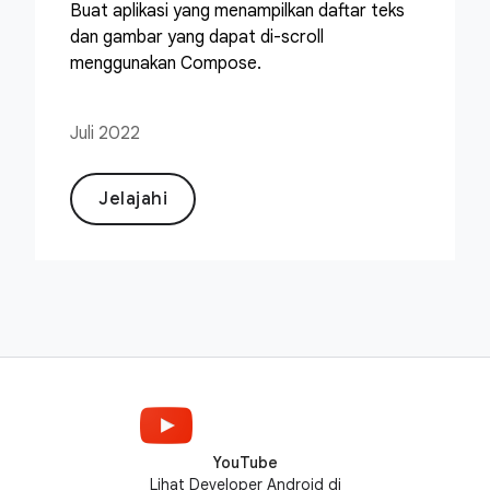
Buat aplikasi yang menampilkan daftar teks
dan gambar yang dapat di-scroll
menggunakan Compose.
Juli 2022
Jelajahi
YouTube
Lihat Developer Android di