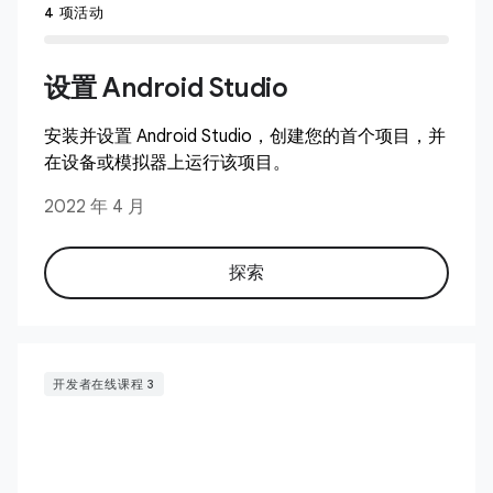
4 项活动
设置 Android Studio
安装并设置 Android Studio，创建您的首个项目，并
在设备或模拟器上运行该项目。
2022 年 4 月
探索
开发者在线课程 3