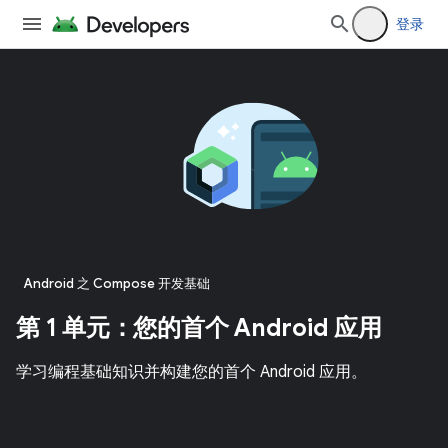
登录
Android 之 Compose 开发基础
第 1 单元：您的首个 Android 应用
学习编程基础知识并构建您的首个 Android 应用。