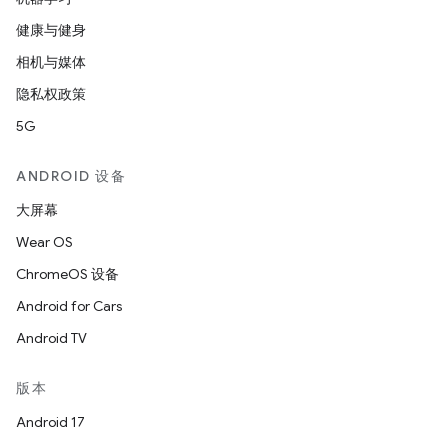
健康与健身
相机与媒体
隐私权政策
5G
ANDROID 设备
大屏幕
Wear OS
ChromeOS 设备
Android for Cars
Android TV
版本
Android 17