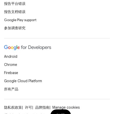
报告平台错误
报告文档错误
Google Play support
参加调查研究
Android
Chrome
Firebase
Google Cloud Platform
所有产品
隐私权政策
许可
品牌指南
Manage cookies