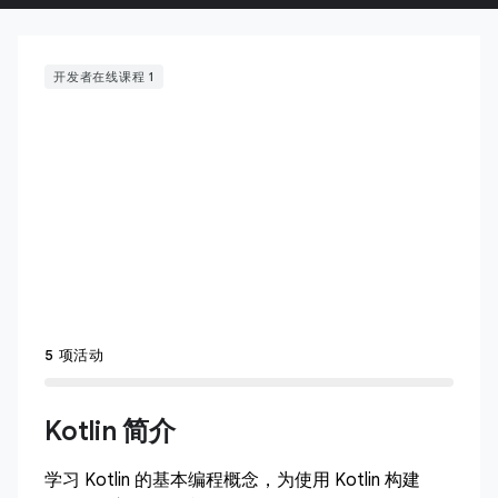
开发者在线课程 1
5 项活动
Kotlin 简介
学习 Kotlin 的基本编程概念，为使用 Kotlin 构建