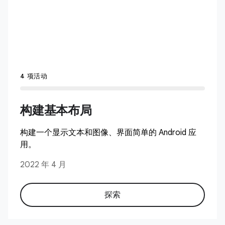
4 项活动
构建基本布局
构建一个显示文本和图像、界面简单的 Android 应
用。
2022 年 4 月
探索