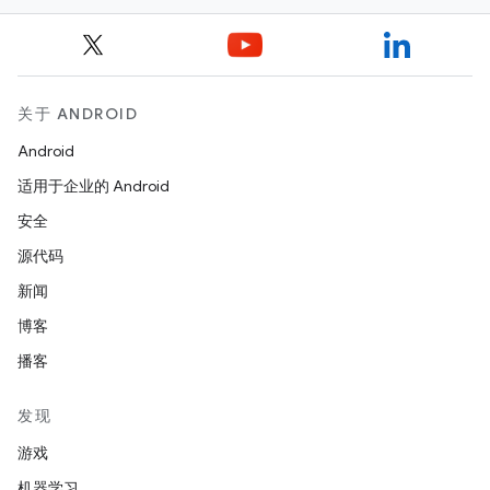
关于 ANDROID
Android
适用于企业的 Android
安全
源代码
新闻
博客
播客
发现
游戏
机器学习