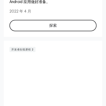
Android 应用做好准备。
2022 年 4 月
探索
开发者在线课程 2