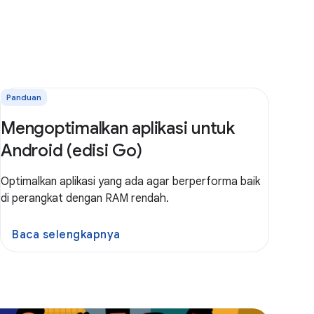
Panduan
Mengoptimalkan aplikasi untuk
Android (edisi Go)
Optimalkan aplikasi yang ada agar berperforma baik
di perangkat dengan RAM rendah.
Baca selengkapnya