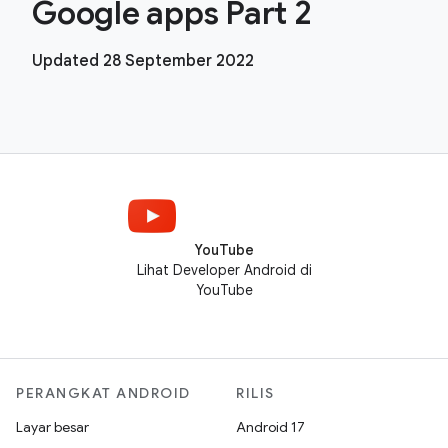
Google apps Part 2
Updated 28 September 2022
YouTube
Lihat Developer Android di
YouTube
PERANGKAT ANDROID
RILIS
Layar besar
Android 17