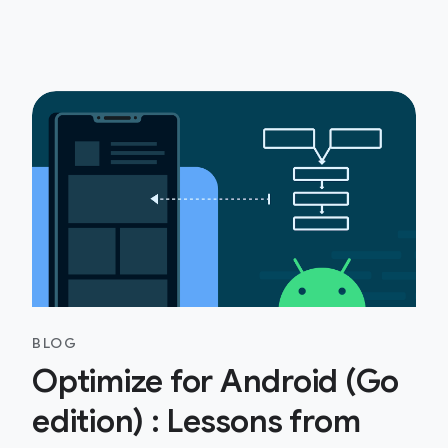
BLOG
Optimize for Android (Go
edition) : Lessons from