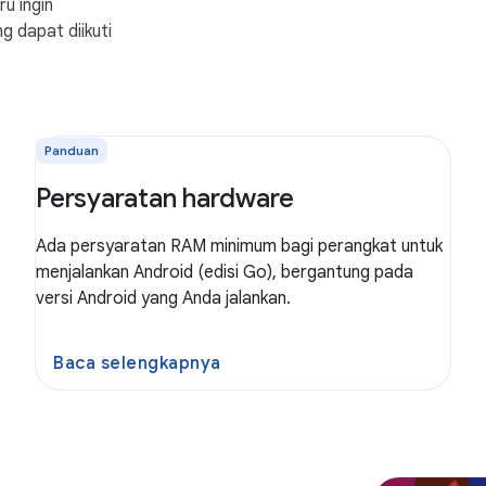
u ingin
g dapat diikuti
Panduan
Persyaratan hardware
Ada persyaratan RAM minimum bagi perangkat untuk
menjalankan Android (edisi Go), bergantung pada
versi Android yang Anda jalankan.
Baca selengkapnya