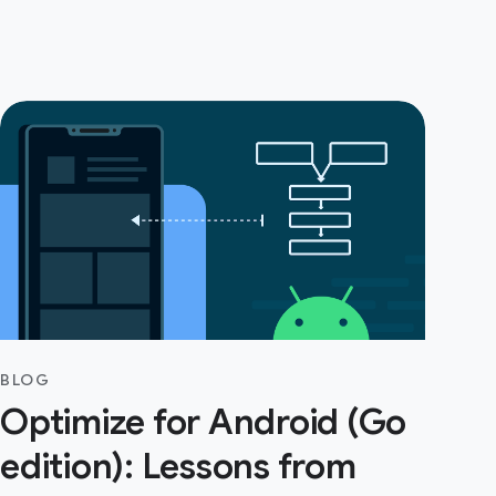
BLOG
Optimize for Android (Go
edition): Lessons from