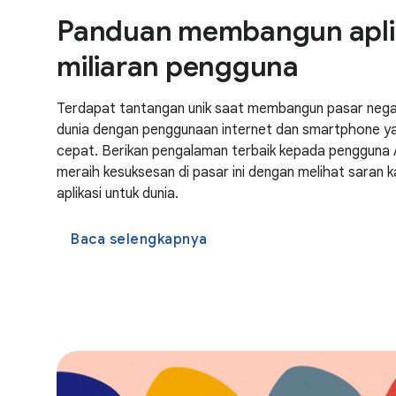
Panduan membangun aplik
miliaran pengguna
Terdapat tantangan unik saat membangun pasar nega
dunia dengan penggunaan internet dan smartphone 
cepat. Berikan pengalaman terbaik kepada pengguna A
meraih kesuksesan di pasar ini dengan melihat saran
aplikasi untuk dunia.
Baca selengkapnya