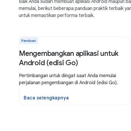
Baik Anda sudah membuat aplikasi Android maupun bar
memulai, berikut beberapa panduan praktik terbaik yan
untuk memastikan performa terbaik.
Panduan
Mengembangkan aplikasi untuk
Android (edisi Go)
Pertimbangan untuk diingat saat Anda memulai
perjalanan pengembangan di Android (edisi Go).
Baca selengkapnya