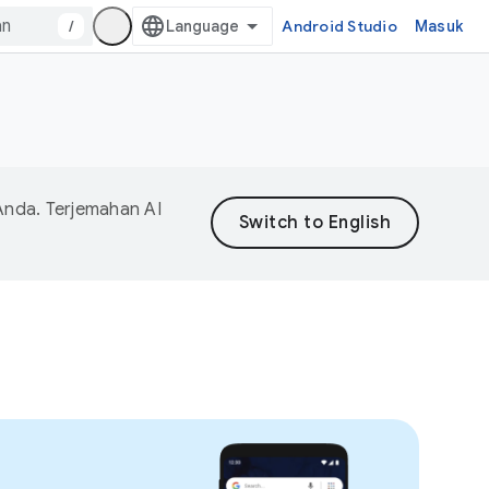
/
Android Studio
Masuk
Anda. Terjemahan AI