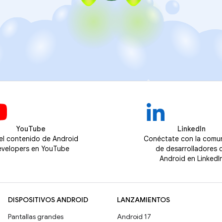
YouTube
LinkedIn
 el contenido de Android
Conéctate con la comu
velopers en YouTube
de desarrolladores 
Android en LinkedI
DISPOSITIVOS ANDROID
LANZAMIENTOS
Pantallas grandes
Android 17