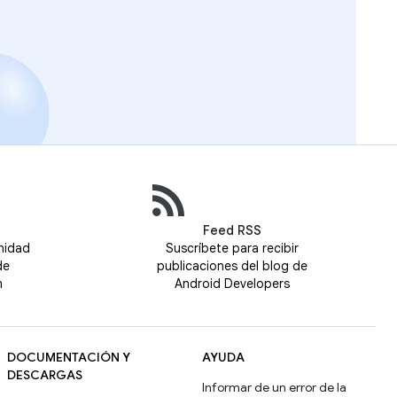
Feed RSS
nidad
Suscríbete para recibir
de
publicaciones del blog de
n
Android Developers
DOCUMENTACIÓN Y
AYUDA
DESCARGAS
Informar de un error de la