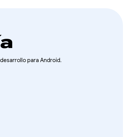
ía
desarrollo para Android.