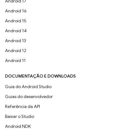
Android 17
Android 16
Android 15
Android 14
Android 13
Android 12
Android 11
DOCUMENTAÇÃO E DOWNLOADS
Guia do Android Studio
Guias do desenvolvedor
Referência da API
Baixar o Studio
Android NDK