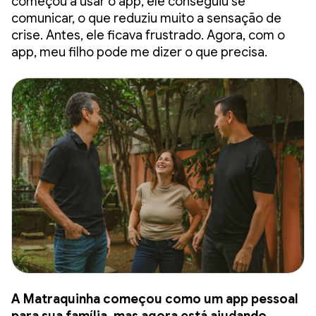
começou a usar o app, ele conseguiu se
comunicar, o que reduziu muito a sensação de
crise. Antes, ele ficava frustrado. Agora, com o
app, meu filho pode me dizer o que precisa.
A Matraquinha começou como um app pessoal