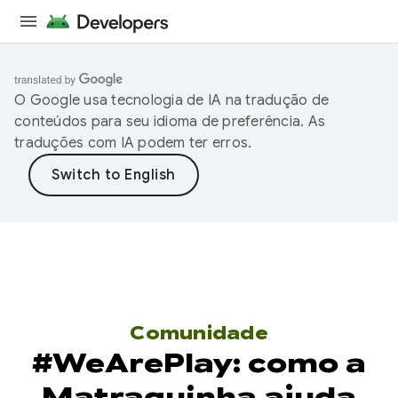
O Google usa tecnologia de IA na tradução de
conteúdos para seu idioma de preferência. As
traduções com IA podem ter erros.
Comunidade
#WeArePlay: como a
Matraquinha ajuda