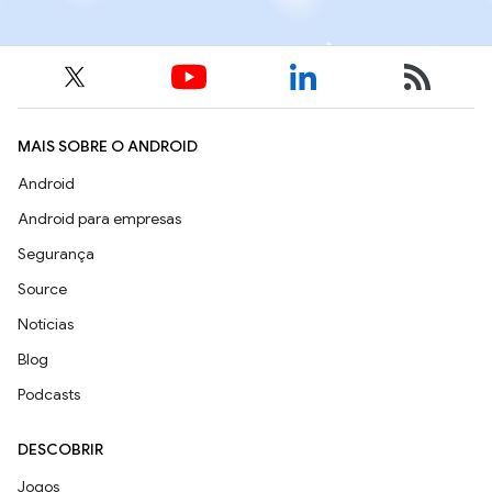
MAIS SOBRE O ANDROID
Android
Android para empresas
Segurança
Source
Notícias
Blog
Podcasts
DESCOBRIR
Jogos