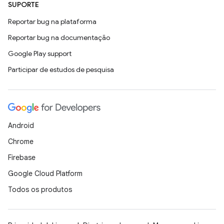
SUPORTE
Reportar bug na plataforma
Reportar bug na documentação
Google Play support
Participar de estudos de pesquisa
Android
Chrome
Firebase
Google Cloud Platform
Todos os produtos