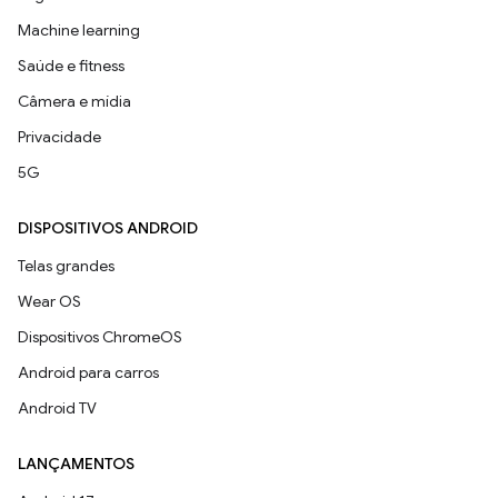
Machine learning
Saúde e fitness
Câmera e mídia
Privacidade
5G
DISPOSITIVOS ANDROID
Telas grandes
Wear OS
Dispositivos ChromeOS
Android para carros
Android TV
LANÇAMENTOS