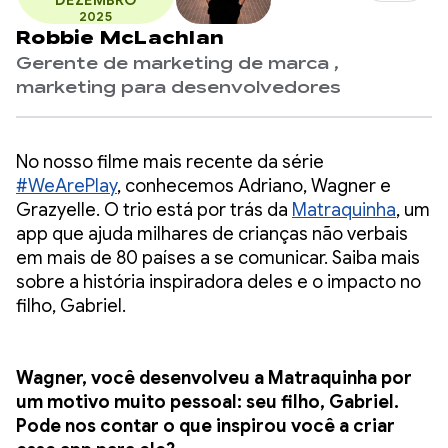
DEZEMBRO
2025
Robbie McLachlan
Gerente de marketing de marca ,
marketing para desenvolvedores
No nosso filme mais recente da série
#WeArePlay
, conhecemos Adriano, Wagner e
Grazyelle. O trio está por trás da
Matraquinha
, um
app que ajuda milhares de crianças não verbais
em mais de 80 países a se comunicar. Saiba mais
sobre a história inspiradora deles e o impacto no
filho, Gabriel.
Wagner, você desenvolveu a Matraquinha por
um motivo muito pessoal: seu filho, Gabriel.
Pode nos contar o que inspirou você a criar