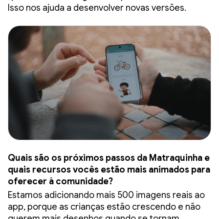
Isso nos ajuda a desenvolver novas versões.
Quais são os próximos passos da Matraquinha e
quais recursos vocês estão mais animados para
oferecer à comunidade?
Estamos adicionando mais 500 imagens reais ao
app, porque as crianças estão crescendo e não
querem mais desenhos quando se tornam