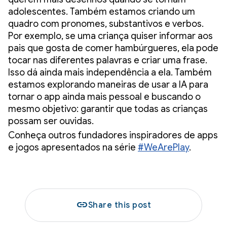
adolescentes. Também estamos criando um
quadro com pronomes, substantivos e verbos.
Por exemplo, se uma criança quiser informar aos
pais que gosta de comer hambúrgueres, ela pode
tocar nas diferentes palavras e criar uma frase.
Isso dá ainda mais independência a ela. Também
estamos explorando maneiras de usar a IA para
tornar o app ainda mais pessoal e buscando o
mesmo objetivo: garantir que todas as crianças
possam ser ouvidas.
Conheça outros fundadores inspiradores de apps
e jogos apresentados na série
#WeArePlay
.
link
Share this post