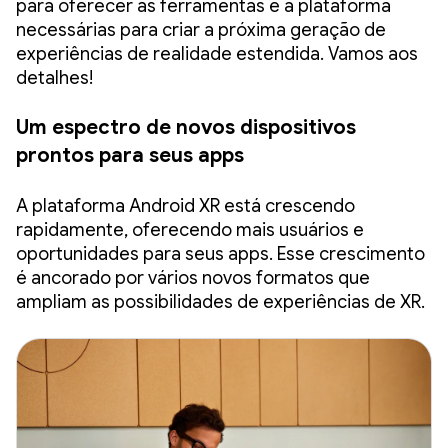
para oferecer as ferramentas e a plataforma
necessárias para criar a próxima geração de
experiências de realidade estendida. Vamos aos
detalhes!
Um espectro de novos dispositivos
prontos para seus apps
A plataforma Android XR está crescendo
rapidamente, oferecendo mais usuários e
oportunidades para seus apps. Esse crescimento
é ancorado por vários novos formatos que
ampliam as possibilidades de experiências de XR.