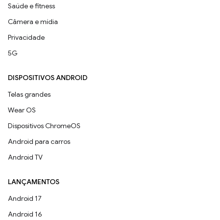
Saúde e fitness
Câmera e mídia
Privacidade
5G
DISPOSITIVOS ANDROID
Telas grandes
Wear OS
Dispositivos ChromeOS
Android para carros
Android TV
LANÇAMENTOS
Android 17
Android 16