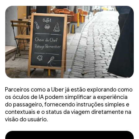
Parceiros como a Uber já estão explorando como
os óculos de IA podem simplificar a experiência
do passageiro, fornecendo instruções simples e
contextuais e o status da viagem diretamente na
visão do usuário.