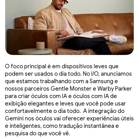
O foco principal é em dispositivos leves que
podem ser usados o dia todo. No I/O, anunciamos
que estamos trabalhando com a Samsung e
nossos parceiros Gentle Monster e Warby Parker
para criar óculos com IA e óculos com IA de
exibição elegantes e leves que você pode usar
confortavelmente o dia todo. A integração do
Gemini nos óculos vai oferecer experiências úteis
e inteligentes, como tradução instantânea e
pesquisa do que você vê.