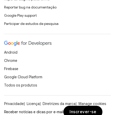
Reportar bug na documentação
Google Play support
Participar de estudos de pesquisa
Android
Chrome
Firebase
Google Cloud Platform
Todos os produtos
Privacidade
Licença
Diretrizes da marca
Manage cookies
Inscrever-se
Receber notícias e dicas por e-mail