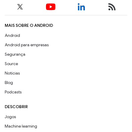
MAIS SOBRE O ANDROID
Android
Android para empresas
Segurança
Source
Notícias
Blog
Podcasts
DESCOBRIR
Jogos
Machine learning