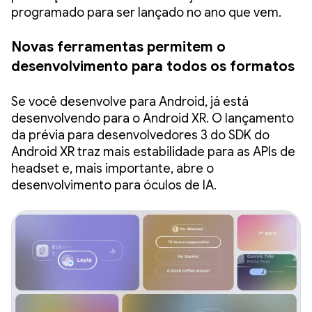
programado para ser lançado no ano que vem.
Novas ferramentas permitem o
desenvolvimento para todos os formatos
Se você desenvolve para Android, já está
desenvolvendo para o Android XR. O lançamento
da prévia para desenvolvedores 3 do SDK do
Android XR traz mais estabilidade para as APIs de
headset e, mais importante, abre o
desenvolvimento para óculos de IA.