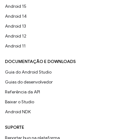
Android 15
Android 14
Android 13
Android 12
Android 11
DOCUMENTAÇÃO E DOWNLOADS
Guia do Android Studio
Guias do desenvolvedor
Referência da API
Baixar o Studio
Android NDK
SUPORTE
Reportar bug na plataforma