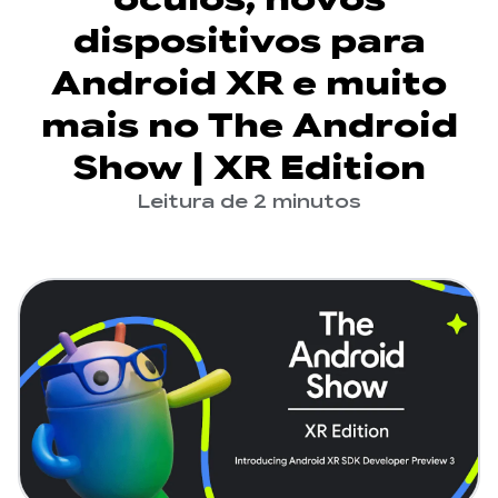
dispositivos para
Android XR e muito
mais no The Android
Show | XR Edition
Leitura de 2 minutos