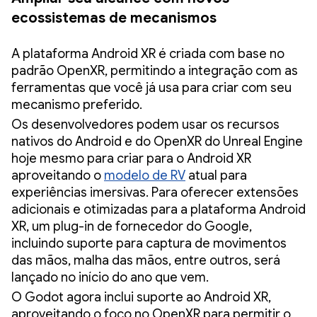
ecossistemas de mecanismos
A plataforma Android XR é criada com base no
padrão OpenXR, permitindo a integração com as
ferramentas que você já usa para criar com seu
mecanismo preferido.
Os desenvolvedores podem usar os recursos
nativos do Android e do OpenXR do Unreal Engine
hoje mesmo para criar para o Android XR
aproveitando o
modelo de RV
atual para
experiências imersivas. Para oferecer extensões
adicionais e otimizadas para a plataforma Android
XR, um plug-in de fornecedor do Google,
incluindo suporte para captura de movimentos
das mãos, malha das mãos, entre outros, será
lançado no início do ano que vem.
O Godot agora inclui suporte ao Android XR,
aproveitando o foco no OpenXR para permitir o