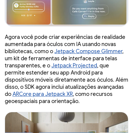
Agora você pode criar experiências de realidade
aumentada para óculos com IA usando novas
bibliotecas, como o
Jetpack Compose Glimmer
,
um kit de ferramentas de interface para telas
transparentes, e o
Jetpack Projected
, que
permite estender seu app Android para
dispositivos móveis diretamente aos óculos. Além
disso, o SDK agora inclui atualizações avançadas
do
ARCore para Jetpack XR
, como recursos
geoespaciais para orientação.