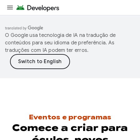
O Google usa tecnologia de IA na tradução de
conteúdos para seu idioma de preferência. As
traduções com IA podem ter erros.
Eventos e programas
Comece a criar para
óculos, novos