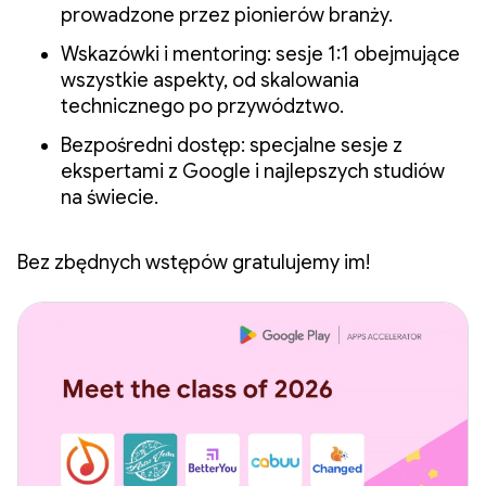
prowadzone przez pionierów branży.
Wskazówki i mentoring: sesje 1:1 obejmujące
wszystkie aspekty, od skalowania
technicznego po przywództwo.
Bezpośredni dostęp: specjalne sesje z
ekspertami z Google i najlepszych studiów
na świecie.
Bez zbędnych wstępów gratulujemy im!