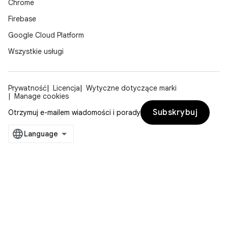
Chrome
Firebase
Google Cloud Platform
Wszystkie usługi
Prywatność
Licencja
Wytyczne dotyczące marki
Manage cookies
Subskrybuj
Otrzymuj e-mailem wiadomości i porady