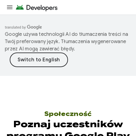
Google używa technologii AI do tłumaczenia treści na
Twój preferowany język. Tłumaczenia wygenerowane
przez AI mogą zawierać błędy.
Społeczność
Poznaj uczestników
programu Google Play