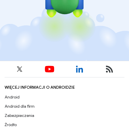
WIĘCEJ INFORMACJI O ANDROIDZIE
Android
Android dla firm
Zabezpieczenia
Źródło