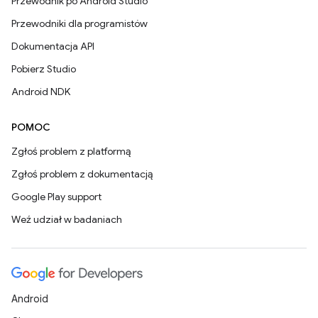
Przewodnik po Android Studio
Przewodniki dla programistów
Dokumentacja API
Pobierz Studio
Android NDK
POMOC
Zgłoś problem z platformą
Zgłoś problem z dokumentacją
Google Play support
Weź udział w badaniach
Android