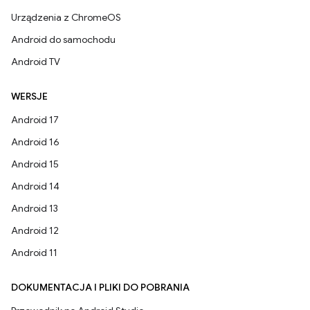
Urządzenia z ChromeOS
Android do samochodu
Android TV
WERSJE
Android 17
Android 16
Android 15
Android 14
Android 13
Android 12
Android 11
DOKUMENTACJA I PLIKI DO POBRANIA