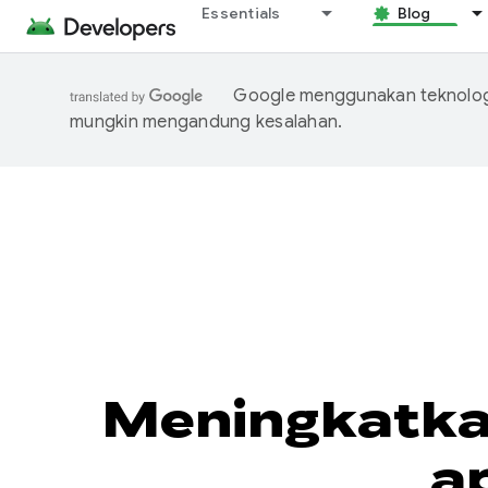
Essentials
Blog
Google menggunakan teknologi
mungkin mengandung kesalahan.
Meningkatka
ap