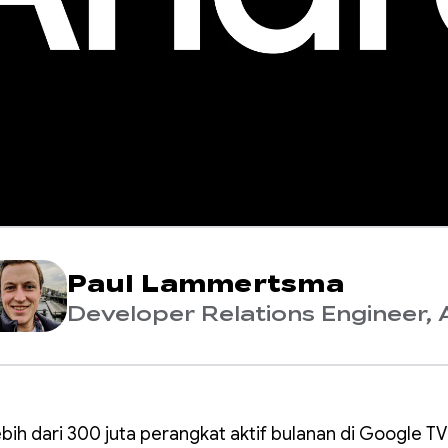
Paul Lammertsma
Developer Relations Engineer, 
bih dari 300 juta perangkat aktif bulanan di Google T