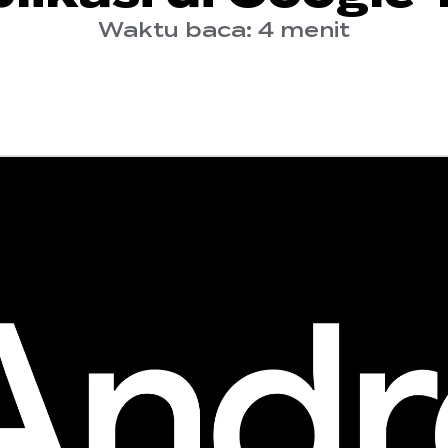
Waktu baca: 4 menit