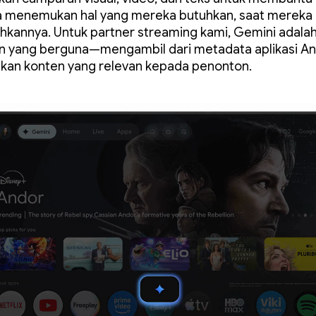
 menemukan hal yang mereka butuhkan, saat mereka
annya. Untuk partner streaming kami, Gemini adala
 yang berguna—mengambil dari metadata aplikasi An
kan konten yang relevan kepada penonton.