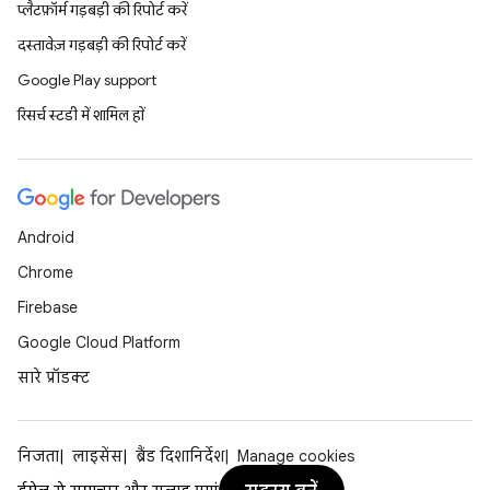
प्लैटफ़ॉर्म गड़बड़ी की रिपोर्ट करें
दस्तावेज़ गड़बड़ी की रिपोर्ट करें
Google Play support
रिसर्च स्टडी में शामिल हों
Android
Chrome
Firebase
Google Cloud Platform
सारे प्रॉडक्ट
निजता
लाइसेंस
ब्रैंड दिशानिर्देश
Manage cookies