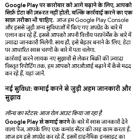
Google Play पर कारोबार को आगे बढ़ाने के लिए, आपको
सिर्फ़ डेटा की ज़रूरत नहीं होती, बल्कि कार्रवाई करने का एक
साफ़ तरीका भी चाहिए.
आज हम Google Play Console
और इससे जुड़ी अन्य सुविधाओं में किए गए अपग्रेड के बारे में
एलान कर रहे हैं. इससे आपको अपनी वित्तीय परफ़ॉर्मेंस के बारे में
ज़्यादा जानकारी मिलेगी. साथ ही, इसे बेहतर बनाने के लिए, डेटा
पर आधारित खास चरणों के बारे में पता चलेगा.
कार्रवाई करने लायक नए सुझावों से लेकर बिक्री की ज़्यादा
विस्तृत रिपोर्टिंग तक, हम आपको आरओआई बढ़ाने में कैसे मदद
कर रहे हैं, यहां जानें.
नई सुविधा: कमाई करने से जुड़ी अहम जानकारी और
सुझाव
लॉन्च का स्टेटस: आज रोल आउट किया जा रहा है
Google Play से कमाई करने
के बारे में खास जानकारी देने
वाला पेज, आपके लिए एक कमांड सेंटर की तरह काम करता है.
आज हम इसे अपग्रेड कर रहे हैं. इसमें डाइनैमिक इनसाइट का