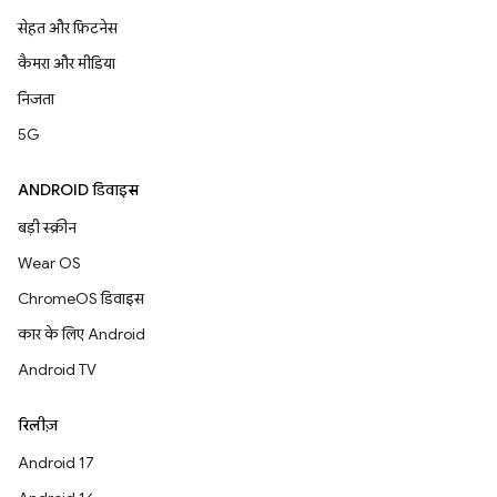
सेहत और फ़िटनेस
कैमरा और मीडिया
निजता
5G
ANDROID डिवाइस
बड़ी स्क्रीन
Wear OS
ChromeOS डिवाइस
कार के लिए Android
Android TV
रिलीज़
Android 17