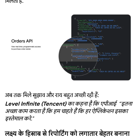
मिलती है.
अब तक मिले सुझाव और राय बहुत अच्छी रही हैं:
Level Infinite (Tencent)
का कहना है कि एपीआई “इतना
अच्छा काम करता है कि हम चाहते हैं कि हर ऐप्लिकेशन इसका
इस्तेमाल करे."
लक्ष्य के हिसाब से रिपोर्टिंग को लगातार बेहतर बनाना