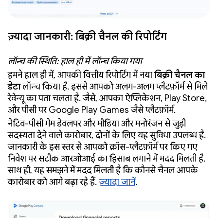
ज़्यादा जानकारी: बिक्री चैनल की रिपोर्टिंग
लॉन्च की स्थिति: हाल ही में लॉन्च किया गया
हमने हाल ही में, आपकी वित्तीय रिपोर्टिंग में नया
बिक्री चैनल का
डेटा
लॉन्च किया है. इससे आपको अलग-अलग प्लैटफ़ॉर्म से मिले
रेवेन्यू का पता चलता है. जैसे, आपका ऐप्लिकेशन, Play Store,
और पीसी पर Google Play Games जैसे प्लैटफ़ॉर्म.
नेटिव-पीसी गेम डेवलपर और मीडिया और मनोरंजन से जुड़ी
सदस्यता देने वाले कारोबार, दोनों के लिए यह सुविधा उपलब्ध है.
जानकारी के इस स्तर से आपको क्रॉस-प्लैटफ़ॉर्म पर किए गए
निवेश पर सटीक आरओआई का हिसाब लगाने में मदद मिलती है.
साथ ही, यह समझने में मदद मिलती है कि कौनसे चैनल आपके
कारोबार को आगे बढ़ा रहे हैं.
ज़्यादा जानें
.