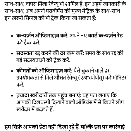
साथ-साथ, वापस मिला रेवेन्यू भी शामिल है. इन अहम जानकारी के
साथ-साथ, अब अपनी परफ़ॉर्मेंस की मुख्य मेट्रिक के साथ-साथ
इन ज़रूरी सिग्नल को भी ट्रैक किया जा सकता है:
कन्वर्ज़न ऑप्टिमाइज़ करें:
अपने नए
कार्ट कन्वर्ज़न रेट
को ट्रैक करें.
सदस्यता रद्द करने की दर कम करें:
समय के साथ रद्द की
गई सदस्यताओं को ट्रैक करें.
कीमतों को ऑप्टिमाइज़ करें:
पैसे चुकाने वाले हर
उपयोगकर्ता से मिले औसत रेवेन्यू (एआरपीपीयू) को मॉनिटर
करें.
ज़्यादा खरीदारों तक पहुंच बनाएं:
यह पता लगाएं कि
आपकी दिलचस्पी दिखाने वाली ऑडियंस में से कितने लोग
खरीदार में बदलते हैं.
हम सिर्फ़ आपको डेटा नहीं दिखा रहे हैं, बल्कि इस पर कार्रवाई