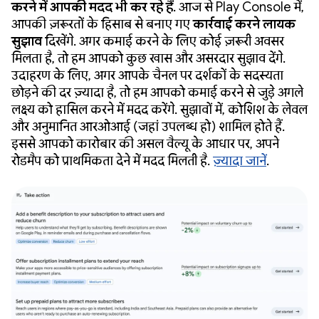
करने में आपकी मदद भी कर रहे हैं
. आज से Play Console में,
आपकी ज़रूरतों के हिसाब से बनाए गए
कार्रवाई करने लायक
सुझाव
दिखेंगे. अगर कमाई करने के लिए कोई ज़रूरी अवसर
मिलता है, तो हम आपको कुछ खास और असरदार सुझाव देंगे.
उदाहरण के लिए, अगर आपके चैनल पर दर्शकों के सदस्यता
छोड़ने की दर ज़्यादा है, तो हम आपको कमाई करने से जुड़े अगले
लक्ष्य को हासिल करने में मदद करेंगे. सुझावों में, कोशिश के लेवल
और अनुमानित आरओआई (जहां उपलब्ध हो) शामिल होते हैं.
इससे आपको कारोबार की असल वैल्यू के आधार पर, अपने
रोडमैप को प्राथमिकता देने में मदद मिलती है.
ज़्यादा जानें
.