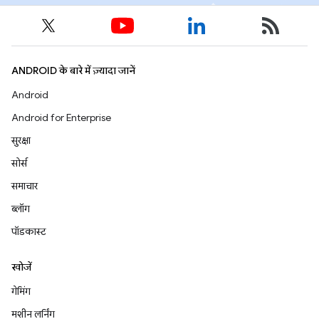
ANDROID के बारे में ज़्यादा जानें
Android
Android for Enterprise
सुरक्षा
सोर्स
समाचार
ब्लॉग
पॉडकास्ट
खोजें
गेमिंग
मशीन लर्निंग