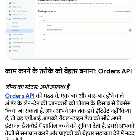
काम करने के तरीके को बेहतर बनाना: Orders API
लॉन्च का स्टेटस: अभी उपलब्ध है
Orders API
की मदद से, एक बार और बार-बार होने वाले
ऑर्डर के लेन-देन की जानकारी को प्रोग्राम के हिसाब से ऐक्सेस
किया जा सकता है. अगर आपने अब तक इसे इंटिग्रेट नहीं किया
है, तो यह एपीआई आपको रीयल-टाइम डेटा को सीधे अपने
इंटरनल डैशबोर्ड में शामिल करने की सुविधा देता है. इससे आपको
तेज़ी से समाधान करने और ग्राहकों को बेहतर सहायता देने में मदद