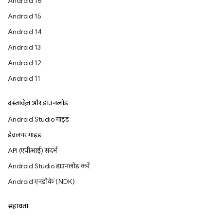
Android 16
Android 15
Android 14
Android 13
Android 12
Android 11
दस्तावेज़ और डाउनलोड
Android Studio गाइड
डेवलपर गाइड
API (एपीआई) संदर्भ
Android Studio डाउनलोड करें
Android एनडीके (NDK)
सहायता