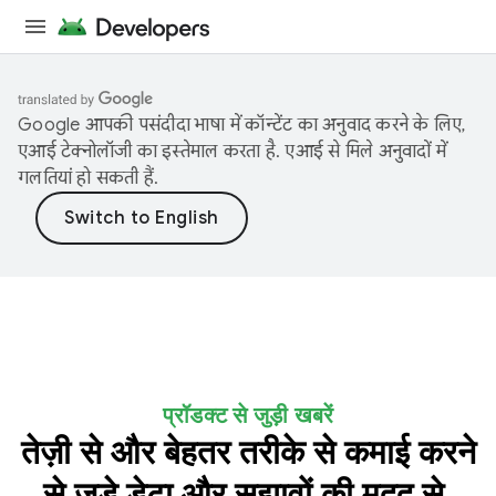
Google आपकी पसंदीदा भाषा में कॉन्टेंट का अनुवाद करने के लिए,
एआई टेक्नोलॉजी का इस्तेमाल करता है. एआई से मिले अनुवादों में
गलतियां हो सकती हैं.
प्रॉडक्ट से जुड़ी खबरें
तेज़ी से और बेहतर तरीके से कमाई करने
से जुड़े डेटा और सुझावों की मदद से,