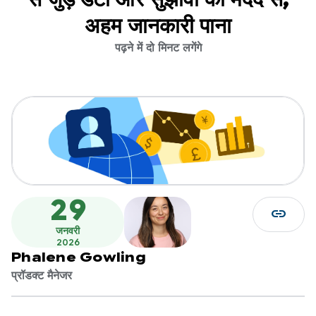
अहम जानकारी पाना
पढ़ने में दो मिनट लगेंगे
29
link
जनवरी
2026
Phalene Gowling
प्रॉडक्ट मैनेजर