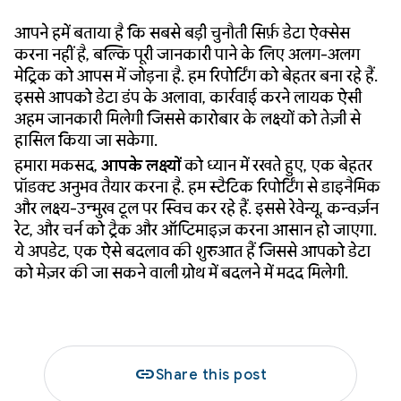
आपने हमें बताया है कि सबसे बड़ी चुनौती सिर्फ़ डेटा ऐक्सेस
करना नहीं है, बल्कि पूरी जानकारी पाने के लिए अलग-अलग
मेट्रिक को आपस में जोड़ना है. हम रिपोर्टिंग को बेहतर बना रहे हैं.
इससे आपको डेटा डंप के अलावा, कार्रवाई करने लायक ऐसी
अहम जानकारी मिलेगी जिससे कारोबार के लक्ष्यों को तेज़ी से
हासिल किया जा सकेगा.
हमारा मकसद,
आपके
लक्ष्यों
को ध्यान में रखते हुए, एक बेहतर
प्रॉडक्ट अनुभव तैयार करना है. हम स्टैटिक रिपोर्टिंग से डाइनैमिक
और लक्ष्य-उन्मुख टूल पर स्विच कर रहे हैं. इससे रेवेन्यू, कन्वर्ज़न
रेट, और चर्न को ट्रैक और ऑप्टिमाइज़ करना आसान हो जाएगा.
ये अपडेट, एक ऐसे बदलाव की शुरुआत हैं जिससे आपको डेटा
को मेज़र की जा सकने वाली ग्रोथ में बदलने में मदद मिलेगी.
link
Share this post