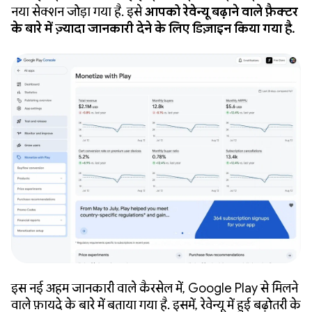
नया सेक्शन जोड़ा गया है. इसे
आपको रेवेन्यू बढ़ाने वाले फ़ैक्टर
के बारे में ज़्यादा जानकारी देने के लिए डिज़ाइन किया गया है.
इस नई अहम जानकारी वाले कैरसेल में, Google Play से मिलने
वाले फ़ायदे के बारे में बताया गया है. इसमें, रेवेन्यू में हुई बढ़ोतरी के