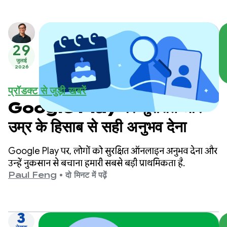
29
जुलाई
2026
प्रॉडक्ट से जुड़ी खबरें
Google Play पर सुरक्षित और
उम्र के हिसाब से सही अनुभव देना
Google Play पर, लोगों को सुरक्षित ऑनलाइन अनुभव देना और
उन्हें नुकसान से बचाना हमारी सबसे बड़ी प्राथमिकता है.
Paul Feng
•
दो मिनट में पढ़ें
3