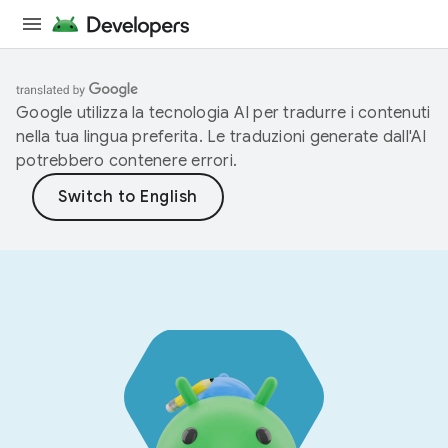
Google utilizza la tecnologia AI per tradurre i contenuti
nella tua lingua preferita. Le traduzioni generate dall'AI
potrebbero contenere errori.