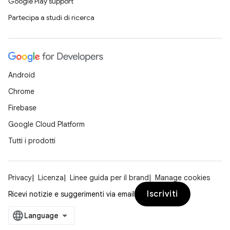
Google Play support
Partecipa a studi di ricerca
Android
Chrome
Firebase
Google Cloud Platform
Tutti i prodotti
Privacy
Licenza
Linee guida per il brand
Manage cookies
Iscriviti
Ricevi notizie e suggerimenti via email