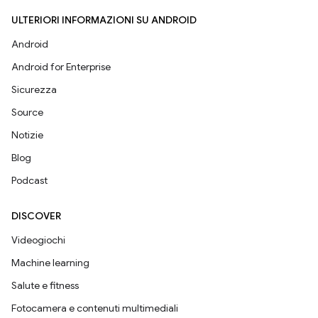
ULTERIORI INFORMAZIONI SU ANDROID
Android
Android for Enterprise
Sicurezza
Source
Notizie
Blog
Podcast
DISCOVER
Videogiochi
Machine learning
Salute e fitness
Fotocamera e contenuti multimediali