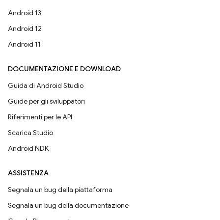
Android 13
Android 12
Android 11
DOCUMENTAZIONE E DOWNLOAD
Guida di Android Studio
Guide per gli sviluppatori
Riferimenti per le API
Scarica Studio
Android NDK
ASSISTENZA
Segnala un bug della piattaforma
Segnala un bug della documentazione