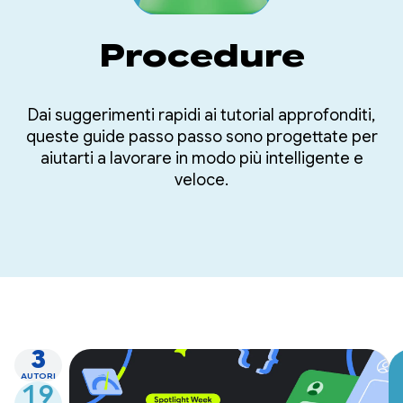
Procedure
Dai suggerimenti rapidi ai tutorial approfonditi,
queste guide passo passo sono progettate per
aiutarti a lavorare in modo più intelligente e
veloce.
3
AUTORI
19