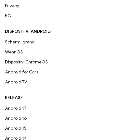
Privacy
5G
DISPOSITIVI ANDROID
Schermi grandi
Wear OS
Dispositivi ChromeOS
Android for Cars
Android TV
RELEASE
Android 17
Android 16
Android 15
Android 14