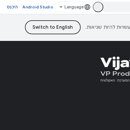
Android Studio
היכנס
Vij
VP Prod
המערכת האקולוגית