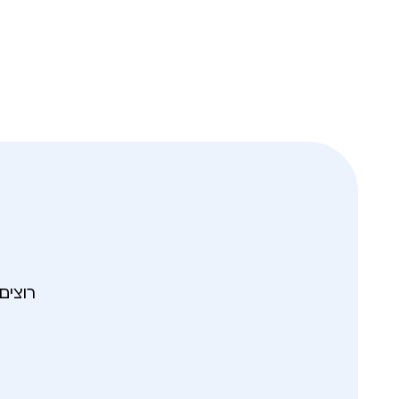
רוצים לקבל