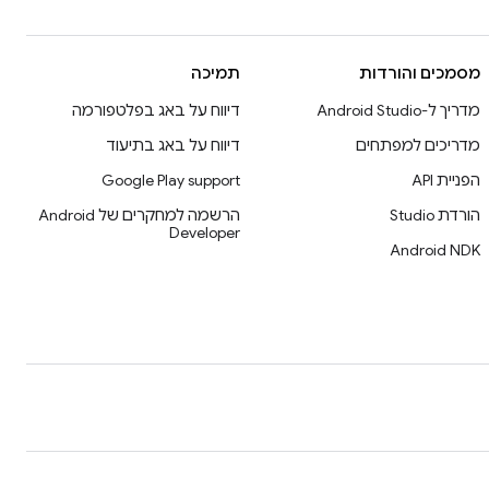
מסמכים והורדות
תמיכה
מדריך ל-Android Studio
דיווח על באג בפלטפורמה
מדריכים למפתחים
דיווח על באג בתיעוד
הפניית API
Google Play support
הורדת Studio
הרשמה למחקרים של Android
Developer
Android NDK