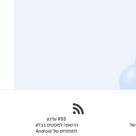
RSS עדכון
של
הרשמה לפוסטים בבלוג
למפתחים של Android