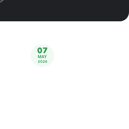
07
MAY
2026