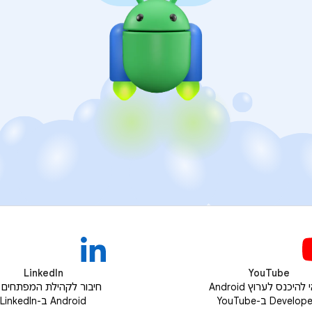
LinkedIn
YouTube
כדאי להיכנס לערוץ Android
חיבור לקהילת המפתחים 
Develo ב-YouTube
Android ב-LinkedIn