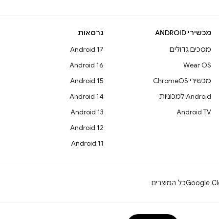
מכשירי ANDROID
גרסאות
מסכים גדולים
Android 17
Android 16
Wear OS
מכשירי ChromeOS
Android 15
Android למכוניות
Android 14
Android 13
Android TV
Android 12
Android 11
Google Cl
כל המוצרים