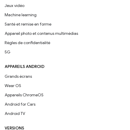
Jeux vidéo
Machine learning
Santé et remise en forme
Appareil photo et contenus multimédias
Règles de confidentialité
5G
APPAREILS ANDROID
Grands écrans
Wear OS
Appareils ChromeOS
Android for Cars
Android TV
VERSIONS