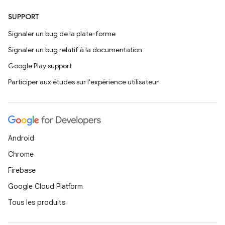
SUPPORT
Signaler un bug de la plate-forme
Signaler un bug relatif à la documentation
Google Play support
Participer aux études sur l'expérience utilisateur
Android
Chrome
Firebase
Google Cloud Platform
Tous les produits