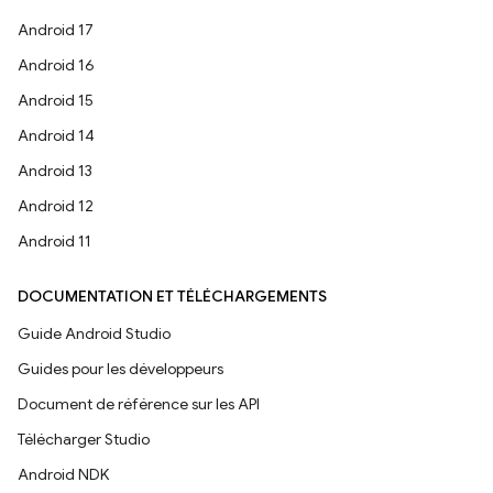
Android 17
Android 16
Android 15
Android 14
Android 13
Android 12
Android 11
DOCUMENTATION ET TÉLÉCHARGEMENTS
Guide Android Studio
Guides pour les développeurs
Document de référence sur les API
Télécharger Studio
Android NDK