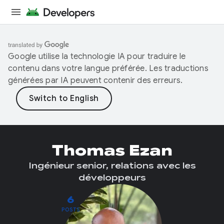
Google utilise la technologie IA pour traduire le
contenu dans votre langue préférée. Les traductions
générées par IA peuvent contenir des erreurs.
Thomas Ezan
Ingénieur senior, relations avec les
développeurs
6
POSTS