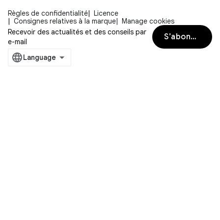
Règles de confidentialité
Licence
Consignes relatives à la marque
Manage cookies
Recevoir des actualités et des conseils par
S’abonner
e-mail