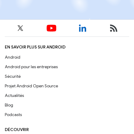
EN SAVOIR PLUS SUR ANDROID
Android
Android pour les entreprises
Sécurité
Projet Android Open Source
Actualités
Blog
Podcasts
DÉCOUVRIR