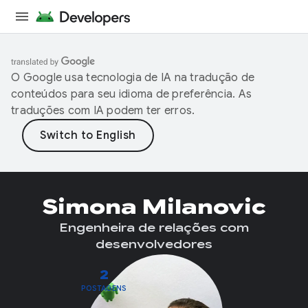
O Google usa tecnologia de IA na tradução de
conteúdos para seu idioma de preferência. As
traduções com IA podem ter erros.
Simona Milanovic
Engenheira de relações com
desenvolvedores
2
POSTAGENS