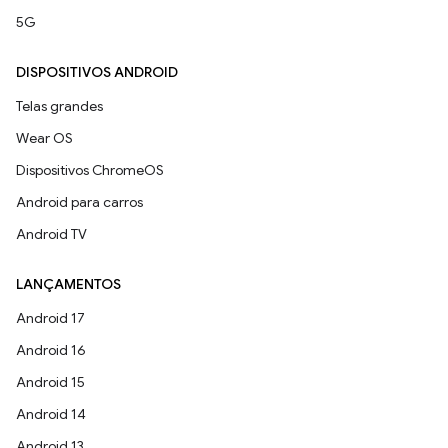
5G
DISPOSITIVOS ANDROID
Telas grandes
Wear OS
Dispositivos ChromeOS
Android para carros
Android TV
LANÇAMENTOS
Android 17
Android 16
Android 15
Android 14
Android 13