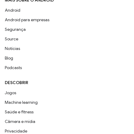
MAIS SOBRE O ANDROID
Android
Android para empresas
Segurança
Source
Notícias
Blog
Podcasts
DESCOBRIR
Jogos
Machine learning
Saúde e fitness
Câmera e mídia
Privacidade