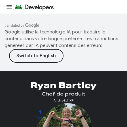
Google utilise la technologie IA pour traduire le
contenu dans votre langue préférée. Les traductions
générées par IA peuvent contenir des erreurs.
Ryan Bartley
Chef de produit
Android XR
1
POST