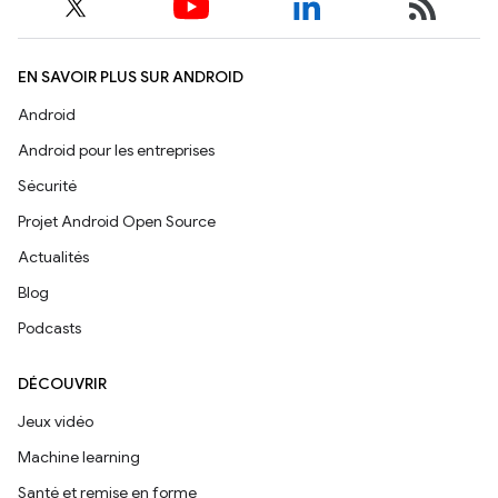
EN SAVOIR PLUS SUR ANDROID
Android
Android pour les entreprises
Sécurité
Projet Android Open Source
Actualités
Blog
Podcasts
DÉCOUVRIR
Jeux vidéo
Machine learning
Santé et remise en forme