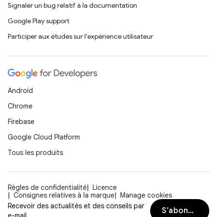
Signaler un bug relatif à la documentation
Google Play support
Participer aux études sur l'expérience utilisateur
Android
Chrome
Firebase
Google Cloud Platform
Tous les produits
Règles de confidentialité
Licence
Consignes relatives à la marque
Manage cookies
Recevoir des actualités et des conseils par
S’abonner
e-mail