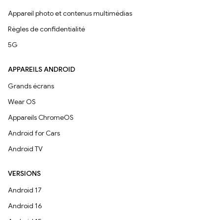
Appareil photo et contenus multimédias
Règles de confidentialité
5G
APPAREILS ANDROID
Grands écrans
Wear OS
Appareils ChromeOS
Android for Cars
Android TV
VERSIONS
Android 17
Android 16