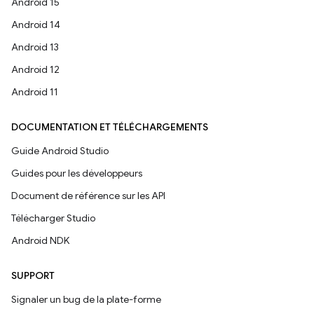
Android 15
Android 14
Android 13
Android 12
Android 11
DOCUMENTATION ET TÉLÉCHARGEMENTS
Guide Android Studio
Guides pour les développeurs
Document de référence sur les API
Télécharger Studio
Android NDK
SUPPORT
Signaler un bug de la plate-forme