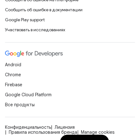
Сообщить об ошибке в документации
Google Play support
Участвовать в исследованиях
Android
Chrome
Firebase
Google Cloud Platform
Все продукты
Конфиденциальность
Лицензия
Правила использования бренда
Manage cookies