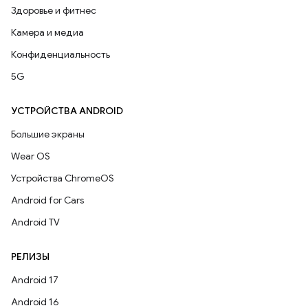
Здоровье и фитнес
Камера и медиа
Конфиденциальность
5G
УСТРОЙСТВА ANDROID
Большие экраны
Wear OS
Устройства ChromeOS
Android for Cars
Android TV
РЕЛИЗЫ
Android 17
Android 16