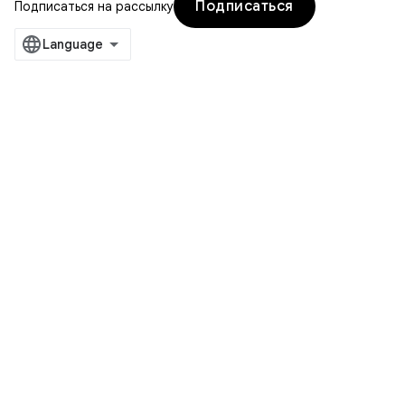
Подписаться
Подписаться на рассылку