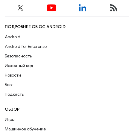
ПОДРОБНЕЕ ОБ ОС ANDROID
Android
Android for Enterprise
Безопасность
Исходный код
Новости
Блог
Подкасты
ОБЗОР
Игры
Машинное обучение