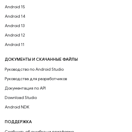
Android 15
Android 14
Android 13
Android 12
Android 11
ДОКУМЕНТЫ И СКАЧАННЫЕ ФАЙЛЫ
Руководство по Android Studio
Руководства для разработчиков
Документация по API
Download Studio
Android NDK
ПОДДЕРЖКА
Сообщить об ошибке на платформе