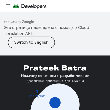
Эта страница переведена с помощью
Cloud
Translation API
.
Prateek Batra
Инженер по связям с разработчиками
Адаптивные приложения для Android
1
СООБЩЕНИЕ