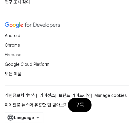
연구 조사 참여
Android
Chrome
Firebase
Google Cloud Platform
모든 제품
개인정보처리방침
라이선스
브랜드 가이드라인
Manage cookies
구독
이메일로 뉴스와 유용한 팁 받아보기