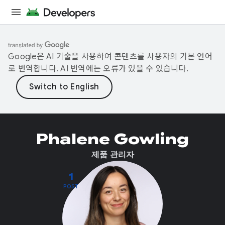
Google은 AI 기술을 사용하여 콘텐츠를 사용자의 기본 언어
로 번역합니다. AI 번역에는 오류가 있을 수 있습니다.
Phalene Gowling
제품 관리자
1
POST