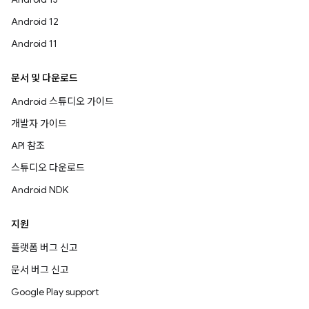
Android 12
Android 11
문서 및 다운로드
Android 스튜디오 가이드
개발자 가이드
API 참조
스튜디오 다운로드
Android NDK
지원
플랫폼 버그 신고
문서 버그 신고
Google Play support