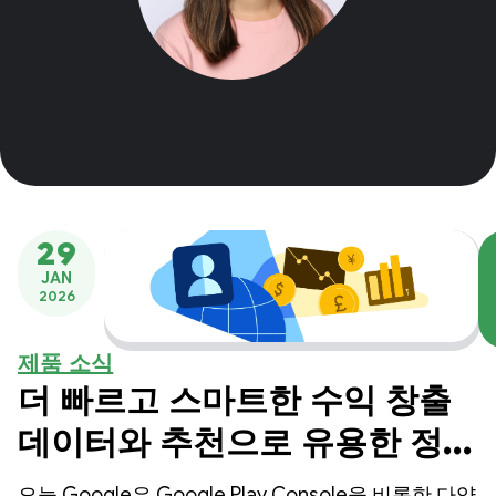
29
JAN
2026
제품 소식
더 빠르고 스마트한 수익 창출
데이터와 추천으로 유용한 정보
도출 가속화
오늘 Google은 Google Play Console을 비롯한 다양