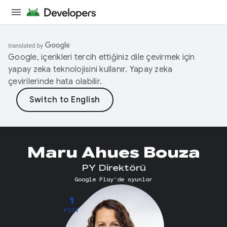
Google, içerikleri tercih ettiğiniz dile çevirmek için
yapay zeka teknolojisini kullanır. Yapay zeka
çevirilerinde hata olabilir.
Maru Ahues Bouza
PY Direktörü
Google Play'de oyunlar
1
POST