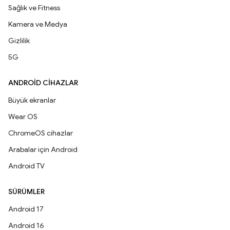
Sağlık ve Fitness
Kamera ve Medya
Gizlilik
5G
ANDROID CIHAZLAR
Büyük ekranlar
Wear OS
ChromeOS cihazlar
Arabalar için Android
Android TV
SÜRÜMLER
Android 17
Android 16