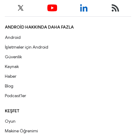
ANDROID HAKKINDA DAHA FAZLA
Android
İşletmeler için Android
Güvenlik
Kaynak
Haber
Blog
Podcast'ler
KEŞFET
Oyun
Makine Öğrenimi